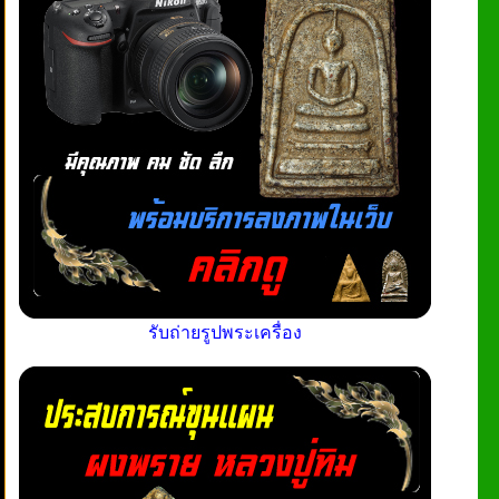
รับถ่ายรูปพระเครื่อง