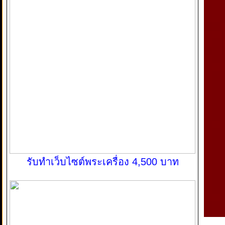
รับทำเว็บไซต์พระเครื่อง 4,500 บาท