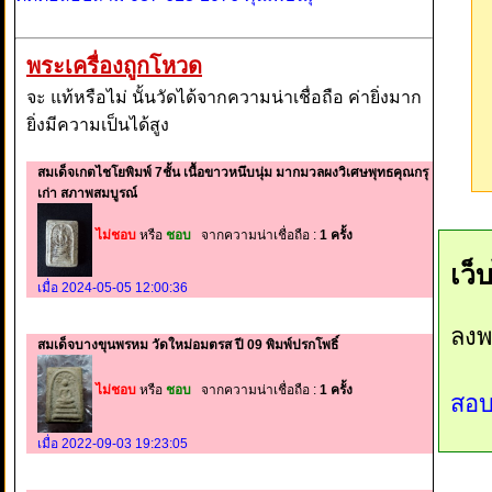
พระเครื่องถูกโหวด
จะ แท้หรือไม่ นั้นวัดได้จากความน่าเชื่อถือ ค่ายิ่งมาก
ยิ่งมีความเป็นได้สูง
สมเด็จเกตไชโยพิมพ์ 7ชั้น เนื้อขาวหนึบนุ่ม มากมวลผงวิเศษพุทธคุณกรุ
เก่า สภาพสมบูรณ์
ไม่ชอบ
หรือ
ชอบ
จากความน่าเชื่อถือ :
1 ครั้ง
เว็
เมื่อ 2024-05-05 12:00:36
ลงพ
สมเด็จบางขุนพรหม วัดใหม่อมตรส ปี 09 พิมพ์ปรกโพธิ์
ไม่ชอบ
หรือ
ชอบ
จากความน่าเชื่อถือ :
1 ครั้ง
สอบ
เมื่อ 2022-09-03 19:23:05