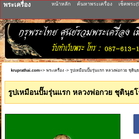
พระเครื่อง
หน้าหลัก
ค้นหาพระเครื่อง
เช็คพระ(
kruprathai.com
=>
พระเครื่อง
-> รูปเหมือนปั๊มรุ่นแรก หลวงพ่อกวย ชุติน
รูปเหมือนปั๊มรุ่นแรก หลวงพ่อกวย ชุตินฺ