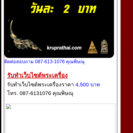
ติดต่อสอบถาม 087-613-1076 คุณพิษณุ
รับทำเว็บไซต์พระเครื่อง
รับทำเว็บไซต์พระเครื่องราคา
4,500 บาท
โทร. 087-6131076 คุณพิษณุ