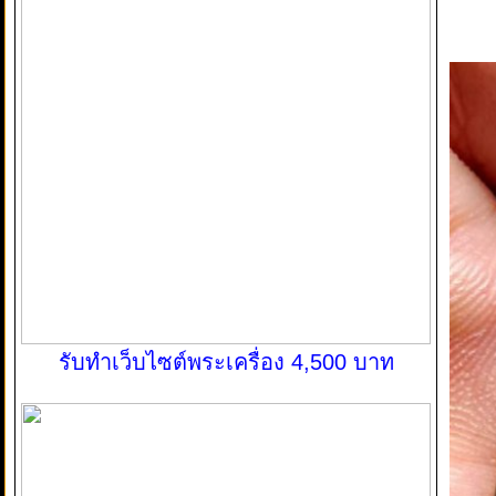
รับทำเว็บไซต์พระเครื่อง 4,500 บาท