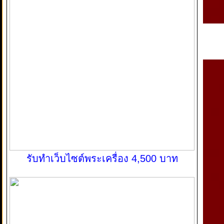
รับทำเว็บไซต์พระเครื่อง 4,500 บาท