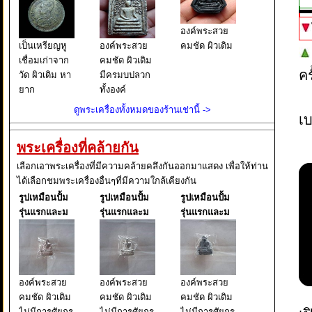
องค์พระสวย
เป็นเหรียญหู
องค์พระสวย
คมชัด ผิวเดิม
เชื่อมเก่าจาก
คมชัด ผิวเดิม
ค
วัด ผิวเดิม หา
มีครมบปลวก
ยาก
ทั้งองค์
ดูพระเครื่องทั้งหมดของร้านเช่านี้ ->
เบ
พระเครื่องที่คล้ายกัน
เลือกเอาพระเครื่องที่มีความคล้ายคลึงกันออกมาแสดง เพื่อให้ท่าน
ได้เลือกชมพระเครื่องอื่นๆที่มีความใกล้เคียงกัน
รูปเหมือนปั้ม
รูปเหมือนปั้ม
รูปเหมือนปั้ม
รุ่นแรกและม
รุ่นแรกและม
รุ่นแรกและม
องค์พระสวย
องค์พระสวย
องค์พระสวย
คมชัด ผิวเดิม
คมชัด ผิวเดิม
คมชัด ผิวเดิม
ไม่มีการศัยกร
ไม่มีการศัยกร
ไม่มีการศัยกร