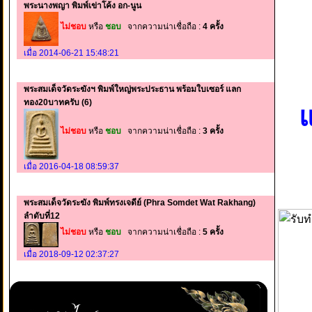
พระนางพญา พิมพ์เข่าโค้ง อก-นูน
ไม่ชอบ
หรือ
ชอบ
จากความน่าเชื่อถือ :
4 ครั้ง
เมื่อ 2014-06-21 15:48:21
พระสมเด็จวัดระฆังฯ พิมพ์ใหญ่พระประธาน พร้อมใบเซอร์ แลก
ทอง20บาทครับ (6)
แ
ไม่ชอบ
หรือ
ชอบ
จากความน่าเชื่อถือ :
3 ครั้ง
เมื่อ 2016-04-18 08:59:37
พระสมเด็จวัดระฆัง พิมพ์ทรงเจดีย์ (Phra Somdet Wat Rakhang)
ลำดับที่12
ไม่ชอบ
หรือ
ชอบ
จากความน่าเชื่อถือ :
5 ครั้ง
เมื่อ 2018-09-12 02:37:27