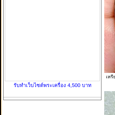
เหรี
รับทำเว็บไซต์พระเครื่อง 4,500 บาท