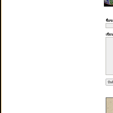
ชื่อ
เขีย