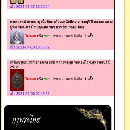
เมื่อ 2024-07-27 13:50:24
พระร่วงหน้าพระธาตุ เนื้อชินตะกั่ว อ.พนัสนิคม จ. ชลบุรี ปี ๒๕๑๗ หลวง
ปู่ทิม วัดละหารไร่ ปลุกเสก ฯลฯ มาพร้อมกล่องเดิมๆ
ไม่ชอบ
หรือ
ชอบ
จากความน่าเชื่อถือ :
3 ครั้ง
เมื่อ 2021-04-10 18:56:02
เหรียญรุ่นอนุสรณ์อายุครบ 80ปี หลวงพ่อมุ่ย วัดดอนไร่ จ.สุพรรณบุรี ปี
2512
ไม่ชอบ
หรือ
ชอบ
จากความน่าเชื่อถือ :
1 ครั้ง
เมื่อ 2021-06-06 02:43:26