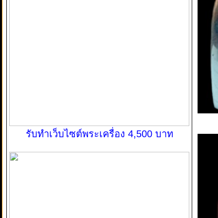
รับทำเว็บไซต์พระเครื่อง 4,500 บาท