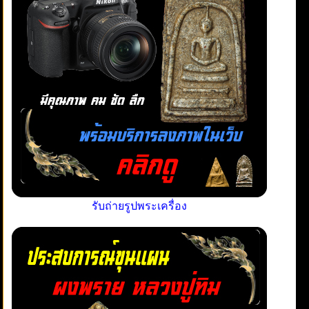
รับถ่ายรูปพระเครื่อง