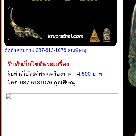
ติดต่อสอบถาม 087-613-1076 คุณพิษณุ
รับทำเว็บไซต์พระเครื่อง
รับทำเว็บไซต์พระเครื่องราคา
4,500 บาท
โทร. 087-6131076 คุณพิษณุ