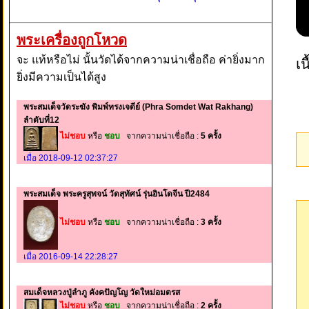
พระเครื่องถูกโหวด
จะ แท้หรือไม่ นั้นวัดได้จากความน่าเชื่อถือ ค่ายิ่งมาก
เ
ยิ่งมีความเป็นได้สูง
พระสมเด็จวัดระฆัง พิมพ์ทรงเจดีย์ (Phra Somdet Wat Rakhang)
ลำดับที่12
ไม่ชอบ
หรือ
ชอบ
จากความน่าเชื่อถือ :
5 ครั้ง
เมื่อ 2018-09-12 02:37:27
พระสมเด็จ พระครูสุพจน์ วัดสุทัศน์ รุ่นอินโดจีน ปี2484
ไม่ชอบ
หรือ
ชอบ
จากความน่าเชื่อถือ :
3 ครั้ง
เมื่อ 2016-09-14 22:28:27
สมเด็จหลวงปู่ลำภู คังคปัญโญ วัดใหม่อมตรส
ไม่ชอบ
หรือ
ชอบ
จากความน่าเชื่อถือ :
2 ครั้ง