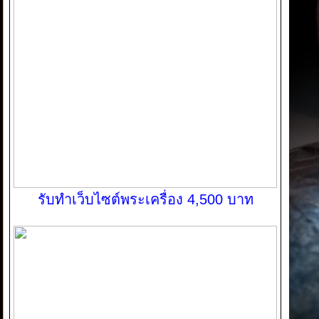
รับทำเว็บไซต์พระเครื่อง 4,500 บาท