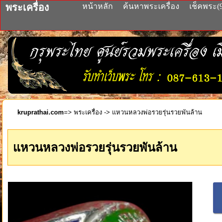
พระเครื่อง
หน้าหลัก
ค้นหาพระเครื่อง
เช็คพระ(
kruprathai.com
=>
พระเครื่อง
-> แหวนหลวงพ่อรวยรุ่นรวยพันล้าน
แหวนหลวงพ่อรวยรุ่นรวยพันล้าน