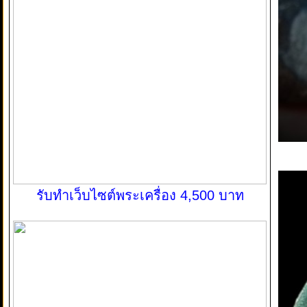
รับทำเว็บไซต์พระเครื่อง 4,500 บาท