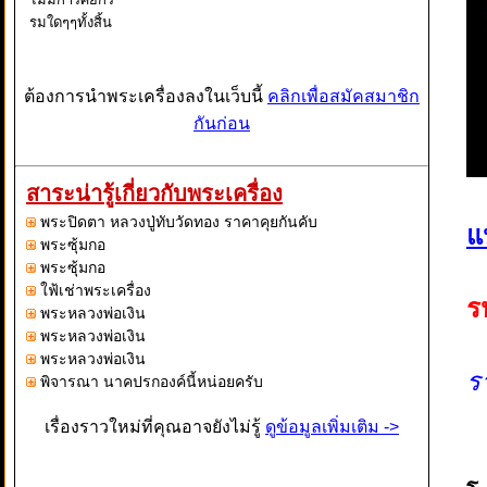
รมใดๆๆทั้งสิ้น
ต้องการนำพระเครื่องลงในเว็บนี้
คลิกเพื่อสมัคสมาชิก
กันก่อน
สาระน่ารู้เกี่ยวกับพระเครื่อง
พระปิดตา หลวงปู่ทับวัดทอง ราคาคุยกันคับ
แ
พระซุ้มกอ
พระซุ้มกอ
ใฟ้เช่าพระเครื่อง
ร
พระหลวงพ่อเงิน
พระหลวงพ่อเงิน
พระหลวงพ่อเงิน
ร
พิจารณา นาคปรกองค์นี้หน่อยครับ
เรื่องราวใหม่ที่คุณอาจยังไม่รู้
ดูข้อมูลเพิ่มเติม ->