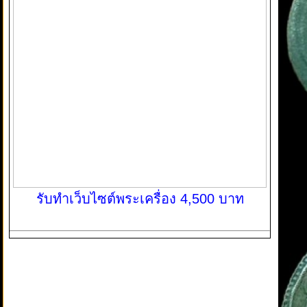
รับทำเว็บไซต์พระเครื่อง 4,500 บาท