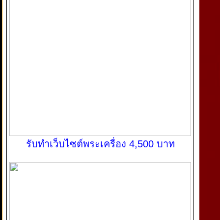
รับทำเว็บไซต์พระเครื่อง 4,500 บาท