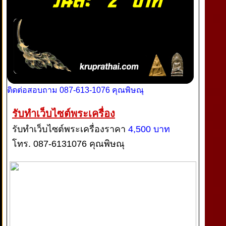
ติดต่อสอบถาม 087-613-1076 คุณพิษณุ
รับทำเว็บไซต์พระเครื่อง
รับทำเว็บไซต์พระเครื่องราคา
4,500 บาท
โทร. 087-6131076 คุณพิษณุ