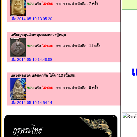
ชอบ
หรือ
ไม่ชอบ
จากความน่าเชื่อถือ :
7 ครั้ง
เมื่อ 2014-05-19 13:05:20
เหรียญหมุนเงินหมุนทองหลวงปู่หมุน
ชอบ
หรือ
ไม่ชอบ
จากความน่าเชื่อถือ :
11 ครั้ง
เมื่อ 2014-05-19 14:48:08
แ
หลวงพ่อทวด หลังเตารีด โค๊ด 413 เนื้อเงิน
ชอบ
หรือ
ไม่ชอบ
จากความน่าเชื่อถือ :
8 ครั้ง
เมื่อ 2014-05-19 14:54:14