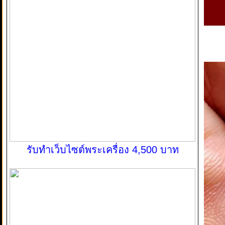
รับทำเว็บไซต์พระเครื่อง 4,500 บาท