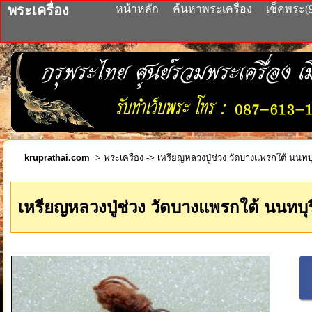
พระเครื่อง
หน้าหลัก
ค้นหาพระเครื่อง
เช็คพระ(
kruprathai.com
=>
พระเครื่อง
-> เหรียญหลวงปู่ช่วง วัดบางแพรกใต้ นนทบุรี
เหรียญหลวงปู่ช่วง วัดบางแพรกใต้ นนทบุรี 