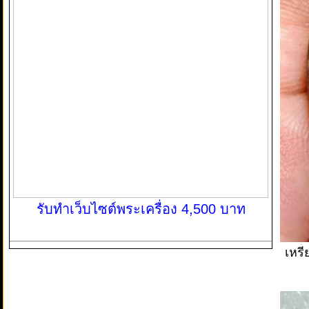
รับทำเว็บไซต์พระเครื่อง 4,500 บาท
เหรี