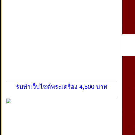
รับทำเว็บไซต์พระเครื่อง 4,500 บาท