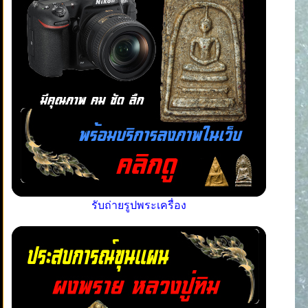
รับถ่ายรูปพระเครื่อง