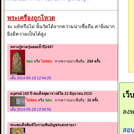
พระเครื่องถูกโหวด
จะ แท้หรือไม่ นั้นวัดได้จากความน่าเชื่อถือ ค่ายิ่งมาก
ยิ่งมีความเป็นได้สูง
หลวงปู่ทวดรุ่นลอยน้ำปี2497
ชอบ
หรือ
ไม่ชอบ
จากความน่าเชื่อถือ :
268 ครั้ง
เมื่อ 2014-05-19 12:44:25
เว็
อนุสรณ์ 100 ปี สมเด็จพุฒาจารย์โต 22 มิถุนายน 2515
ไม่ชอบ
หรือ
ชอบ
จากความน่าเชื่อถือ :
32 ครั้ง
เมื่อ 2014-05-19 13:04:55
ลงพ
พระสมเด็จพิมพ์โบราณชินบัญชรแตกลายงา
สอบ