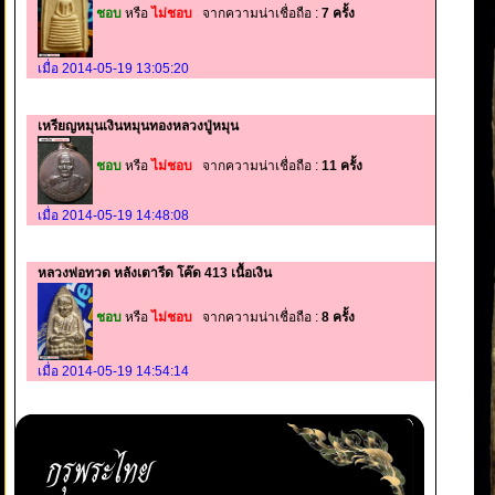
ชอบ
หรือ
ไม่ชอบ
จากความน่าเชื่อถือ :
7 ครั้ง
เมื่อ 2014-05-19 13:05:20
เหรียญหมุนเงินหมุนทองหลวงปู่หมุน
ชอบ
หรือ
ไม่ชอบ
จากความน่าเชื่อถือ :
11 ครั้ง
เมื่อ 2014-05-19 14:48:08
หลวงพ่อทวด หลังเตารีด โค๊ด 413 เนื้อเงิน
ชอบ
หรือ
ไม่ชอบ
จากความน่าเชื่อถือ :
8 ครั้ง
เมื่อ 2014-05-19 14:54:14