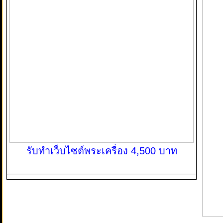
รับทำเว็บไซต์พระเครื่อง 4,500 บาท