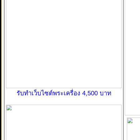
รับทำเว็บไซต์พระเครื่อง 4,500 บาท