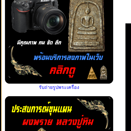
รับถ่ายรูปพระเครื่อง