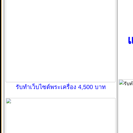
แ
รับทำเว็บไซต์พระเครื่อง 4,500 บาท