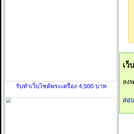
เว็
ลงพ
รับทำเว็บไซต์พระเครื่อง 4,500 บาท
สอบ