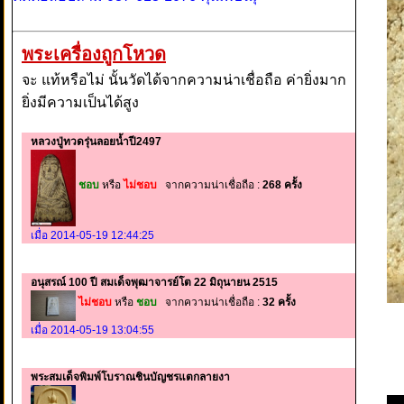
พระเครื่องถูกโหวด
จะ แท้หรือไม่ นั้นวัดได้จากความน่าเชื่อถือ ค่ายิ่งมาก
ยิ่งมีความเป็นได้สูง
หลวงปู่ทวดรุ่นลอยน้ำปี2497
ชอบ
หรือ
ไม่ชอบ
จากความน่าเชื่อถือ :
268 ครั้ง
เมื่อ 2014-05-19 12:44:25
อนุสรณ์ 100 ปี สมเด็จพุฒาจารย์โต 22 มิถุนายน 2515
ไม่ชอบ
หรือ
ชอบ
จากความน่าเชื่อถือ :
32 ครั้ง
เมื่อ 2014-05-19 13:04:55
พระสมเด็จพิมพ์โบราณชินบัญชรแตกลายงา