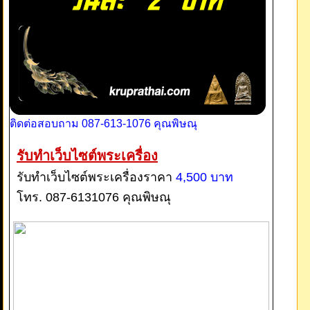
ติดต่อสอบถาม 087-613-1076 คุณพิษณุ
รับทำเว็บไซต์พระเครื่อง
รับทำเว็บไซต์พระเครื่องราคา
4,500 บาท
โทร. 087-6131076 คุณพิษณุ