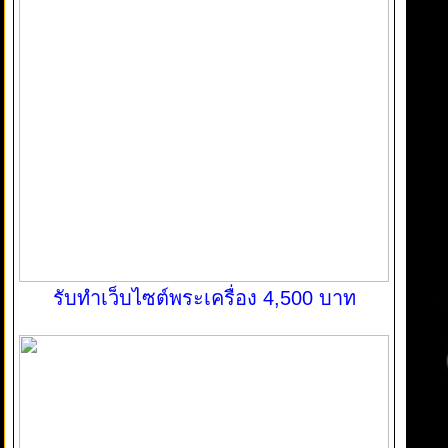
รับทำเว็บไซต์พระเครื่อง 4,500 บาท