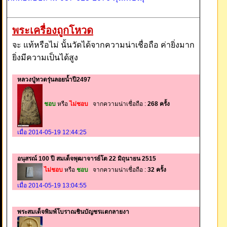
พระเครื่องถูกโหวด
จะ แท้หรือไม่ นั้นวัดได้จากความน่าเชื่อถือ ค่ายิ่งมาก
ยิ่งมีความเป็นได้สูง
หลวงปู่ทวดรุ่นลอยน้ำปี2497
ชอบ
หรือ
ไม่ชอบ
จากความน่าเชื่อถือ :
268 ครั้ง
เมื่อ 2014-05-19 12:44:25
อนุสรณ์ 100 ปี สมเด็จพุฒาจารย์โต 22 มิถุนายน 2515
ไม่ชอบ
หรือ
ชอบ
จากความน่าเชื่อถือ :
32 ครั้ง
เมื่อ 2014-05-19 13:04:55
พระสมเด็จพิมพ์โบราณชินบัญชรแตกลายงา