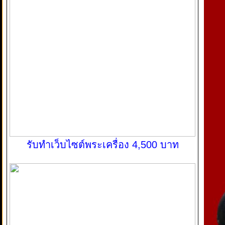
รับทำเว็บไซต์พระเครื่อง 4,500 บาท