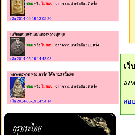
ชอบ
หรือ
ไม่ชอบ
จากความน่าเชื่อถือ :
7 ครั้ง
เมื่อ 2014-05-19 13:05:20
เหรียญหมุนเงินหมุนทองหลวงปู่หมุน
ชอบ
หรือ
ไม่ชอบ
จากความน่าเชื่อถือ :
11 ครั้ง
เมื่อ 2014-05-19 14:48:08
เว็
หลวงพ่อทวด หลังเตารีด โค๊ด 413 เนื้อเงิน
ลงพ
ชอบ
หรือ
ไม่ชอบ
จากความน่าเชื่อถือ :
8 ครั้ง
สอบ
เมื่อ 2014-05-19 14:54:14