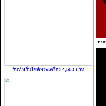
พระป
รับทำเว็บไซต์พระเครื่อง 4,500 บาท