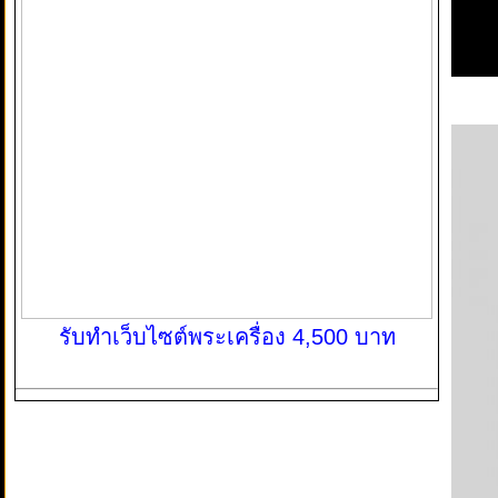
รับทำเว็บไซต์พระเครื่อง 4,500 บาท