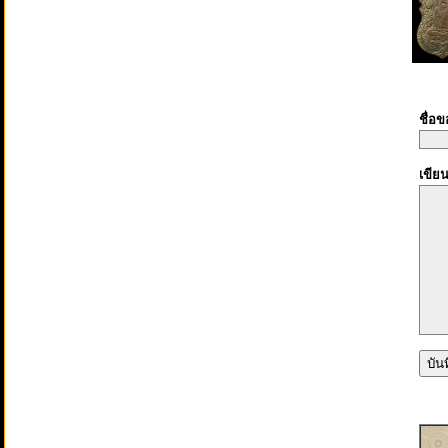
ชื่อ
เขีย