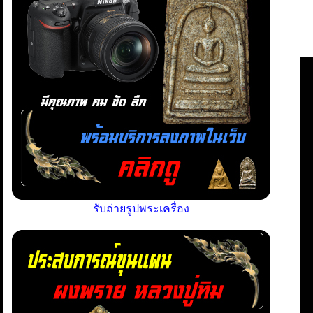
รับถ่ายรูปพระเครื่อง