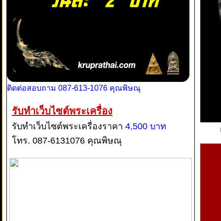
ติดต่อสอบถาม 087-613-1076 คุณพิษณุ
รับทำเว็บไซต์พระเครื่อง
รับทำเว็บไซต์พระเครื่องราคา
4,500 บาท
โทร. 087-6131076 คุณพิษณุ