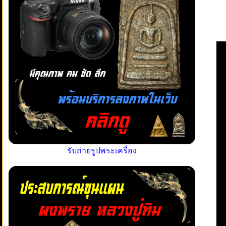
รับถ่ายรูปพระเครื่อง