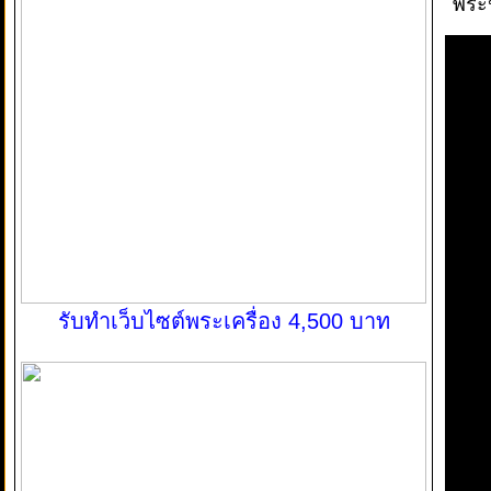
พระป
รับทำเว็บไซต์พระเครื่อง 4,500 บาท