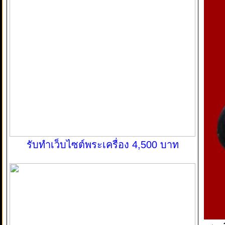
รับทำเว็บไซต์พระเครื่อง 4,500 บาท