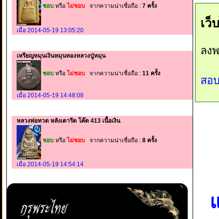
ชอบ
หรือ
ไม่ชอบ
จากความน่าเชื่อถือ :
7 ครั้ง
เว็
เมื่อ 2014-05-19 13:05:20
ลงพ
เหรียญหมุนเงินหมุนทองหลวงปู่หมุน
ชอบ
หรือ
ไม่ชอบ
จากความน่าเชื่อถือ :
11 ครั้ง
สอบ
เมื่อ 2014-05-19 14:48:08
หลวงพ่อทวด หลังเตารีด โค๊ด 413 เนื้อเงิน
ชอบ
หรือ
ไม่ชอบ
จากความน่าเชื่อถือ :
8 ครั้ง
เมื่อ 2014-05-19 14:54:14
แ