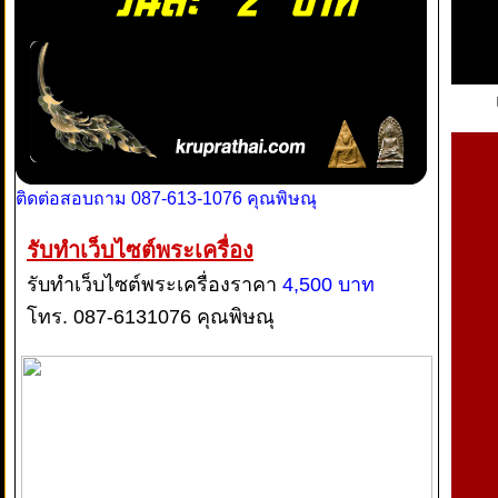
ติดต่อสอบถาม 087-613-1076 คุณพิษณุ
รับทำเว็บไซต์พระเครื่อง
รับทำเว็บไซต์พระเครื่องราคา
4,500 บาท
โทร. 087-6131076 คุณพิษณุ