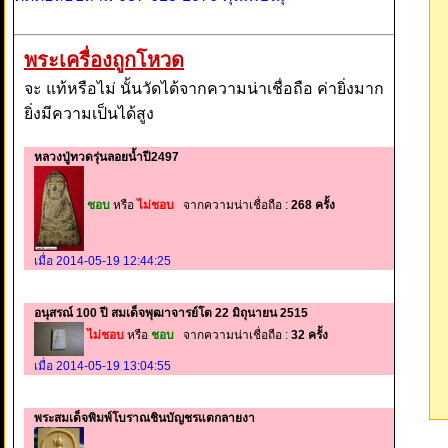
พระเครื่องถูกโหวด
จะ แท้หรือไม่ นั้นวัดได้จากความน่าเชื่อถือ ค่ายิ่งมาก
ยิ่งมีความเป็นได้สูง
หลวงปู่ทวดรุ่นลอยน้ำปี2497
ชอบ
หรือ
ไม่ชอบ
จากความน่าเชื่อถือ :
268 ครั้ง
เมื่อ 2014-05-19 12:44:25
อนุสรณ์ 100 ปี สมเด็จพุฒาจารย์โต 22 มิถุนายน 2515
ไม่ชอบ
หรือ
ชอบ
จากความน่าเชื่อถือ :
32 ครั้ง
เมื่อ 2014-05-19 13:04:55
พระสมเด็จพิมพ์โบราณชินบัญชรแตกลายงา