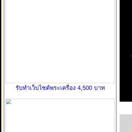
รับทำเว็บไซต์พระเครื่อง 4,500 บาท