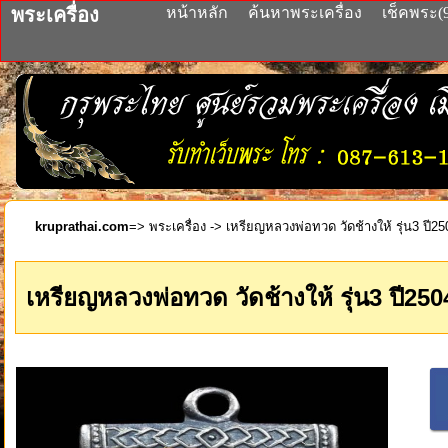
พระเครื่อง
หน้าหลัก
ค้นหาพระเครื่อง
เช็คพระ(
kruprathai.com
=>
พระเครื่อง
-> เหรียญหลวงพ่อทวด วัดช้างให้ รุ่น3 ปี250
เหรียญหลวงพ่อทวด วัดช้างให้ รุ่น3 ปี2504