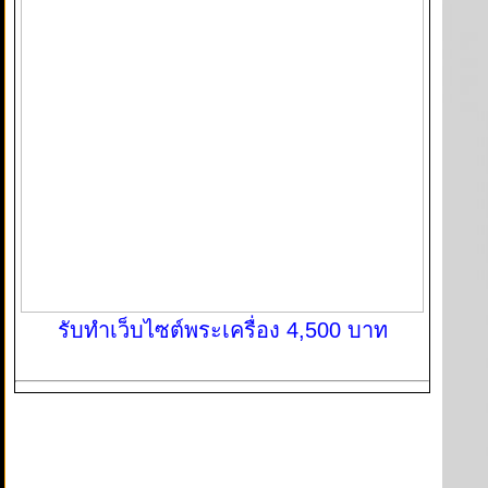
รับทำเว็บไซต์พระเครื่อง 4,500 บาท