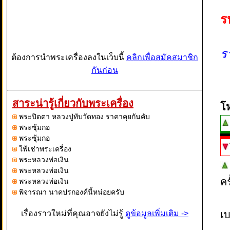
ร
ร
ต้องการนำพระเครื่องลงในเว็บนี้
คลิกเพื่อสมัคสมาชิก
กันก่อน
สาระน่ารู้เกี่ยวกับพระเครื่อง
โ
พระปิดตา หลวงปู่ทับวัดทอง ราคาคุยกันคับ
พระซุ้มกอ
พระซุ้มกอ
ใฟ้เช่าพระเครื่อง
พระหลวงพ่อเงิน
พระหลวงพ่อเงิน
ค
พระหลวงพ่อเงิน
พิจารณา นาคปรกองค์นี้หน่อยครับ
เรื่องราวใหม่ที่คุณอาจยังไม่รู้
ดูข้อมูลเพิ่มเติม ->
เบ