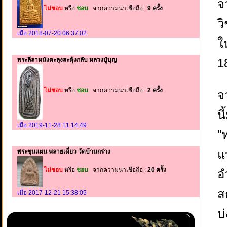
จ
ไม่ชอบ
หรือ
ชอบ
จากความน่าเชื่อถือ :
9 ครั้ง
ว
เมื่อ 2018-07-20 06:37:02
ใ
1
พระลีลาหนังตะลุงสะดุ้งกลับ หลวงปู่บุญ
ไม่ชอบ
หรือ
ชอบ
จากความน่าเชื่อถือ :
2 ครั้ง
จ
น
เมื่อ 2019-11-28 11:14:49
"
แ
พระขุนแผน พลายเดี่ยว วัดบ้านกร่าง
ไม่ชอบ
หรือ
ชอบ
จากความน่าเชื่อถือ :
20 ครั้ง
อ
ส
เมื่อ 2017-12-21 15:38:05
บ