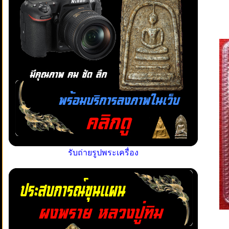
รับถ่ายรูปพระเครื่อง