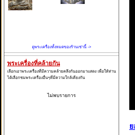
ดูพระเครื่องทั้งหมดของร้านเช่านี้ ->
พระเครื่องที่คล้ายกัน
เลือกเอาพระเครื่องที่มีความคล้ายคลึงกันออกมาแสดง เพื่อให้ท่าน
ได้เลือกชมพระเครื่องอื่นๆที่มีความใกล้เคียงกัน
ไม่พบรายการ
ย