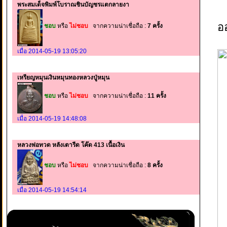
พระสมเด็จพิมพ์โบราณชินบัญชรแตกลายงา
อ
ชอบ
หรือ
ไม่ชอบ
จากความน่าเชื่อถือ :
7 ครั้ง
เมื่อ 2014-05-19 13:05:20
เหรียญหมุนเงินหมุนทองหลวงปู่หมุน
ชอบ
หรือ
ไม่ชอบ
จากความน่าเชื่อถือ :
11 ครั้ง
เมื่อ 2014-05-19 14:48:08
หลวงพ่อทวด หลังเตารีด โค๊ด 413 เนื้อเงิน
ชอบ
หรือ
ไม่ชอบ
จากความน่าเชื่อถือ :
8 ครั้ง
เมื่อ 2014-05-19 14:54:14