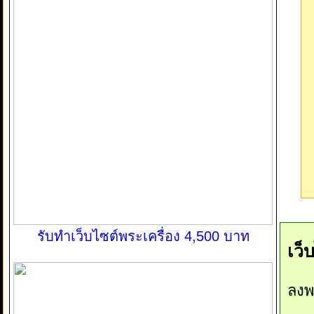
รับทำเว็บไซต์พระเครื่อง 4,500 บาท
เว็
ลงพ