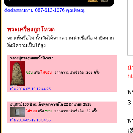
ติดต่อสอบถาม 087-613-1076 คุณพิษณุ
พระเครื่องถูกโหวด
จะ แท้หรือไม่ นั้นวัดได้จากความน่าเชื่อถือ ค่ายิ่งมาก
ยิ่งมีความเป็นได้สูง
หลวงปู่ทวดรุ่นลอยน้ำปี2497
น
ชอบ
หรือ
ไม่ชอบ
จากความน่าเชื่อถือ :
268 ครั้ง
h
เมื่อ 2014-05-19 12:44:25
พ
3
อนุสรณ์ 100 ปี สมเด็จพุฒาจารย์โต 22 มิถุนายน 2515
ไม่ชอบ
หรือ
ชอบ
จากความน่าเชื่อถือ :
32 ครั้ง
พ
เมื่อ 2014-05-19 13:04:55
เ