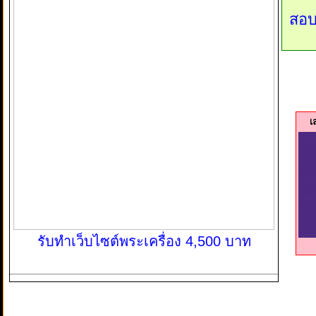
สอบ
เ
รับทำเว็บไซต์พระเครื่อง 4,500 บาท