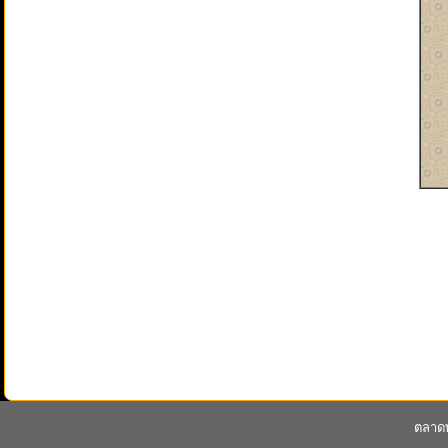
ตลาดพ