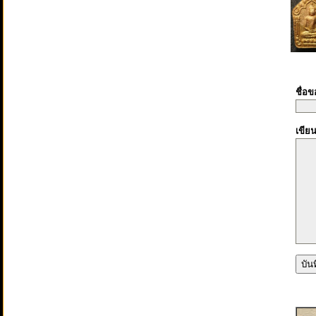
ชื่อ
เขีย