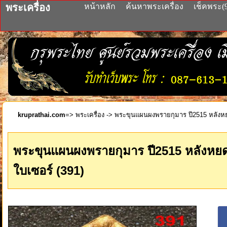
พระเครื่อง
หน้าหลัก
ค้นหาพระเครื่อง
เช็คพระ(
kruprathai.com
=>
พระเครื่อง
-> พระขุนแผนผงพรายกุมาร ปี2515 หลังหยด
พระขุนแผนผงพรายกุมาร ปี2515 หลังหยดเ
ใบเซอร์ (391)