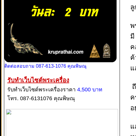
ล
พ
ม
ค
ค
ติดต่อสอบถาม 087-613-1076 คุณพิษณุ
แ
รับทำเว็บไซต์พระเครื่อง
ถ
รับทำเว็บไซต์พระเครื่องราคา
4,500 บาท
ค
โทร. 087-6131076 คุณพิษณุ
อย
แ