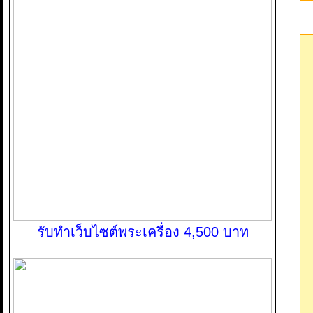
รับทำเว็บไซต์พระเครื่อง 4,500 บาท