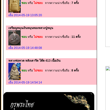
ชอบ
หรือ
ไม่ชอบ
จากความน่าเชื่อถือ :
7 ครั้ง
เมื่อ 2014-05-19 13:05:20
เหรียญหมุนเงินหมุนทองหลวงปู่หมุน
ชอบ
หรือ
ไม่ชอบ
จากความน่าเชื่อถือ :
11 ครั้ง
เมื่อ 2014-05-19 14:48:08
หลวงพ่อทวด หลังเตารีด โค๊ด 413 เนื้อเงิน
ชอบ
หรือ
ไม่ชอบ
จากความน่าเชื่อถือ :
8 ครั้ง
เมื่อ 2014-05-19 14:54:14