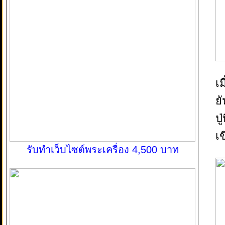
เม
ย
ป
เข
รับทำเว็บไซต์พระเครื่อง 4,500 บาท