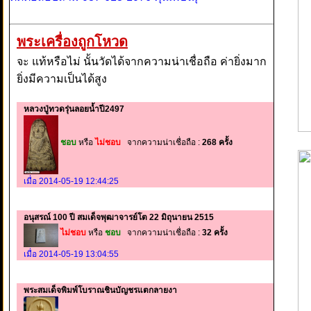
พระเครื่องถูกโหวด
จะ แท้หรือไม่ นั้นวัดได้จากความน่าเชื่อถือ ค่ายิ่งมาก
ยิ่งมีความเป็นได้สูง
หลวงปู่ทวดรุ่นลอยน้ำปี2497
ชอบ
หรือ
ไม่ชอบ
จากความน่าเชื่อถือ :
268 ครั้ง
เมื่อ 2014-05-19 12:44:25
อนุสรณ์ 100 ปี สมเด็จพุฒาจารย์โต 22 มิถุนายน 2515
ไม่ชอบ
หรือ
ชอบ
จากความน่าเชื่อถือ :
32 ครั้ง
เมื่อ 2014-05-19 13:04:55
พระสมเด็จพิมพ์โบราณชินบัญชรแตกลายงา