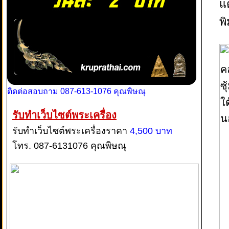
แ
พ
ติดต่อสอบถาม 087-613-1076 คุณพิษณุ
รับทำเว็บไซต์พระเครื่อง
รับทำเว็บไซต์พระเครื่องราคา
4,500 บาท
โทร. 087-6131076 คุณพิษณุ