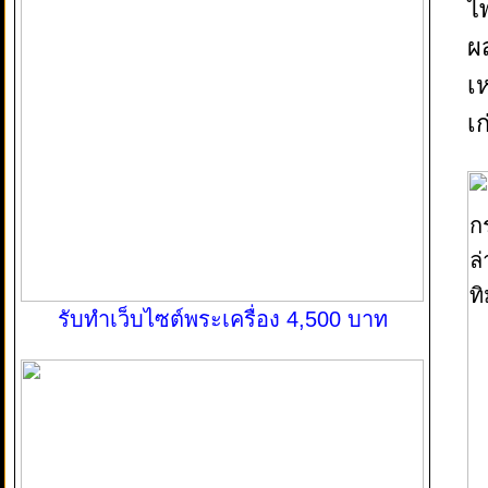
ไพ
ผ
เ
เ
รับทำเว็บไซต์พระเครื่อง 4,500 บาท