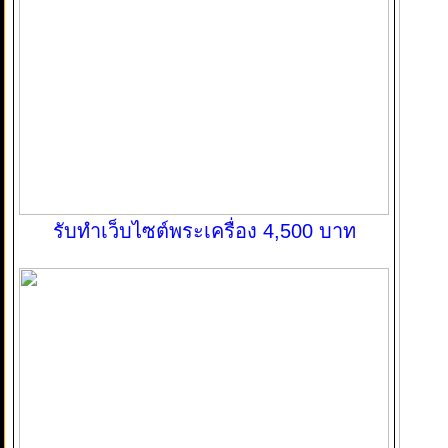
รับทำเว็บไซต์พระเครื่อง 4,500 บาท