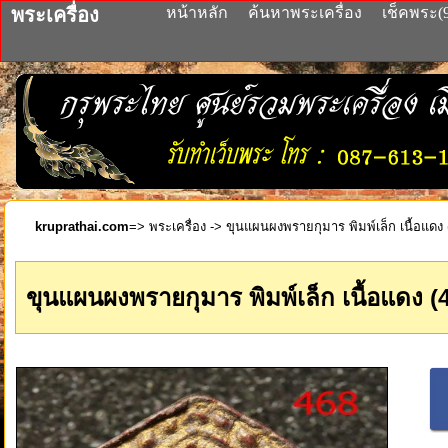
พระเครื่อง
หน้าหลัก
ค้นหาพระเครื่อง
เช็คพระ(
kruprathai.com
=>
พระเครื่อง
-> ขุนแผนผงพรายกุมาร พิมพ์เล็ก เนื้อแดง 
ขุนแผนผงพรายกุมาร พิมพ์เล็ก เนื้อแดง (