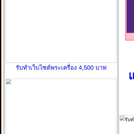
รับทำเว็บไซต์พระเครื่อง 4,500 บาท
แ