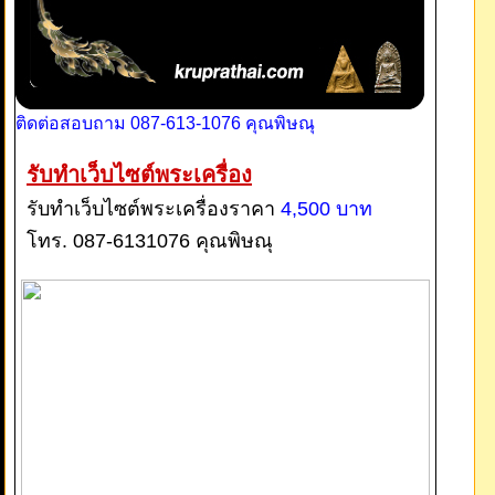
ติดต่อสอบถาม 087-613-1076 คุณพิษณุ
รับทำเว็บไซต์พระเครื่อง
รับทำเว็บไซต์พระเครื่องราคา
4,500 บาท
โทร. 087-6131076 คุณพิษณุ