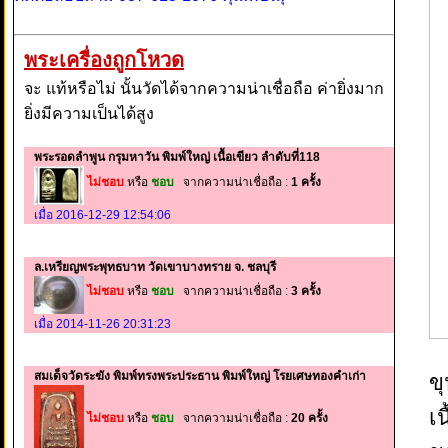
พระเครื่องถูกโหวด
จะ แท้หรือไม่ นั้นวัดได้จากความน่าเชื่อถือ ค่ายิ่งมาก
ยิ่งมีความเป็นได้สูง
พระรอดลำพูน กรุมหาวัน พิมพ์ใหญ่ เนื้อเขียว ลำดับที่118
ไม่ชอบ
หรือ
ชอบ
จากความน่าเชื่อถือ :
1 ครั้ง
เมื่อ 2016-12-29 12:54:06
ล.เหรียญพระพุทธบาท วัดเขาบางทราย จ. ชลบุรี
ไม่ชอบ
หรือ
ชอบ
จากความน่าเชื่อถือ :
3 ครั้ง
เมื่อ 2014-11-26 20:31:23
สมเด็จวัดระฆัง พิมพ์ทรงพระประธาน พิมพ์ใหญ่ โรยเศษทองคำเก่า
ข
เ
ไม่ชอบ
หรือ
ชอบ
จากความน่าเชื่อถือ :
20 ครั้ง