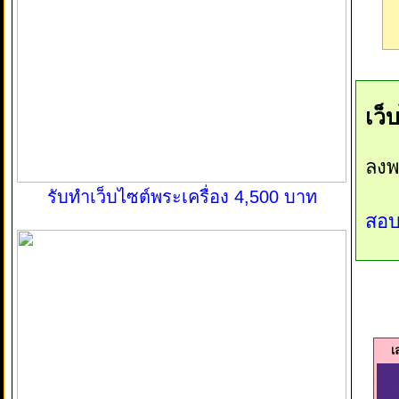
เว็
ลงพ
รับทำเว็บไซต์พระเครื่อง 4,500 บาท
สอบ
เ