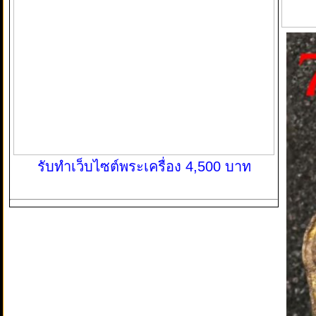
รับทำเว็บไซต์พระเครื่อง 4,500 บาท