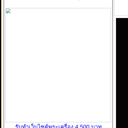
รับทำเว็บไซต์พระเครื่อง 4,500 บาท