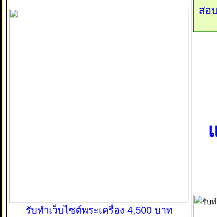
สอบ
แ
รับทำเว็บไซต์พระเครื่อง 4,500 บาท