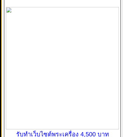
รับทำเว็บไซต์พระเครื่อง 4,500 บาท