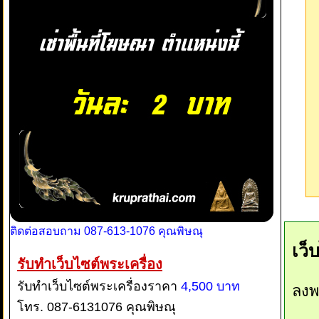
ติดต่อสอบถาม 087-613-1076 คุณพิษณุ
เว็
รับทำเว็บไซต์พระเครื่อง
รับทำเว็บไซต์พระเครื่องราคา
4,500 บาท
ลงพ
โทร. 087-6131076 คุณพิษณุ