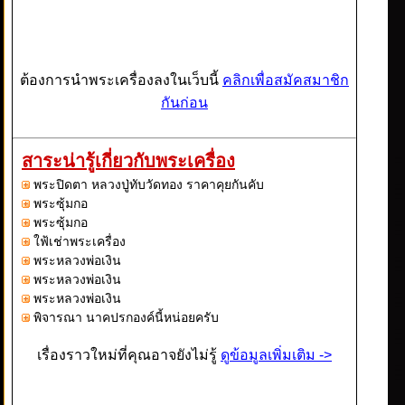
ต้องการนำพระเครื่องลงในเว็บนี้
คลิกเพื่อสมัคสมาชิก
กันก่อน
สาระน่ารู้เกี่ยวกับพระเครื่อง
พระปิดตา หลวงปู่ทับวัดทอง ราคาคุยกันคับ
พระซุ้มกอ
พระซุ้มกอ
ใฟ้เช่าพระเครื่อง
พระหลวงพ่อเงิน
พระหลวงพ่อเงิน
พระหลวงพ่อเงิน
พิจารณา นาคปรกองค์นี้หน่อยครับ
เรื่องราวใหม่ที่คุณอาจยังไม่รู้
ดูข้อมูลเพิ่มเติม ->