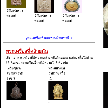
มีบัตรรับรอง
พระแท้
มีบัตรรับรอง
มีบัตรรับรอง
พระแท้
พระแท้
ดูพระเครื่องทั้งหมดของร้านเช่านี้ ->
พระเครื่องที่คล้ายกัน
เลือกเอาพระเครื่องที่มีความคล้ายคลึงกันออกมาแสดง เพื่อให้ท่าน
ได้เลือกชมพระเครื่องอื่นๆที่มีความใกล้เคียงกัน
เหรียญพระ
พระสยามเท
สยามเทวาธิ
วาธิราช เนื้อ
ราช วั
เนื
-