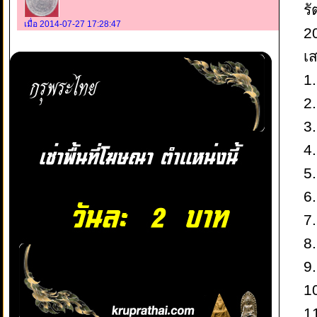
ร
เมื่อ 2014-07-27 17:28:47
2
เส
1
2
3.
4
5
6
7.
8
9.
1
11