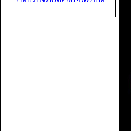
รับทำเว็บไซต์พระเครื่อง 4,500 บาท