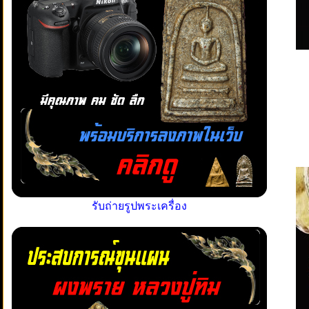
รับถ่ายรูปพระเครื่อง