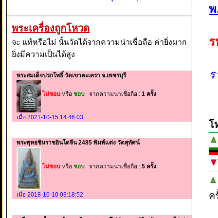
พ
พระเครื่องถูกโหวด
ร
จะ แท้หรือไม่ นั้นวัดได้จากความน่าเชื่อถือ ค่ายิ่งมาก
ยิ่งมีความเป็นได้สูง
ร
พระสมเด็จปรกโพธิ์ วัดเขาตะเครา จ.เพชรบุรี
ไม่ชอบ
หรือ
ชอบ
จากความน่าเชื่อถือ :
1 ครั้ง
เมื่อ 2021-10-15 14:46:03
โ
พระพุทธชินราชอินโดจีน 2485 พิมพ์แต่ง วัดสุทัศน์
ไม่ชอบ
หรือ
ชอบ
จากความน่าเชื่อถือ :
5 ครั้ง
ค
เมื่อ 2018-10-10 03:18:52