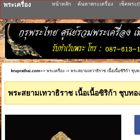
พระเครื่อง
หน้าหลัก
ค้นหาพระเครื่อง
เช็คพระ(
kruprathai.com
=>
พระเครื่อง
-> พระสยามเทวาธิราช เนื้อเนื้อซิริก้า ชุ
พระสยามเทวาธิราช เนื้อเนื้อซิริก้า ชุบท