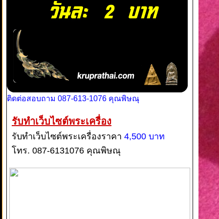
ติดต่อสอบถาม 087-613-1076 คุณพิษณุ
รับทำเว็บไซต์พระเครื่อง
รับทำเว็บไซต์พระเครื่องราคา
4,500 บาท
โทร. 087-6131076 คุณพิษณุ