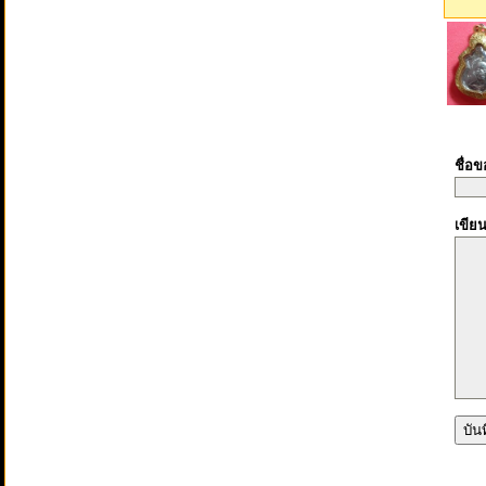
ชื่อ
เขีย