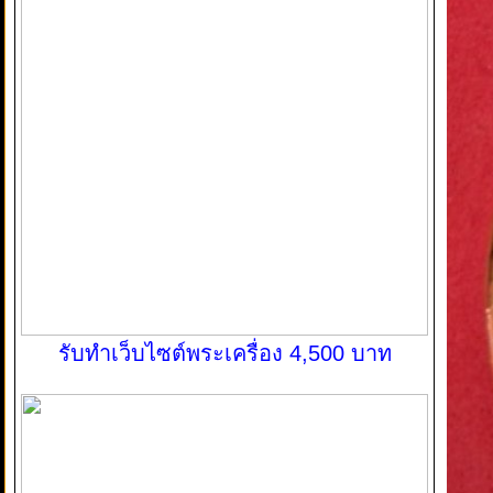
รับทำเว็บไซต์พระเครื่อง 4,500 บาท