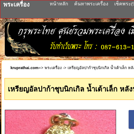
พระเครื่อง
หน้าหลัก
ค้นหาพระเครื่อง
เช็คพระ(
kruprathai.com
=>
พระเครื่อง
-> เหรียญอัลปาก้าชุบนิกเกิล น้ำเต้าเล็ก หลั
เหรียญอัลปาก้าชุบนิกเกิล น้ำเต้าเล็ก หลัง