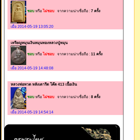
ชอบ
หรือ
ไม่ชอบ
จากความน่าเชื่อถือ :
7 ครั้ง
เมื่อ 2014-05-19 13:05:20
เหรียญหมุนเงินหมุนทองหลวงปู่หมุน
ชอบ
หรือ
ไม่ชอบ
จากความน่าเชื่อถือ :
11 ครั้ง
เมื่อ 2014-05-19 14:48:08
หลวงพ่อทวด หลังเตารีด โค๊ด 413 เนื้อเงิน
ชอบ
หรือ
ไม่ชอบ
จากความน่าเชื่อถือ :
8 ครั้ง
เมื่อ 2014-05-19 14:54:14