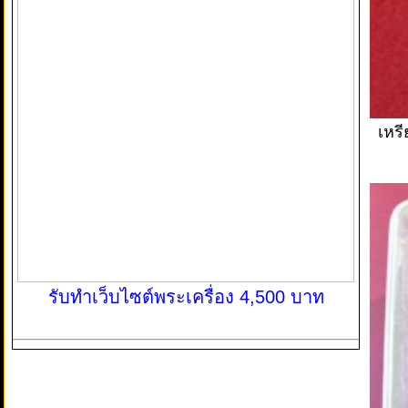
เหรี
รับทำเว็บไซต์พระเครื่อง 4,500 บาท