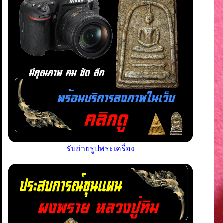
รับถ่ายรูปพระเครื่อง