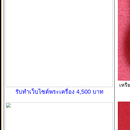
เหรี
รับทำเว็บไซต์พระเครื่อง 4,500 บาท