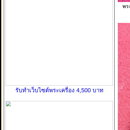
พระ
รับทำเว็บไซต์พระเครื่อง 4,500 บาท