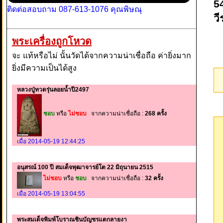
5
ติดต่อสอบถาม 087-613-1076 คุณพิษณุ
วี
พระเครื่องถูกโหวด
จะ แท้หรือไม่ นั้นวัดได้จากความน่าเชื่อถือ ค่ายิ่งมาก
ยิ่งมีความเป็นได้สูง
หลวงปู่ทวดรุ่นลอยน้ำปี2497
ชอบ
หรือ
ไม่ชอบ
จากความน่าเชื่อถือ :
268 ครั้ง
เมื่อ 2014-05-19 12:44:25
อนุสรณ์ 100 ปี สมเด็จพุฒาจารย์โต 22 มิถุนายน 2515
ไม่ชอบ
หรือ
ชอบ
จากความน่าเชื่อถือ :
32 ครั้ง
เมื่อ 2014-05-19 13:04:55
พระสมเด็จพิมพ์โบราณชินบัญชรแตกลายงา