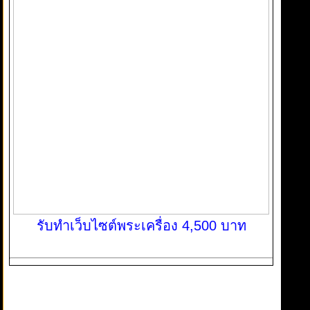
รับทำเว็บไซต์พระเครื่อง 4,500 บาท