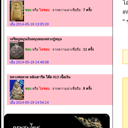
โ
ชอบ
หรือ
ไม่ชอบ
จากความน่าเชื่อถือ :
7 ครั้ง
#
"
เมื่อ 2014-05-19 13:05:20
เหรียญหมุนเงินหมุนทองหลวงปู่หมุน
ชอบ
หรือ
ไม่ชอบ
จากความน่าเชื่อถือ :
11 ครั้ง
เมื่อ 2014-05-19 14:48:08
หลวงพ่อทวด หลังเตารีด โค๊ด 413 เนื้อเงิน
ชอบ
หรือ
ไม่ชอบ
จากความน่าเชื่อถือ :
8 ครั้ง
เมื่อ 2014-05-19 14:54:14