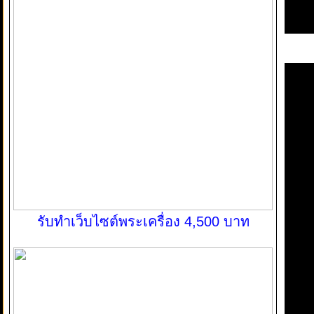
รับทำเว็บไซต์พระเครื่อง 4,500 บาท