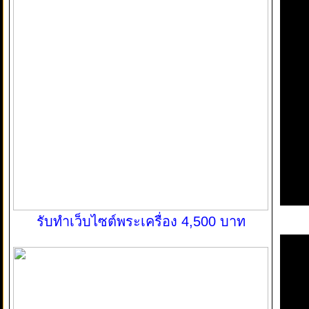
รับทำเว็บไซต์พระเครื่อง 4,500 บาท