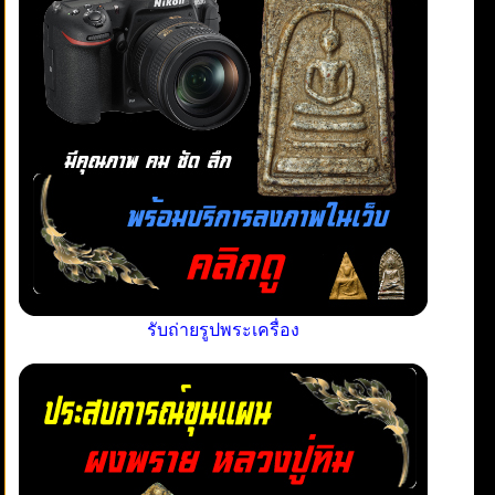
รับถ่ายรูปพระเครื่อง