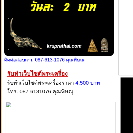
ติดต่อสอบถาม 087-613-1076 คุณพิษณุ
รับทำเว็บไซต์พระเครื่อง
รับทำเว็บไซต์พระเครื่องราคา
4,500 บาท
โทร. 087-6131076 คุณพิษณุ