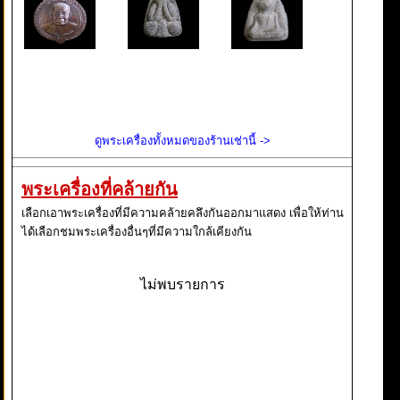
ดูพระเครื่องทั้งหมดของร้านเช่านี้ ->
พระเครื่องที่คล้ายกัน
เลือกเอาพระเครื่องที่มีความคล้ายคลึงกันออกมาแสดง เพื่อให้ท่าน
ได้เลือกชมพระเครื่องอื่นๆที่มีความใกล้เคียงกัน
ไม่พบรายการ