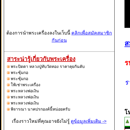
ต้องการนำพระเครื่องลงในเว็บนี้
คลิกเพื่อสมัคสมาชิก
กันก่อน
ส
สาระน่ารู้เกี่ยวกับพระเครื่อง
ร
พระปิดตา หลวงปู่ทับวัดทอง ราคาคุยกันคับ
พระซุ้มกอ
พระซุ้มกอ
ร
ใฟ้เช่าพระเครื่อง
พระหลวงพ่อเงิน
พระหลวงพ่อเงิน
พระหลวงพ่อเงิน
พิจารณา นาคปรกองค์นี้หน่อยครับ
โ
เรื่องราวใหม่ที่คุณอาจยังไม่รู้
ดูข้อมูลเพิ่มเติม ->