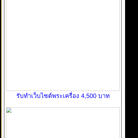
รับทำเว็บไซต์พระเครื่อง 4,500 บาท