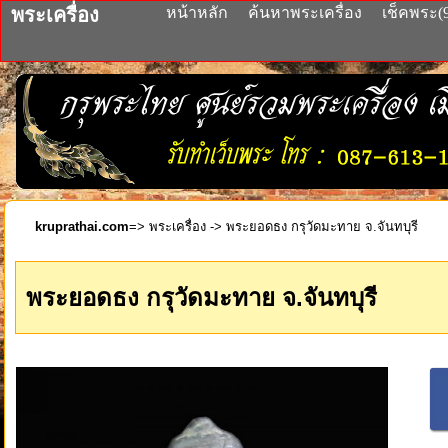
พระเครื่อง
หน้าหลัก
ค้นหาพระเครื่อง
เช็คพระ(
kruprathai.com
=>
พระเครื่อง
-> พระยอดธง กรุวัดมะทาย จ.จันทบุรี
พระยอดธง กรุวัดมะทาย จ.จันทบุรี