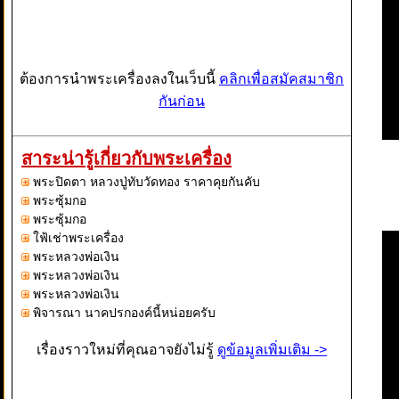
ต้องการนำพระเครื่องลงในเว็บนี้
คลิกเพื่อสมัคสมาชิก
กันก่อน
สาระน่ารู้เกี่ยวกับพระเครื่อง
พระปิดตา หลวงปู่ทับวัดทอง ราคาคุยกันคับ
พระซุ้มกอ
พระซุ้มกอ
ใฟ้เช่าพระเครื่อง
พระหลวงพ่อเงิน
พระหลวงพ่อเงิน
พระหลวงพ่อเงิน
พิจารณา นาคปรกองค์นี้หน่อยครับ
เรื่องราวใหม่ที่คุณอาจยังไม่รู้
ดูข้อมูลเพิ่มเติม ->