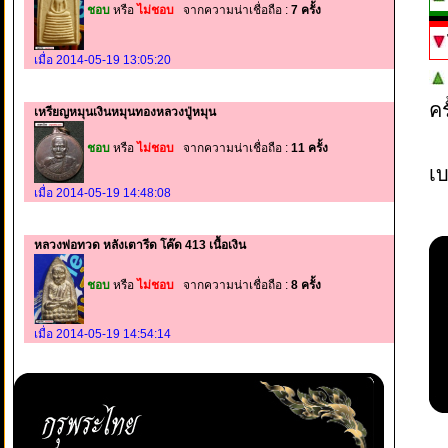
ชอบ
หรือ
ไม่ชอบ
จากความน่าเชื่อถือ :
7 ครั้ง
เมื่อ 2014-05-19 13:05:20
ค
เหรียญหมุนเงินหมุนทองหลวงปู่หมุน
ชอบ
หรือ
ไม่ชอบ
จากความน่าเชื่อถือ :
11 ครั้ง
เบ
เมื่อ 2014-05-19 14:48:08
หลวงพ่อทวด หลังเตารีด โค๊ด 413 เนื้อเงิน
ชอบ
หรือ
ไม่ชอบ
จากความน่าเชื่อถือ :
8 ครั้ง
เมื่อ 2014-05-19 14:54:14