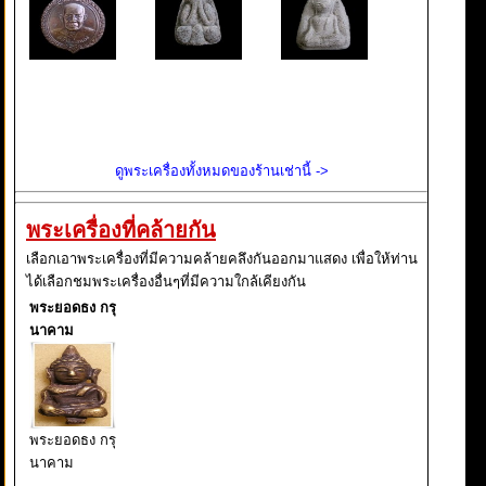
ดูพระเครื่องทั้งหมดของร้านเช่านี้ ->
พระเครื่องที่คล้ายกัน
เลือกเอาพระเครื่องที่มีความคล้ายคลึงกันออกมาแสดง เพื่อให้ท่าน
ได้เลือกชมพระเครื่องอื่นๆที่มีความใกล้เคียงกัน
พระยอดธง กรุ
นาคาม
พระยอดธง กรุ
นาคาม