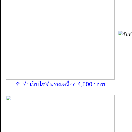
รับทำเว็บไซต์พระเครื่อง 4,500 บาท