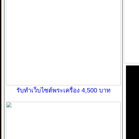
รับทำเว็บไซต์พระเครื่อง 4,500 บาท