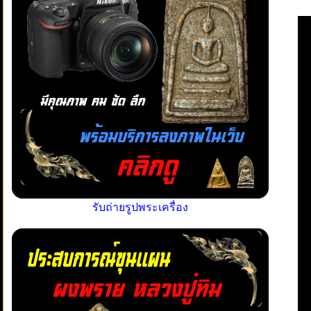
รับถ่ายรูปพระเครื่อง