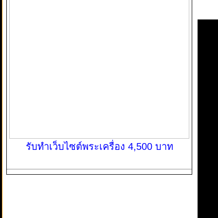
รับทำเว็บไซต์พระเครื่อง 4,500 บาท