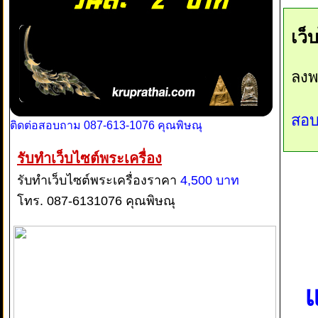
เว็
ลงพ
สอบ
ติดต่อสอบถาม 087-613-1076 คุณพิษณุ
รับทำเว็บไซต์พระเครื่อง
รับทำเว็บไซต์พระเครื่องราคา
4,500 บาท
โทร. 087-6131076 คุณพิษณุ
แ