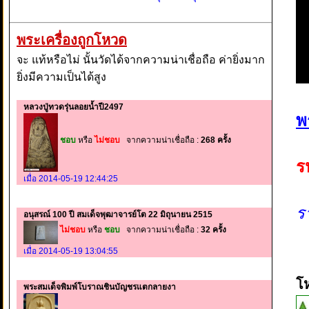
พระเครื่องถูกโหวด
จะ แท้หรือไม่ นั้นวัดได้จากความน่าเชื่อถือ ค่ายิ่งมาก
ยิ่งมีความเป็นได้สูง
หลวงปู่ทวดรุ่นลอยน้ำปี2497
พ
ชอบ
หรือ
ไม่ชอบ
จากความน่าเชื่อถือ :
268 ครั้ง
ร
เมื่อ 2014-05-19 12:44:25
ร
อนุสรณ์ 100 ปี สมเด็จพุฒาจารย์โต 22 มิถุนายน 2515
ไม่ชอบ
หรือ
ชอบ
จากความน่าเชื่อถือ :
32 ครั้ง
เมื่อ 2014-05-19 13:04:55
โ
พระสมเด็จพิมพ์โบราณชินบัญชรแตกลายงา