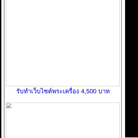
รับทำเว็บไซต์พระเครื่อง 4,500 บาท