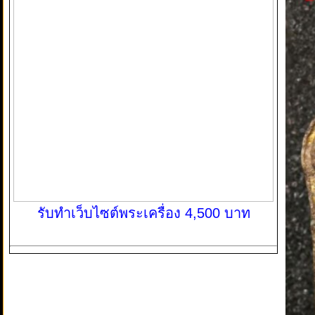
รับทำเว็บไซต์พระเครื่อง 4,500 บาท