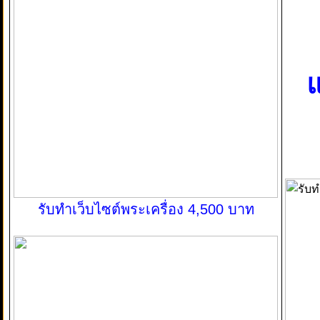
แ
รับทำเว็บไซต์พระเครื่อง 4,500 บาท