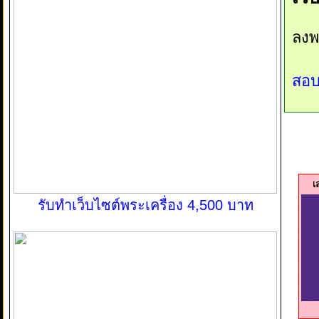
ลงพ
สอบ
เ
รับทำเว็บไซต์พระเครื่อง 4,500 บาท