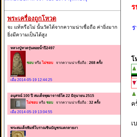
ร
พระเครื่องถูกโหวด
ร
จะ แท้หรือไม่ นั้นวัดได้จากความน่าเชื่อถือ ค่ายิ่งมาก
ยิ่งมีความเป็นได้สูง
หลวงปู่ทวดรุ่นลอยน้ำปี2497
โ
ชอบ
หรือ
ไม่ชอบ
จากความน่าเชื่อถือ :
268 ครั้ง
เมื่อ 2014-05-19 12:44:25
อนุสรณ์ 100 ปี สมเด็จพุฒาจารย์โต 22 มิถุนายน 2515
ไม่ชอบ
หรือ
ชอบ
จากความน่าเชื่อถือ :
32 ครั้ง
ค
เมื่อ 2014-05-19 13:04:55
เบ
พระสมเด็จพิมพ์โบราณชินบัญชรแตกลายงา