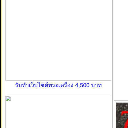
รับทำเว็บไซต์พระเครื่อง 4,500 บาท