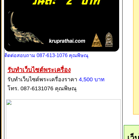
ติดต่อสอบถาม 087-613-1076 คุณพิษณุ
รับทำเว็บไซต์พระเครื่อง
รับทำเว็บไซต์พระเครื่องราคา
4,500 บาท
โทร. 087-6131076 คุณพิษณุ
เว็