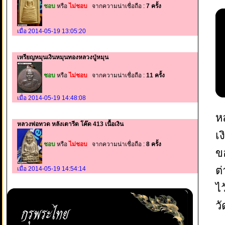
ชอบ
หรือ
ไม่ชอบ
จากความน่าเชื่อถือ :
7 ครั้ง
เมื่อ 2014-05-19 13:05:20
เหรียญหมุนเงินหมุนทองหลวงปู่หมุน
ชอบ
หรือ
ไม่ชอบ
จากความน่าเชื่อถือ :
11 ครั้ง
เมื่อ 2014-05-19 14:48:08
ห
หลวงพ่อทวด หลังเตารีด โค๊ด 413 เนื้อเงิน
เ
ชอบ
หรือ
ไม่ชอบ
จากความน่าเชื่อถือ :
8 ครั้ง
ข
ต
เมื่อ 2014-05-19 14:54:14
ไ
ว