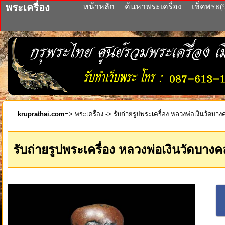
พระเครื่อง
หน้าหลัก
ค้นหาพระเครื่อง
เช็คพระ(
kruprathai.com
=>
พระเครื่อง
-> รับถ่ายรูปพระเครื่อง หลวงพ่อเงินวัดบา
รับถ่ายรูปพระเครื่อง หลวงพ่อเงินวัดบาง