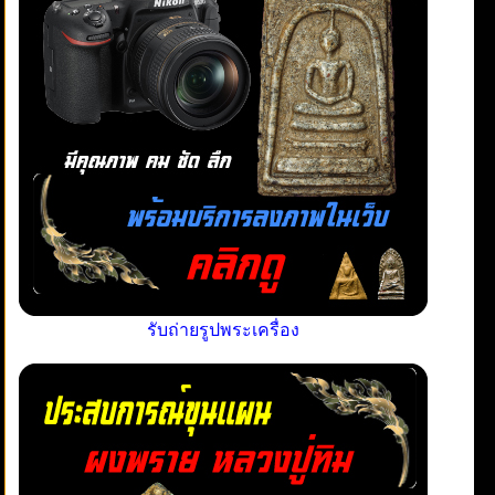
รับถ่ายรูปพระเครื่อง