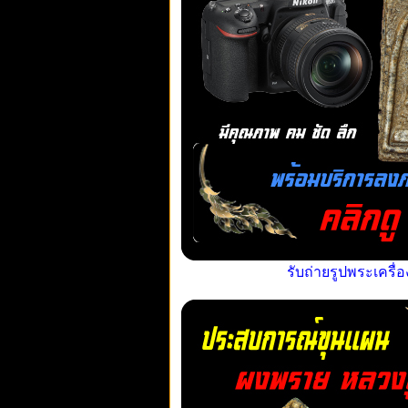
รับถ่ายรูปพระเครื่อ