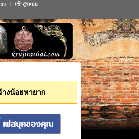
ียน
|
เข้าสู่ระบบ
สร้างน้อยหายาก