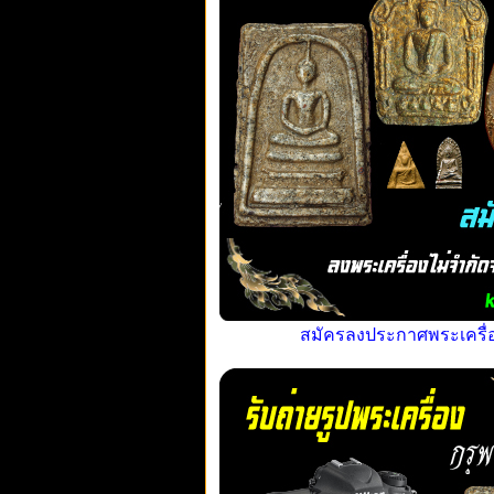
สมัครลงประกาศพระเครื่อง