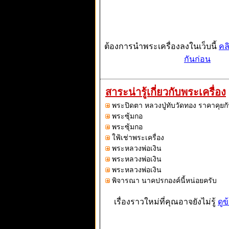
ต้องการนำพระเครื่องลงในเว็บนี้
คล
กันก่อน
สาระน่ารู้เกี่ยวกับพระเครื่อง
พระปิดตา หลวงปู่ทับวัดทอง ราคาคุยกั
พระซุ้มกอ
พระซุ้มกอ
ใฟ้เช่าพระเครื่อง
พระหลวงพ่อเงิน
พระหลวงพ่อเงิน
พระหลวงพ่อเงิน
พิจารณา นาคปรกองค์นี้หน่อยครับ
เรื่องราวใหม่ที่คุณอาจยังไม่รู้
ดูข