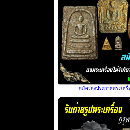
สมัครลงประกาศพระเครื่อง