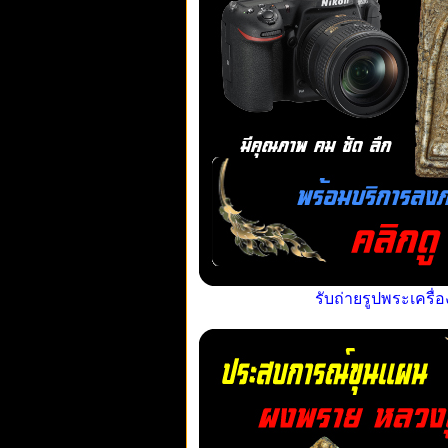
รับถ่ายรูปพระเครื่อ