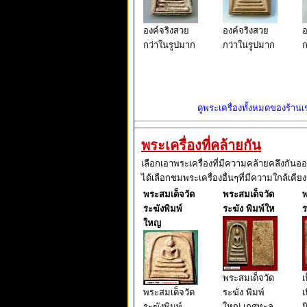
องค์จริงสวย
องค์จริงสวย
อ
กว่าในรูปมาก
กว่าในรูปมาก
ก
ดูพระเครื่องทั้งหมดของร้านเช่
พระเครื่องที่คล้ายกัน
เลือกเอาพระเครื่องที่มีความคล้ายคลึงกันอ
ได้เลือกชมพระเครื่องอื่นๆที่มีความใกล้เคียง
พระสมเด็จวัด
พระสมเด็จวัด
พ
ระฆังพิมพ์
ระฆัง พิมพ์ให
ร
ใหญ
พระสมเด็จวัด
เ
พระสมเด็จวัด
ระฆัง พิมพ์
เ
ระฆังพิมพ์
ใหญ่-เกศทะลุ
น