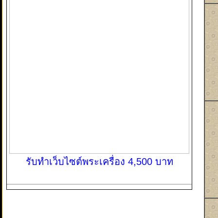
รับทำเว็บไซต์พระเครื่อง 4,500 บาท