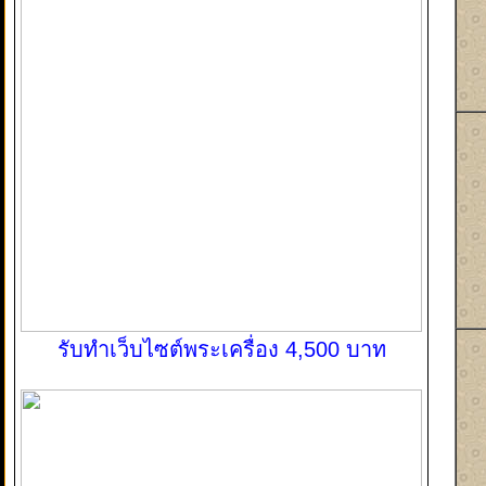
รับทำเว็บไซต์พระเครื่อง 4,500 บาท