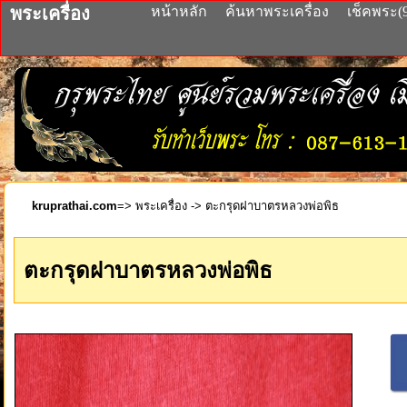
พระเครื่อง
หน้าหลัก
ค้นหาพระเครื่อง
เช็คพระ(
kruprathai.com
=>
พระเครื่อง
-> ตะกรุดฝาบาตรหลวงพ่อพิธ
ตะกรุดฝาบาตรหลวงพ่อพิธ