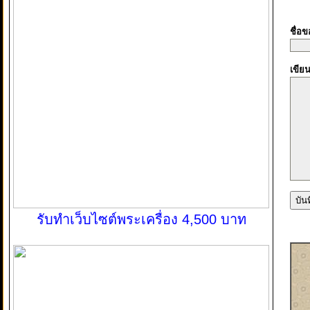
ชื่อ
เขีย
รับทำเว็บไซต์พระเครื่อง 4,500 บาท