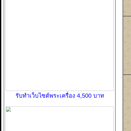
รับทำเว็บไซต์พระเครื่อง 4,500 บาท