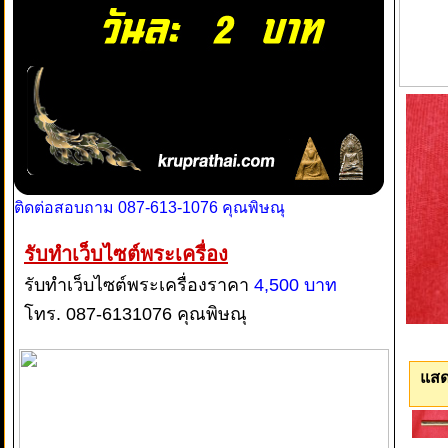
ติดต่อสอบถาม 087-613-1076 คุณพิษณุ
รับทำเว็บไซต์พระเครื่อง
รับทำเว็บไซต์พระเครื่องราคา
4,500 บาท
โทร. 087-6131076 คุณพิษณุ
แสด