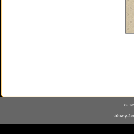
ตลาดพ
สนับสนุนโ