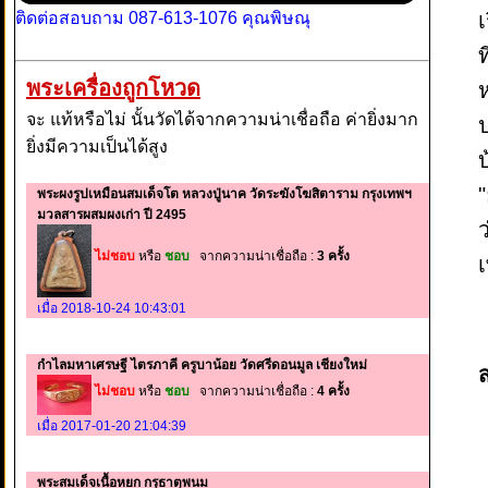
ติดต่อสอบถาม 087-613-1076 คุณพิษณุ
เ
ท
พระเครื่องถูกโหวด
ห
จะ แท้หรือไม่ นั้นวัดได้จากความน่าเชื่อถือ ค่ายิ่งมาก
ยิ่งมีความเป็นได้สูง
"
พระผงรูปเหมือนสมเด็จโต หลวงปู่นาค วัดระฆังโฆสิตาราม กรุงเทพฯ
มวลสารผสมผงเก่า ปี 2495
ไม่ชอบ
หรือ
ชอบ
จากความน่าเชื่อถือ :
3 ครั้ง
เมื่อ 2018-10-24 10:43:01
กำไลมหาเศรษฐี ไตรภาคี ครูบาน้อย วัดศรีดอนมูล เชียงใหม่
ไม่ชอบ
หรือ
ชอบ
จากความน่าเชื่อถือ :
4 ครั้ง
เมื่อ 2017-01-20 21:04:39
พระสมเด็จเนื้อหยก กรุธาตุพนม