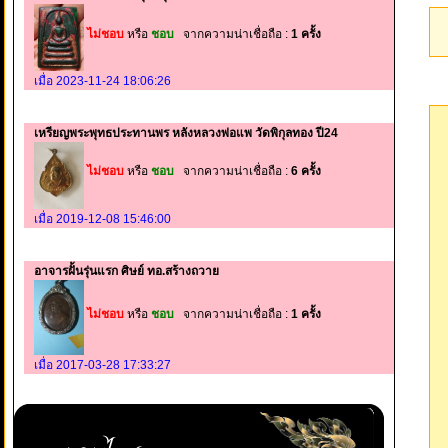
ไม่ชอบ
หรือ
ชอบ
จากความน่าเชื่อถือ :
1 ครั้ง
เมื่อ 2023-11-24 18:06:26
เหรียญพระพุทธประทานพร หลังหลวงพ่อแพ วัดพิกุลทอง ปี24
ไม่ชอบ
หรือ
ชอบ
จากความน่าเชื่อถือ :
6 ครั้ง
เมื่อ 2019-12-08 15:46:00
อาจารฝั้นรุ่นแรก ศิษย์ ทอ.สร้างถวาย
ไม่ชอบ
หรือ
ชอบ
จากความน่าเชื่อถือ :
1 ครั้ง
เมื่อ 2017-03-28 17:33:27