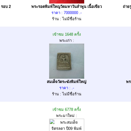
 รอบ 2
พระรอดพิมพ์ใหญวัดมหาวันลำพูน เนื้อเขียว
ถ่าย
ราคา : 7000000 .-
ร้าน : ไม่มีชื่อร้าน
เข้าชม 1648 ครั้ง
พระเก่า :
สมเด็จวัดระฆังพิมพ์ใหญ่
พร
ราคา : .-
ร้าน : ไม่มีชื่อร้าน
เข้าชม 6778 ครั้ง
พระมาใหม่ :