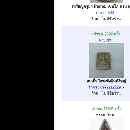
เหรียญครูบาเจ้าเกษม เขมโก ครบ 6
ราคา : 500 .-
ร้าน : ไม่มีชื่อร้าน
เข้าชม 2699 ครั้ง
พระเก่า :
สมเด็จวัดระฆังพิมพ์ใหญ่
ราคา : 0972212129 .-
ร้าน : ไม่มีชื่อร้าน
เข้าชม 11601 ครั้ง
พระมาใหม่ :