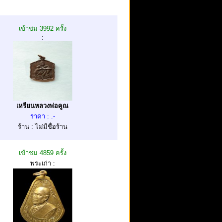
เข้าชม 3992 ครั้ง
:
เหรียนหลวงพ่อคูณ
ราคา : .-
ร้าน : ไม่มีชื่อร้าน
เข้าชม 4859 ครั้ง
พระเก่า :