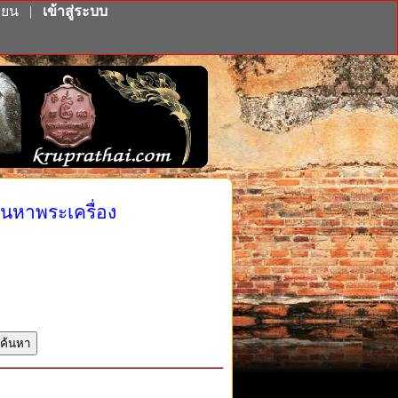
ียน
|
เข้าสู่ระบบ
้นหาพระเครื่อง