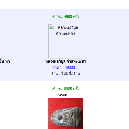
เข้าชม 4683 ครั้ง
:
ั้น หา
หลวงพ่อวิบูล กำเเพงเพชร
ราคา : 49000 .-
ร้าน : ไม่มีชื่อร้าน
เข้าชม 6905 ครั้ง
พระเก่า :