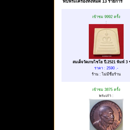
พบพระเครื่องทั้งหมด 13 รายการ
เข้าชม 9992 ครั้ง
:
สมเด็จวัดเกษไชโย ปี.2521 พิมพ์ 3 ช
ราคา : 2590 .-
ร้าน : ไม่มีชื่อร้าน
เข้าชม 3875 ครั้ง
พระเก่า :