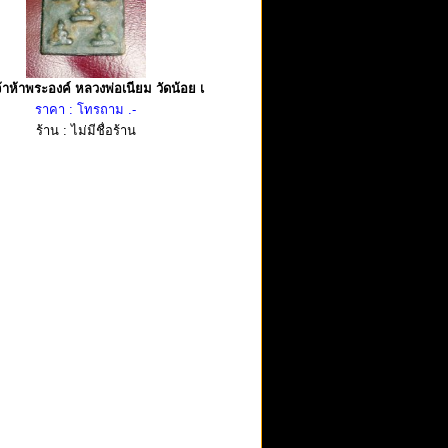
้าห้าพระองค์ หลวงพ่อเนียม วัดน้อย เ
ราคา : โทรถาม .-
ร้าน : ไม่มีชื่อร้าน