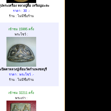
รูปพระเครื่อง หลวงปู่ตื้อ เหรียญมะละ
ราคา : 30 .-
ร้าน : ไม่มีชื่อร้าน
เข้าชม 15995 ครั้ง
พระโชว์ :
ะปิดตาหลวงปู่เจียมวัดกำแพงชลบุรี
ราคา : พระโชว์ .-
ร้าน : ไม่มีชื่อร้าน
เข้าชม 32211 ครั้ง
พระเก่า :