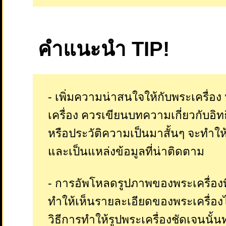
คำแนะนำ TIP!
- เพิ่มความน่าสนใจให้กับพระเครื่
เครื่อง ควรเขียนบทความเกี่ยวกับอิท
หรือประวัติความเป็นมาสั้นๆ จะทำให้
และเป็นแหล่งข้อมูลที่น่าติดตาม
- การอัพโหลดรูปภาพของพระเครื่องที
ทำให้เห็นรายละเอียดของพระเครื่องไ
วิธีการทำให้รูปพระเครื่องชัดเจนนั้