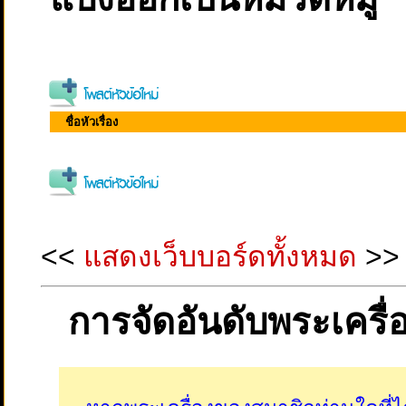
ชื่อหัวเรื่อง
<<
แสดงเว็บบอร์ดทั้งหมด
>>
การจัดอันดับพระเครื