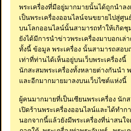
พระเครื่องที่มีอยู่มากมายนั้นได้ถูกนำลง
เป็นพระเครื่องออนไลน์จนขยายไปสู่ศูนย
บนโลกออนไลน์นั้นสามารถทำให้เกิดชุ
ยังได้มีการนำข่าวพระเครื่องมาบอกเล่า
ทั้งนี้ ข้อมูล พระเครื่อง นั้นสามารถสอ
เท่าที่ท่านได้เห็นอยู่บนเว็บพระเครื่องนี้
นักสะสมพระเครื่องทั้งหลายต่างกันนำ 
และอีกมากมายมาลงบนเว็บไซต์แห่งนี้
ผู้คนมากมายที่เป็นเซียนพระเครื่อง นัก
เปิดร้านพระเครื่องออนไลน์และได้ทำกา
นอกจากนี้แล้วยังมีพระเครื่องที่น่าสนใ
ภาคใต้, พระเครื่องท่าพระจันทร์ , พระเค