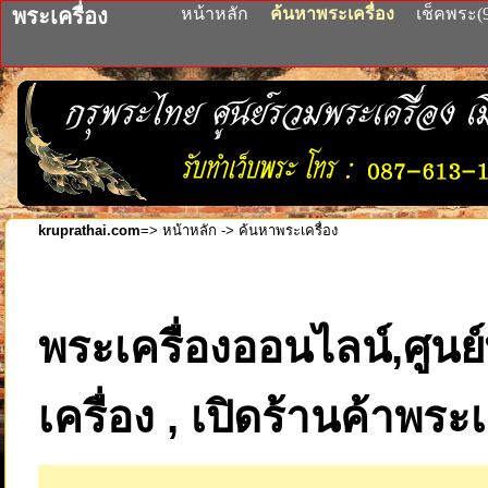
พระเครื่อง
หน้าหลัก
ค้นหาพระเครื่อง
เช็คพระ(
kruprathai.com
=>
หน้าหลัก ->
ค้นหาพระเครื่อง
พระเครื่องออนไลน์,ศูนย์
เครื่อง , เปิดร้านค้าพระ