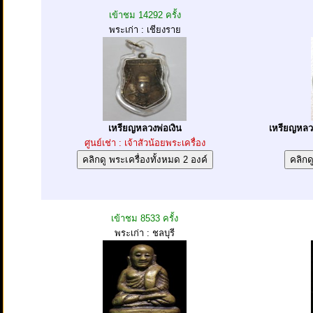
เข้าชม 14292 ครั้ง
พระเก่า : เชียงราย
เหรียญหลวงพ่อเงิน
เหรียญหลวง
ศูนย์เช่า : เจ้าสัวน้อยพระเครื่อง
เข้าชม 8533 ครั้ง
พระเก่า : ชลบุรี