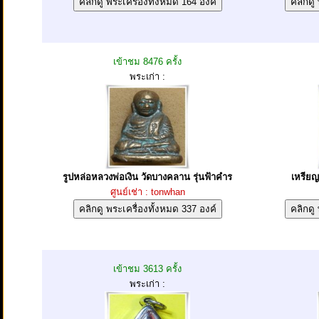
เข้าชม 8476 ครั้ง
พระเก่า :
รูปหล่อหลวงพ่อเงิน วัดบางคลาน รุ่นฟ้าคำร
เหรียญ
ศูนย์เช่า : tonwhan
เข้าชม 3613 ครั้ง
พระเก่า :