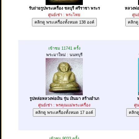
รับถ่ายรูปพระเครื่อง ชลบุรี ศรีราชา พระร
หลวงพ่อเ
ศูนย์เช่า : พระไทย
ศูนย
เข้าชม 11741 ครั้ง
พระมาใหม่ : นนทบุรี
รูปหล่อหลวงพ่อเงิน รุ่น เงินมา สร้างอำเภ
ห
ศูนย์เช่า : พรคุณแม่พระเครื่อง
ศูน
เข้าชม 9033 ครั้ง