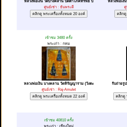
หลวงพ่อเงิน วัดบางคลาน ปิดตาโภคทรัพย์ ปี
หลวงพ่อเงิ
ศูนย์เช่า : ธันพระดี
ศ
เข้าชม 3480 ครั้ง
พระเก่า : กทม
หลวงพ่อเงิน บางคลาน วัดหิรัญญาราม (วังตะ
รับถ่ายรู
ศูนย์เช่า : Raj-Amulet
เข้าชม 40810 ครั้ง
พระเก่า : เชียงใหม่