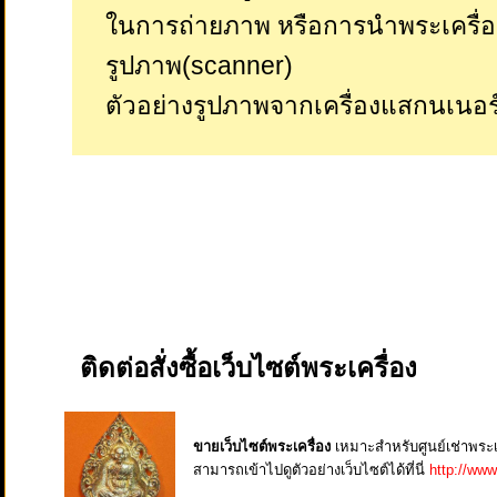
ในการถ่ายภาพ หรือการนำพระเครื่
รูปภาพ(scanner)
ตัวอย่างรูปภาพจากเครื่องแสกนเนอร
ติดต่อสั่งซื้อเว็บไซต์พระเครื่อง
ขายเว็บไซต์พระเครื่อง
เหมาะสำหรับศูนย์เช่าพระเคร
สามารถเข้าไปดูตัวอย่างเว็บไซต์ได้ที่นี่
http://www