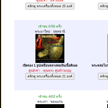
ศูนย์เช่า : มหาเสน่ห์
เข้าชม 6765 ครั้ง
พระมาใหม่ : ปทุทธานี
เปิดจอง 1.รูปเหมือนหลวงพ่อเงินเนื้อดินเผ
พระหล่อโบร
ศูนย์เช่า : -คุณพระ ศูนย์รวมบุญ
เข้าชม 4432 ครั้ง
พระเก่า : ขอนแก่น