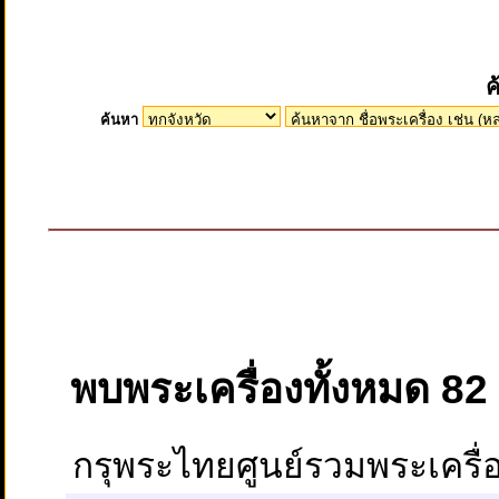
ค
ค้นหา
พบพระเครื่องทั้งหมด 8
กรุพระไทยศูนย์รวมพระเครื่