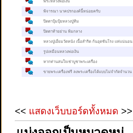
พระหลวงพ่อเงิน
พิจารณา นาคปรกองค์นี้หน่อยครับ
ปิดตาปุ้มปุ้ยหลวงปู่ทิม
ปิดตาท้ายย่าน พิมกลาง
หลวงปู่เอี่ยมวัดหนัง เนื้อสำริด ก้นอุดชันโรง แท่แน่นอน
รูปเหมือนหลวงพ่อเงิน
หากท่านสนใจเช่าบูชาพระเครื่อง
ขายพระเครื่องฟรี ลงพระเครื่องได้แบบไม่จำกัดจำนวน
<<
แสดงเว็บบอร์ดทั้งหมด
>>
แบ่งออกเป็นหมวดหมู่