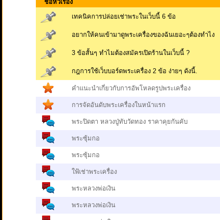
ชื่อหัวเรื่อง
เทคนิคการปล่อยเช่าพระในเว็บนี้ 6 ข้อ
อยากให้คนเข้ามาดูพระเครื่องของฉันเยอะๆต้องทำไง
3 ข้อสั้นๆ ทำไมต้องสมัครเปิดร้านในเว็บนี้ ?
กฎการใช้เว็บบอร์ดพระเครื่อง 2 ข้อ ง่ายๆ ดังนี้.
คำแนะนำเกี่ยวกับการอัพโหลดรูปพระเครื่อง
การจัดอันดับพระเครื่องในหน้าแรก
พระปิดตา หลวงปู่ทับวัดทอง ราคาคุยกันคับ
พระซุ้มกอ
พระซุ้มกอ
ใฟ้เช่าพระเครื่อง
พระหลวงพ่อเงิน
พระหลวงพ่อเงิน