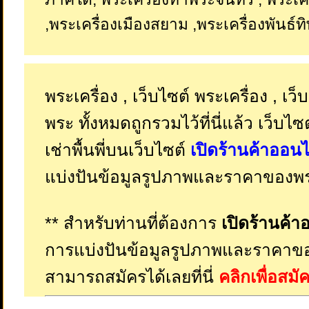
,พระเครื่องเมืองสยาม ,พระเครื่องพันธ์ทิพ
พระเครื่อง , เว็บไซต์ พระเครื่อง , เว็
พระ ทั้งหมดถูกรวมไว้ที่นี่แล้ว เว็บไซ
เช่าพื้นพี่บนเว็บไซต์
เปิดร้านค้าออนไ
แบ่งปันข้อมูลรูปภาพและราคาของพระ
** สำหรับท่านที่ต้องการ
เปิดร้านค้า
การแบ่งปันข้อมูลรูปภาพและราคาขอ
สามารถสมัครได้เลยที่นี่
คลิกเพื่อสม