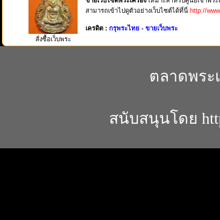
ขายเว็บไซต์พระเครื่อง
เหมาะสำหรับศูนย์เช่าพระเคร
สามารถเข้าไปดูตัวอย่างเว็บไซต์ได้ที่นี่
http://www
เครดิต :
กรุพระไทย - ขายเว็บพระ
สั่งซื้อเว็บพระ
ตลาดพระเค
สนับสนุนโดย
ht