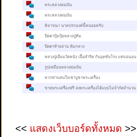
พระหลวงพ่อเงิน
พระหลวงพ่อเงิน
พิจารณา นาคปรกองค์นี้หน่อยครับ
ปิดตาปุ้มปุ้ยหลวงปู่ทิม
ปิดตาท้ายย่าน พิมกลาง
หลวงปู่เอี่ยมวัดหนัง เนื้อสำริด ก้นอุดชันโรง แท่แน่นอน
รูปเหมือนหลวงพ่อเงิน
หากท่านสนใจเช่าบูชาพระเครื่อง
ขายพระเครื่องฟรี ลงพระเครื่องได้แบบไม่จำกัดจำนวน
<<
แสดงเว็บบอร์ดทั้งหมด
>>