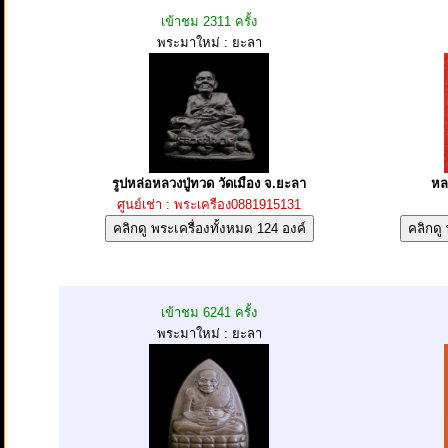
เข้าชม 2311 ครั้ง
พระมาใหม่ : ยะลา
รูปหล่อหลวงปู่ทวด วัดเมือง จ.ยะลา
หล
ศูนย์เช่า : พระเครือง0881915131
เข้าชม 6241 ครั้ง
พระมาใหม่ : ยะลา