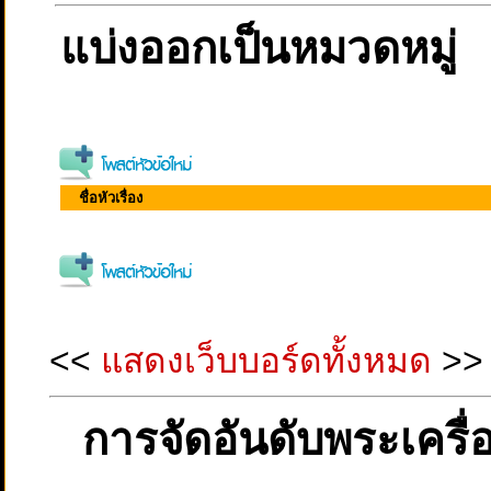
แบ่งออกเป็นหมวดหมู่
ชื่อหัวเรื่อง
<<
แสดงเว็บบอร์ดทั้งหมด
>>
การจัดอันดับพระเครื