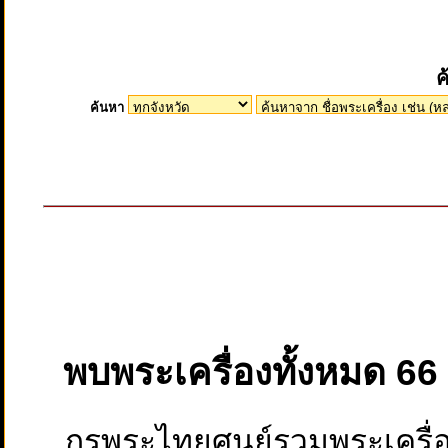
ค
ค้นหา
พบพระเครื่องทั้งหมด 6
กรุพระไทยศูนย์รวมพระเครื่