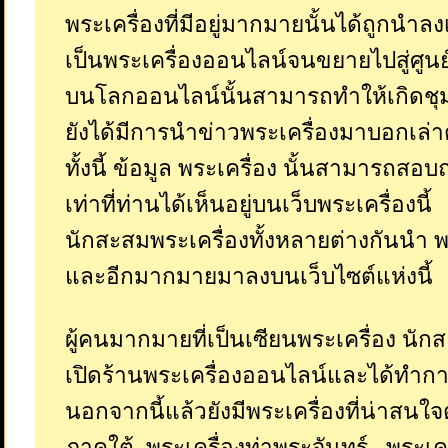
พระเครื่องที่มีอยู่มากมายนั้นได้ถูกนำลง
เป็นพระเครื่องออนไลน์จนขยายไปสู่ศูนย
บนโลกออนไลน์นั้นสามารถทำให้เกิดชุ
ยังได้มีการนำข่าวพระเครื่องมาบอกเล่า
ทั้งนี้ ข้อมูล พระเครื่อง นั้นสามารถสอ
เท่าที่ท่านได้เห็นอยู่บนเว็บพระเครื่องนี้
นักสะสมพระเครื่องทั้งหลายต่างกันนำ 
และอีกมากมายมาลงบนเว็บไซต์แห่งนี้
ผู้คนมากมายที่เป็นเซียนพระเครื่อง นัก
เปิดร้านพระเครื่องออนไลน์และได้ทำกา
นอกจากนี้แล้วยังมีพระเครื่องที่น่าสนใ
ภาคใต้, พระเครื่องท่าพระจันทร์ , พระเค