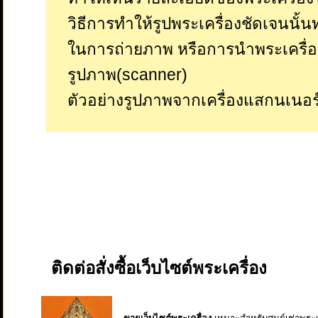
วิธีการทำให้รูปพระเครื่องชัดเจนนั้
ในการถ่ายภาพ หรือการนำพระเครื่
รูปภาพ(scanner)
ตัวอย่างรูปภาพจากเครื่องแสกนเนอร
ติดต่อสั่งซื้อเว็บไซต์พระเครื่อง