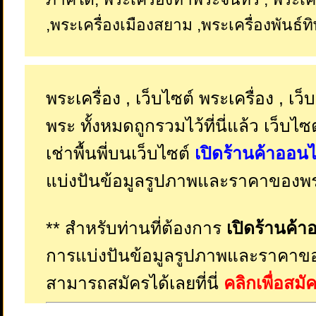
,พระเครื่องเมืองสยาม ,พระเครื่องพันธ์ทิพ
พระเครื่อง , เว็บไซต์ พระเครื่อง , เว็
พระ ทั้งหมดถูกรวมไว้ที่นี่แล้ว เว็บไซ
เช่าพื้นพี่บนเว็บไซต์
เปิดร้านค้าออนไ
แบ่งปันข้อมูลรูปภาพและราคาของพระ
** สำหรับท่านที่ต้องการ
เปิดร้านค้า
การแบ่งปันข้อมูลรูปภาพและราคาขอ
สามารถสมัครได้เลยที่นี่
คลิกเพื่อสม