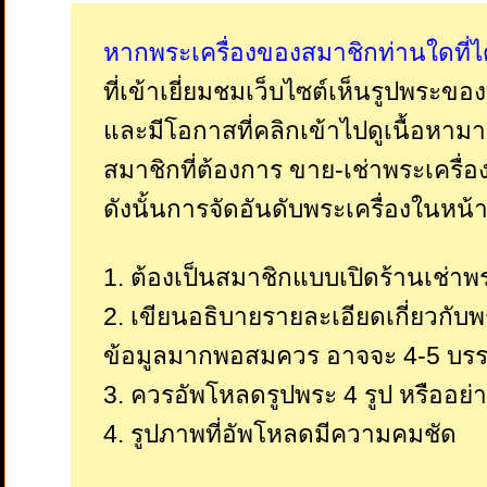
หากพระเครื่องของสมาชิกท่านใดที่ได
ที่เข้าเยี่ยมชมเว็บไซต์เห็นรูปพระขอ
และมีโอกาสที่คลิกเข้าไปดูเนื้อหามา
สมาชิกที่ต้องการ ขาย-เช่าพระเครื่อ
ดังนั้นการจัดอันดับพระเครื่องในหน้
1. ต้องเป็นสมาชิกแบบเปิดร้านเช่าพ
2. เขียนอธิบายรายละเอียดเกี่ยวกับพ
ข้อมูลมากพอสมควร อาจจะ 4-5 บรรท
3. ควรอัพโหลดรูปพระ 4 รูป หรืออย่า
4. รูปภาพที่อัพโหลดมีความคมชัด