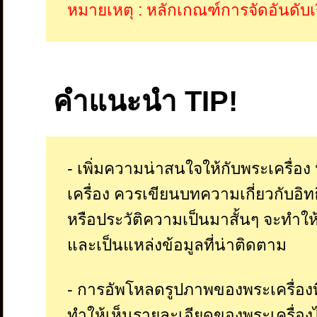
หมายเหตุ : หลักเกณฑ์การจัดอันดับเ
คำแนะนำ TIP!
- เพิ่มความน่าสนใจให้กับพระเครื่
เครื่อง ควรเขียนบทความเกี่ยวกับอิท
หรือประวัติความเป็นมาสั้นๆ จะทำให้
และเป็นแหล่งข้อมูลที่น่าติดตาม
- การอัพโหลดรูปภาพของพระเครื่องที
ทำให้เห็นรายละเอียดของพระเครื่องไ