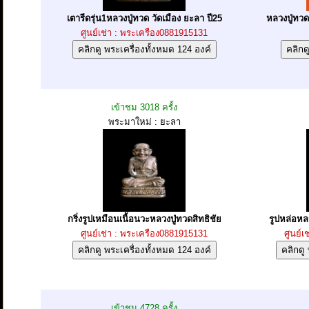
เตารีดรุ่น1หลวงปู่ทวด วัดเมือง ยะลา ปี25
หลวงปู่ทวด
ศูนย์เช่า : พระเครือง0881915131
เข้าชม 3018 ครั้ง
พระมาใหม่ : ยะลา
กริ่งรูปเหมือนเนื้อนวะหลวงปู่ทวดสิทธิชัย
รูปหล่อหลว
ศูนย์เช่า : พระเครือง0881915131
ศูนย์เ
เข้าชม 4728 ครั้ง