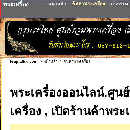
พระเครื่อง
หน้าหลัก
ค้นหาพระเครื่อง
เช็คพระ(
kruprathai.com
=>
หน้าหลัก ->
ค้นหาพระเครื่อง
พระเครื่องออนไลน์,ศูนย์
เครื่อง , เปิดร้านค้าพระ