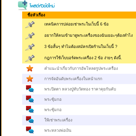
ชื่อหัวเรื่อง
เทคนิคการปล่อยเช่าพระในเว็บนี้ 6 ข้อ
อยากให้คนเข้ามาดูพระเครื่องของฉันเยอะๆต้องทำไง
3 ข้อสั้นๆ ทำไมต้องสมัครเปิดร้านในเว็บนี้ ?
กฎการใช้เว็บบอร์ดพระเครื่อง 2 ข้อ ง่ายๆ ดังนี้.
คำแนะนำเกี่ยวกับการอัพโหลดรูปพระเครื่อง
การจัดอันดับพระเครื่องในหน้าแรก
พระปิดตา หลวงปู่ทับวัดทอง ราคาคุยกันคับ
พระซุ้มกอ
พระซุ้มกอ
ใฟ้เช่าพระเครื่อง
พระหลวงพ่อเงิน