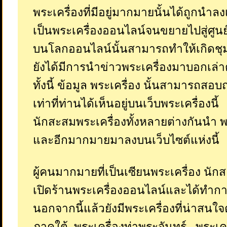
พระเครื่องที่มีอยู่มากมายนั้นได้ถูกนำลง
เป็นพระเครื่องออนไลน์จนขยายไปสู่ศูนย
บนโลกออนไลน์นั้นสามารถทำให้เกิดชุ
ยังได้มีการนำข่าวพระเครื่องมาบอกเล่า
ทั้งนี้ ข้อมูล พระเครื่อง นั้นสามารถสอ
เท่าที่ท่านได้เห็นอยู่บนเว็บพระเครื่องนี้
นักสะสมพระเครื่องทั้งหลายต่างกันนำ 
และอีกมากมายมาลงบนเว็บไซต์แห่งนี้
ผู้คนมากมายที่เป็นเซียนพระเครื่อง นัก
เปิดร้านพระเครื่องออนไลน์และได้ทำกา
นอกจากนี้แล้วยังมีพระเครื่องที่น่าสนใ
ภาคใต้, พระเครื่องท่าพระจันทร์ , พระเค