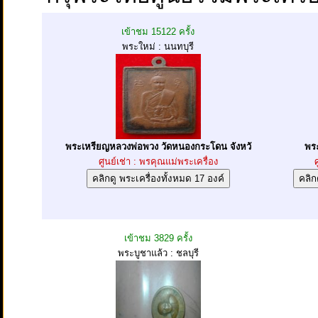
เข้าชม 15122 ครั้ง
พระใหม่ : นนทบุรี
พระเหรียญหลวงพ่อพวง วัดหนองกระโดน จังหวั
พร
ศูนย์เช่า : พรคุณแม่พระเครื่อง
เข้าชม 3829 ครั้ง
พระบูชาแล้ว : ชลบุรี