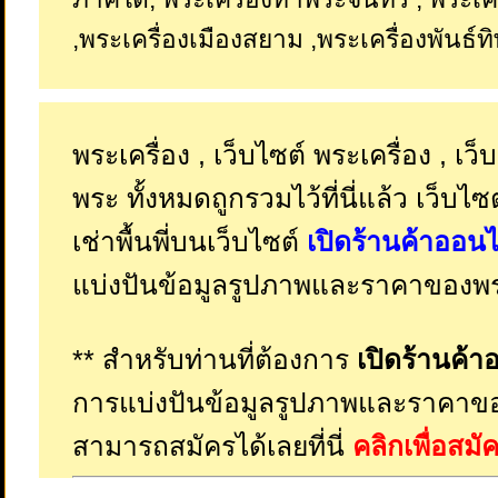
,พระเครื่องเมืองสยาม ,พระเครื่องพันธ์ทิพ
พระเครื่อง , เว็บไซต์ พระเครื่อง , เว็
พระ ทั้งหมดถูกรวมไว้ที่นี่แล้ว เว็บไซ
เช่าพื้นพี่บนเว็บไซต์
เปิดร้านค้าออนไ
แบ่งปันข้อมูลรูปภาพและราคาของพระ
** สำหรับท่านที่ต้องการ
เปิดร้านค้า
การแบ่งปันข้อมูลรูปภาพและราคาขอ
สามารถสมัครได้เลยที่นี่
คลิกเพื่อสม