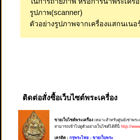
ในการถ่ายภาพ หรือการนำพระเครื่
รูปภาพ(scanner)
ตัวอย่างรูปภาพจากเครื่องแสกนเนอร
ติดต่อสั่งซื้อเว็บไซต์พระเครื่อง
ขายเว็บไซต์พระเครื่อง
เหมาะสำหรับศูนย์เช่าพระเคร
สามารถเข้าไปดูตัวอย่างเว็บไซต์ได้ที่นี่
http://www
เครดิต :
กรุพระไทย - ขายเว็บพระ