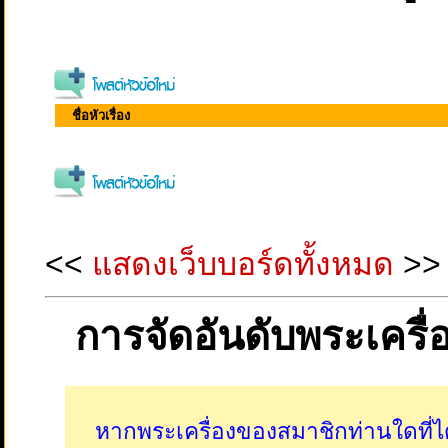
ชื่อหัวเรื่อง
<<
แสดงเว็บบอร์ดทั้งหมด
>>
การจัดอันดับพระเครื
หากพระเครื่องของสมาชิกท่านใดที่ได