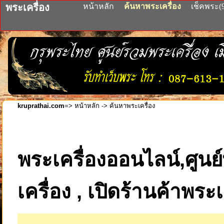
พระเครื่อง
หน้าหลัก
ค้นหาพระเครื่อง
เช็คพระ(
kruprathai.com
=>
หน้าหลัก ->
ค้นหาพระเครื่อง
พระเครื่องออนไลน์,ศูนย์
เครื่อง , เปิดร้านค้าพระ