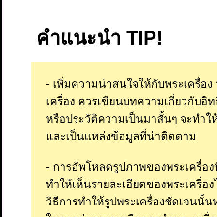
คำแนะนำ TIP!
- เพิ่มความน่าสนใจให้กับพระเครื่
เครื่อง ควรเขียนบทความเกี่ยวกับอิท
หรือประวัติความเป็นมาสั้นๆ จะทำให้
และเป็นแหล่งข้อมูลที่น่าติดตาม
- การอัพโหลดรูปภาพของพระเครื่องที
ทำให้เห็นรายละเอียดของพระเครื่องไ
วิธีการทำให้รูปพระเครื่องชัดเจนนั้