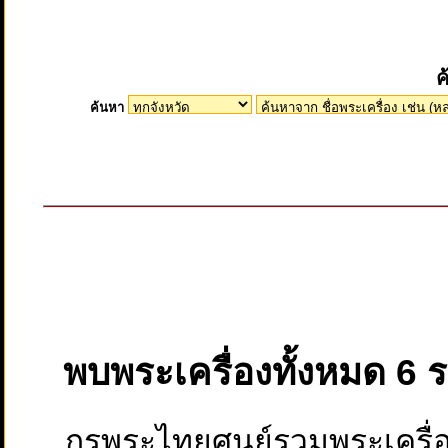
ค
ค้นหา
พบพระเครื่องทั้งหมด 6 
กรุพระไทยศูนย์รวมพระเครื่