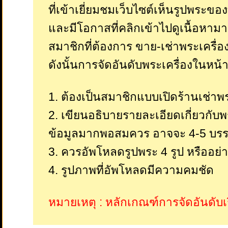
ที่เข้าเยี่ยมชมเว็บไซต์เห็นรูปพระขอ
และมีโอกาสที่คลิกเข้าไปดูเนื้อหามา
สมาชิกที่ต้องการ ขาย-เช่าพระเครื่อ
ดังนั้นการจัดอันดับพระเครื่องในหน้
1. ต้องเป็นสมาชิกแบบเปิดร้านเช่าพ
2. เขียนอธิบายรายละเอียดเกี่ยวกับพ
ข้อมูลมากพอสมควร อาจจะ 4-5 บรรท
3. ควรอัพโหลดรูปพระ 4 รูป หรืออย่า
4. รูปภาพที่อัพโหลดมีความคมชัด
หมายเหตุ : หลักเกณฑ์การจัดอันดับเ