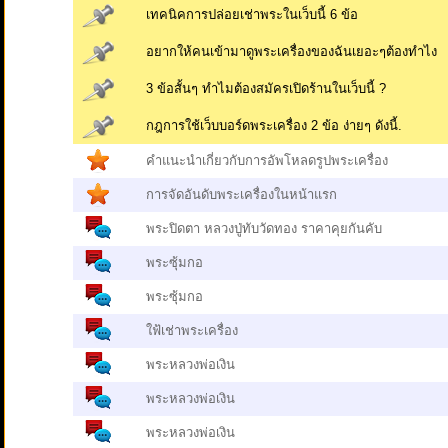
เทคนิคการปล่อยเช่าพระในเว็บนี้ 6 ข้อ
อยากให้คนเข้ามาดูพระเครื่องของฉันเยอะๆต้องทำไง
3 ข้อสั้นๆ ทำไมต้องสมัครเปิดร้านในเว็บนี้ ?
กฎการใช้เว็บบอร์ดพระเครื่อง 2 ข้อ ง่ายๆ ดังนี้.
คำแนะนำเกี่ยวกับการอัพโหลดรูปพระเครื่อง
การจัดอันดับพระเครื่องในหน้าแรก
พระปิดตา หลวงปู่ทับวัดทอง ราคาคุยกันคับ
พระซุ้มกอ
พระซุ้มกอ
ใฟ้เช่าพระเครื่อง
พระหลวงพ่อเงิน
พระหลวงพ่อเงิน
พระหลวงพ่อเงิน