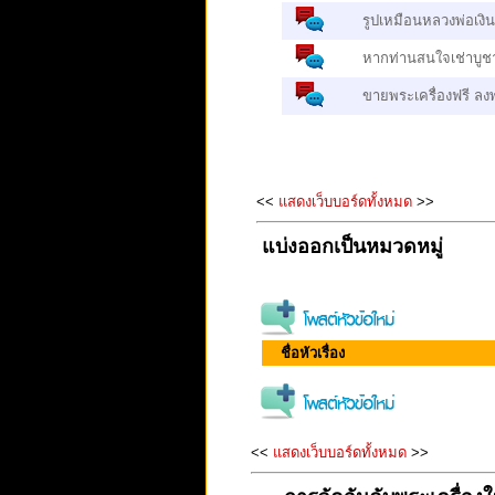
รูปเหมือนหลวงพ่อเงิน
หากท่านสนใจเช่าบูชา
ขายพระเครื่องฟรี ลง
<<
แสดงเว็บบอร์ดทั้งหมด
>>
แบ่งออกเป็นหมวดหมู่
ชื่อหัวเรื่อง
<<
แสดงเว็บบอร์ดทั้งหมด
>>