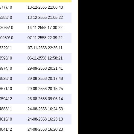
5777/ 0
13-12-2555 21:06:43
5383/ 0
13-12-2555 21:05:22
3085/ 0
14-11-2558 17:30:22
0250/ 0
07-11-2558 22:39:22
8329/ 1
07-11-2558 22:36:11
8593/ 0
06-11-2558 12:58:21
9974/ 0
29-09-2558 20:21:41
9828/ 0
29-09-2558 20:17:48
8671/ 0
29-09-2558 20:15:25
9594/ 2
26-08-2558 09:06:14
4883/ 1
24-08-2558 16:24:53
4615/ 0
24-08-2558 16:23:13
4841/ 2
24-08-2558 16:20:23