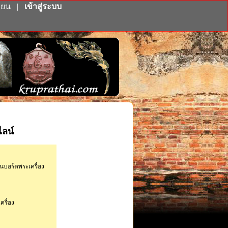
ียน
|
เข้าสู่ระบบ
ไลน์
นบอร์ดพระเครื่อง
ครื่อง