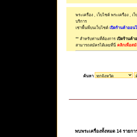
พระเครื่อง , เว็บไซต์ พระเครื่อง , เว
บริการ
เช่าพื้นพี่บนเว็บไซต์
เปิดร้านค้าออนไ
** สำหรับท่านที่ต้องการ
เปิดร้านค้า
สามารถสมัครได้เลยที่นี่
คลิกเพื่อส
ค้นหา
พบพระเครื่องทั้งหมด 14 รายกา