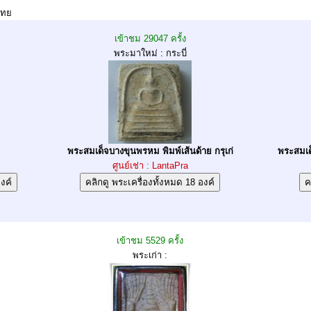
ไทย
เข้าชม 29047 ครั้ง
พระมาใหม่ : กระบี่
พระสมเด็จบางขุนพรหม พิมพ์เส้นด้าย กรุเก่
พระสมเด
ศูนย์เช่า : LantaPra
เข้าชม 5529 ครั้ง
พระเก่า :