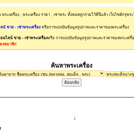
็บ พระเครื่อง , พระเครื่อง ราคา , เช่าพระ ทั้งหมดถูกรวมไว้ที่นี่แล้ว เว็บไซต์กรุพระ
ลน์ ขาย - เช่าพระเครื่อง
หรือการแบ่งปันข้อมูลรูปภาพและราคาของพระเครื่อง
ออนไลน์ ขาย - เช่าพระเครื่อง
หรือ การแบ่งปันข้อมูลรูปภาพและราคาของพระเครื่
มัครสมาชิก
ค้นหาพระเครื่อง
1
ร