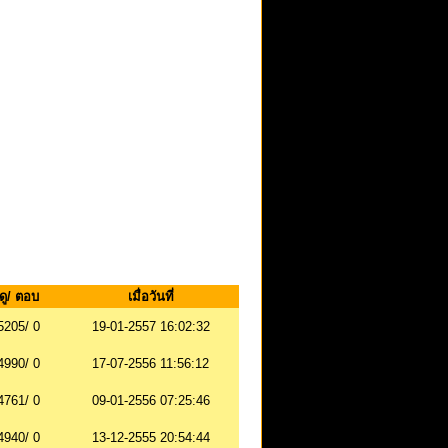
ดู/ ตอบ
เมื่อวันที่
5205/ 0
19-01-2557 16:02:32
4990/ 0
17-07-2556 11:56:12
4761/ 0
09-01-2556 07:25:46
4940/ 0
13-12-2555 20:54:44