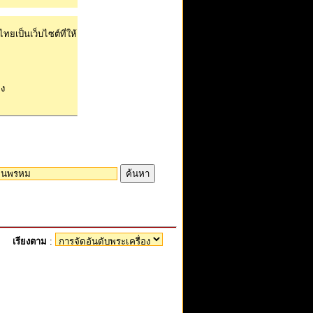
ไทยเป็นเว็บไซต์ที่ให้
อง
เรียงตาม
: