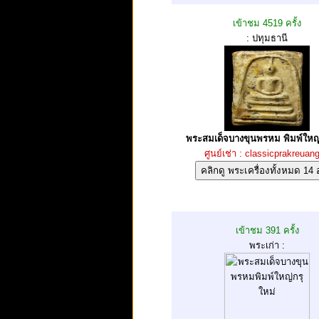
เข้าชม 4519 ครั้ง
: ปทุมธานี
พระสมเด็จบางขุนพรหม พิมพ์ใหญ่ 
ศูนย์เช่า : classicprakreuan
เข้าชม 391 ครั้ง
พระเก่า :