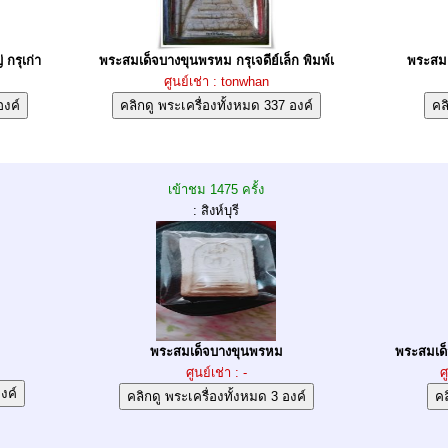
กรุเก่า
พระสมเด็จบางขุนพรหม กรุเจดีย์เล็ก พิมพ์เ
พระสมเ
ศูนย์เช่า : tonwhan
เข้าชม 1475 ครั้ง
: สิงห์บุรี
พระสมเด็จบางขุนพรหม
พระสมเด
ศูนย์เช่า : -
ศ