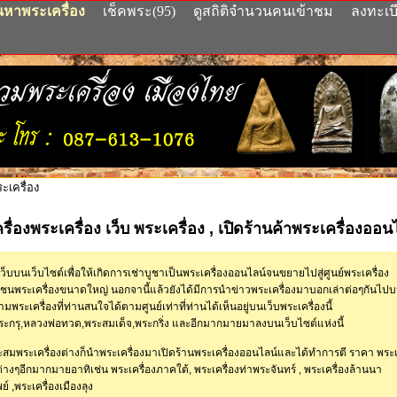
นหาพระเครื่อง
เช็คพระ(95)
ดูสถิติจำนวนคนเข้าชม
ลงทะเบ
เครื่อง
ื่องพระเครื่อง เว็บ พระเครื่อง , เปิดร้านค้าพระเครื่องออน
งเว็บบนเว็บไซต์เพื่อให้เกิดการเช่าบูชาเป็นพระเครื่องออนไลน์จนขยายไปสู่ศูนย์พระเครื่อง
นพระเครื่องขนาดใหญ่ นอกจานี้แล้วยังได้มีการนำข่าวพระเครื่องมาบอกเล่าต่อๆกันไปบ
ามพระเครื่องที่ท่านสนใจได้ตามศูนย์เท่าที่ท่านได้เห็นอยู่บนเว็บพระเครื่องนี้
พระกรุ,หลวงพ่อทวด,พระสมเด็จ,พระกริ่ง และอีกมากมายมาลงบนเว็บไซต์แห่งนี้
สะสมพระเครื่องต่างก็นำพระเครื่องมาเปิดร้านพระเครื่องออนไลน์และได้ทำการตี ราคา พระเ
ต่างๆอีกมากมายอาทิเช่น พระเครื่องภาคใต้, พระเครื่องท่าพระจันทร์ , พระเครื่องล้านนา
ย์ ,พระเครื่องเมืองลุง