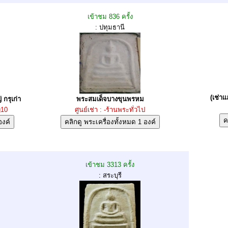
เข้าชม 836 ครั้ง
: ปทุมธานี
(เช่า
กรุเก่า
พระสมเด็จบางขุนพรหม
g10
ศูนย์เช่า : -ร้านพระทั่วไป
เข้าชม 3313 ครั้ง
: สระบุรี