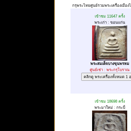
กรุพระไทยศูนย์รวมพระเครื่องเมือง
เข้าชม 11647 ครั้ง
พระเก่า : ขอนแก่น
พระสมเด็จบางขุนพรหม
ศูนย์เช่า : พระกรุโบราณ
เข้าชม 18698 ครั้ง
พระมาใหม่ : กระบี่