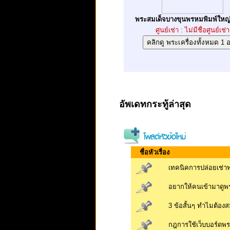
พระสมเด็จบางขุนพรหมพิมพ์ใหญ่
ศูนย์เช่า : ไม่มีชื่อศูนย์เช่า
อัพเดทกระทู้ล่าสุด
ชื่อหัวเรื่อง
เทคนิคการปล่อยเช่าพร
อยากให้คนเข้ามาดูพร
3 ข้อสั้นๆ ทำไมต้องสม
กฎการใช้เว็บบอร์ดพระเค