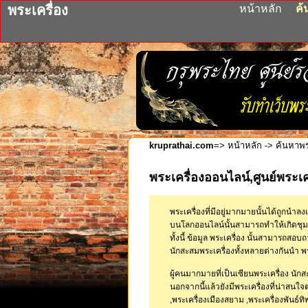
พระเครื่อง
หน้าหลัก
ค้
kruprathai.com
=>
หน้าหลัก ->
ค้นหาพระ
พระเครื่องออนไลน์,ศูนย์พระเคร
พระเครื่องที่มีอยู่มากมายนั้นได้ถูกนำล
บนโลกออนไลน์นั้นสามารถทำให้เกิดชุมช
ทั้งนี้ ข้อมูล พระเครื่อง นั้นสามารถสอบถ
นักสะสมพระเครื่องทั้งหลายต่างกันนำ 
ผู้คนมากมายที่เป็นเซียนพระเครื่อง นัก
นอกจากนี้แล้วยังมีพระเครื่องที่น่าสนใจ
,พระเครื่องเมืองสยาม ,พระเครื่องพันธ์ทิพ