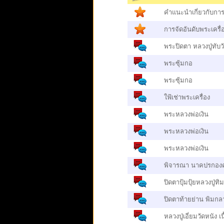
คำแนะนำเกี่ยวกับการ
การจัดอันดับพระเครื
พระปิดตา หลวงปู่ทับ
พระซุ้มกอ
พระซุ้มกอ
ใฟ้เช่าพระเครื่อง
พระหลวงพ่อเงิน
พระหลวงพ่อเงิน
พระหลวงพ่อเงิน
พิจารณา นาคปรกองค์
ปิดตาปุ้มปุ้ยหลวงปู่ทิม
ปิดตาท้ายย่าน พิมกล
หลวงปู่เอี่ยมวัดหนัง 