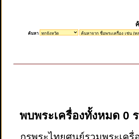
ค
ค้นหา
พบพระเครื่องทั้งหมด 0 
กรุพระไทยศูนย์รวมพระเครื่