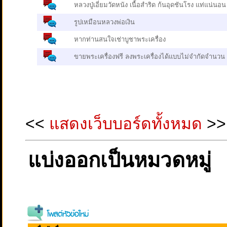
หลวงปู่เอี่ยมวัดหนัง เนื้อสำริด ก้นอุดชันโรง แท่แน่นอน
รูปเหมือนหลวงพ่อเงิน
หากท่านสนใจเช่าบูชาพระเครื่อง
ขายพระเครื่องฟรี ลงพระเครื่องได้แบบไม่จำกัดจำนวน
<<
แสดงเว็บบอร์ดทั้งหมด
>>
แบ่งออกเป็นหมวดหมู่