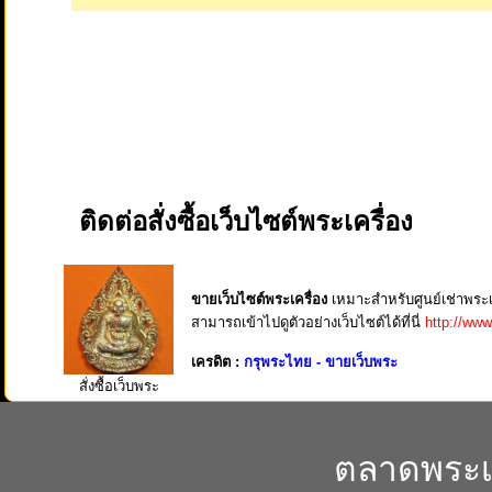
ติดต่อสั่งซื้อเว็บไซต์พระเครื่อง
ขายเว็บไซต์พระเครื่อง
เหมาะสำหรับศูนย์เช่าพระเคร
สามารถเข้าไปดูตัวอย่างเว็บไซต์ได้ที่นี่
http://www
เครดิต :
กรุพระไทย - ขายเว็บพระ
สั่งซื้อเว็บพระ
ตลาดพระเค