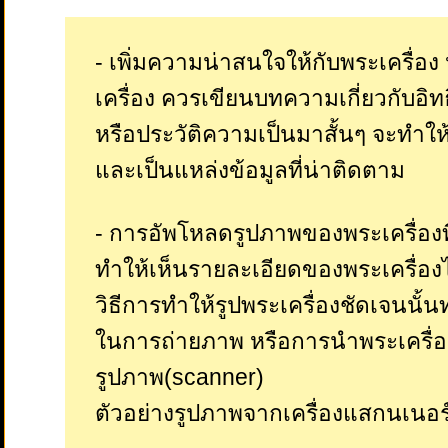
- เพิ่มความน่าสนใจให้กับพระเครื่
เครื่อง ควรเขียนบทความเกี่ยวกับอิท
หรือประวัติความเป็นมาสั้นๆ จะทำให้
และเป็นแหล่งข้อมูลที่น่าติดตาม
- การอัพโหลดรูปภาพของพระเครื่องที
ทำให้เห็นรายละเอียดของพระเครื่องไ
วิธีการทำให้รูปพระเครื่องชัดเจนนั้
ในการถ่ายภาพ หรือการนำพระเครื่
รูปภาพ(scanner)
ตัวอย่างรูปภาพจากเครื่องแสกนเนอร