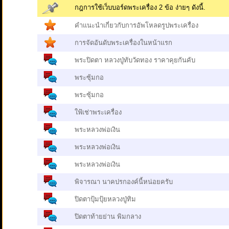
กฎการใช้เว็บบอร์ดพระเครื่อง 2 ข้อ ง่ายๆ ดังนี้.
คำแนะนำเกี่ยวกับการอัพโหลดรูปพระเครื่อง
การจัดอันดับพระเครื่องในหน้าแรก
พระปิดตา หลวงปู่ทับวัดทอง ราคาคุยกันคับ
พระซุ้มกอ
พระซุ้มกอ
ใฟ้เช่าพระเครื่อง
พระหลวงพ่อเงิน
พระหลวงพ่อเงิน
พระหลวงพ่อเงิน
พิจารณา นาคปรกองค์นี้หน่อยครับ
ปิดตาปุ้มปุ้ยหลวงปู่ทิม
ปิดตาท้ายย่าน พิมกลาง