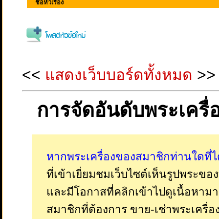
ชื่อหัวเรื่อง
<<
แสดงเว็บบอร์ดทั้งหมด
>>
การจัดอันดับพระเครื
หากพระเครื่องของสมาชิกท่านใดที่ได
ที่เข้าเยี่ยมชมเว็บไซต์เห็นรูปพระขอ
และมีโอกาสที่คลิกเข้าไปดูเนื้อหามา
สมาชิกที่ต้องการ ขาย-เช่าพระเครื่อ