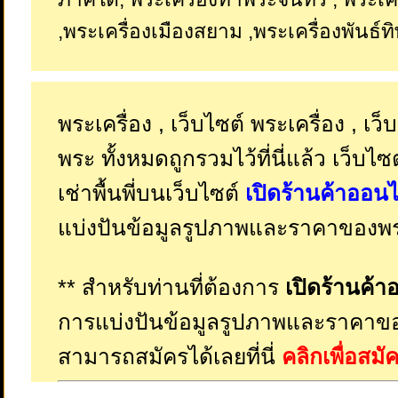
,พระเครื่องเมืองสยาม ,พระเครื่องพันธ์ทิพ
พระเครื่อง , เว็บไซต์ พระเครื่อง , เว็
พระ ทั้งหมดถูกรวมไว้ที่นี่แล้ว เว็บไซ
เช่าพื้นพี่บนเว็บไซต์
เปิดร้านค้าออนไ
แบ่งปันข้อมูลรูปภาพและราคาของพระ
** สำหรับท่านที่ต้องการ
เปิดร้านค้า
การแบ่งปันข้อมูลรูปภาพและราคาขอ
สามารถสมัครได้เลยที่นี่
คลิกเพื่อสม