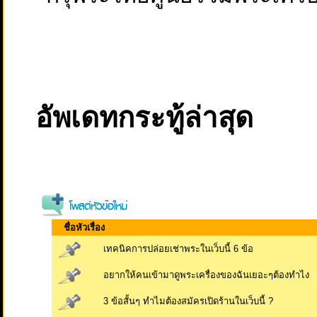
อัพเดทกระทู้ล่าสุด
ชื่อหัวเรื่อง
เทคนิคการปล่อยเช่าพระในเว็บนี้ 6 ข้อ
อยากให้คนเข้ามาดูพระเครื่องของฉันเยอะๆต้องทำไง
3 ข้อสั้นๆ ทำไมต้องสมัครเปิดร้านในเว็บนี้ ?