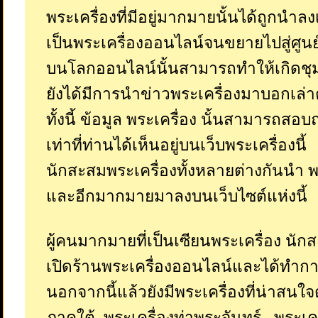
พระเครื่องที่มีอยู่มากมายนั้นได้ถูกนำลง
เป็นพระเครื่องออนไลน์จนขยายไปสู่ศูนย
บนโลกออนไลน์นั้นสามารถทำให้เกิดชุ
ยังได้มีการนำข่าวพระเครื่องมาบอกเล่า
ทั้งนี้ ข้อมูล พระเครื่อง นั้นสามารถสอ
เท่าที่ท่านได้เห็นอยู่บนเว็บพระเครื่องนี้
นักสะสมพระเครื่องทั้งหลายต่างกันนำ 
และอีกมากมายมาลงบนเว็บไซต์แห่งนี้
ผู้คนมากมายที่เป็นเซียนพระเครื่อง นัก
เปิดร้านพระเครื่องออนไลน์และได้ทำกา
นอกจากนี้แล้วยังมีพระเครื่องที่น่าสนใ
ภาคใต้, พระเครื่องท่าพระจันทร์ , พระเค