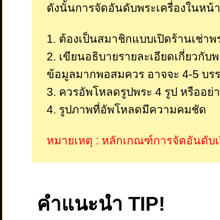
ดังนั้นการจัดอันดับพระเครื่องในหน้
1. ต้องเป็นสมาชิกแบบเปิดร้านเช่าพ
2. เขียนอธิบายรายละเอียดเกี่ยวกับพ
ข้อมูลมากพอสมควร อาจจะ 4-5 บรรท
3. ควรอัพโหลดรูปพระ 4 รูป หรืออย่า
4. รูปภาพที่อัพโหลดมีความคมชัด
หมายเหตุ : หลักเกณฑ์การจัดอันดับเ
คำแนะนำ TIP!