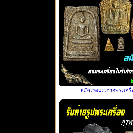
สมัครลงประกาศพระเครื่อง