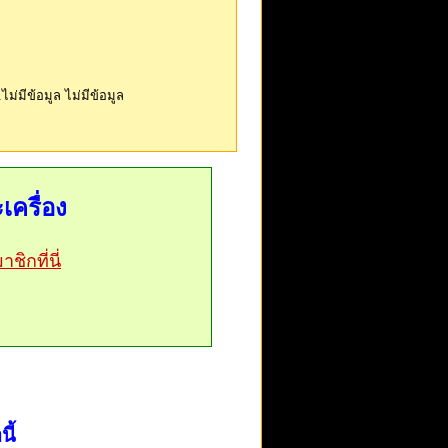
จ.ไม่มีข้อมูล ไม่มีข้อมูล
เครื่อง
ชิกที่นี่
ี้