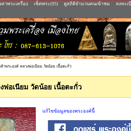
นหาพระเครื่อง
เช็คพระ(95)
ดูสถิติจำนวนคนเข้าชม
ลงทะเบ
ห้าพระองค์ หลวงพ่อเนียม วัดน้อย เนื้อตะกั่ว
่อเนียม วัดน้อย เนื้อตะกั่ว
แก้ไขข้อมูลของพระองค์นี้