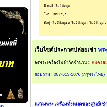
E-mail : ไม่มีข้อมูล
โทร : ไม่มีข้อมูล
ที่อยู่ : ไม่มีข้อมูล ต. ไม่มีข้อมูล อ.ไม่มีข้อมูล 
เว็บไซต์ประกาศปล่อยเช่า
พระ
ลงพระเครื่องไม่จำกัดจำนวน ::
สมัครสมา
สอบถาม : 087-613-1076 (กรุพระไทย)
แสดงพระเครื่องทั้งหมดของศูนย์เช่าน
ษณุ