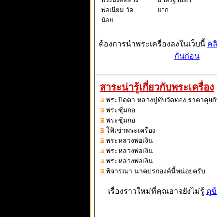
พ่อเนียม วัด
ยาก
น้อย
ต้องการนำพระเครื่องลงในเว็บนี้
คล
กันก่อน
สาระน่ารู้เกี่ยวกับพระเครื่อง
พระปิดตา หลวงปู่ทับวัดทอง ราคาคุยกั
พระซุ้มกอ
พระซุ้มกอ
ใฟ้เช่าพระเครื่อง
พระหลวงพ่อเงิน
พระหลวงพ่อเงิน
พระหลวงพ่อเงิน
พิจารณา นาคปรกองค์นี้หน่อยครับ
เรื่องราวใหม่ที่คุณอาจยังไม่รู้
ดูข