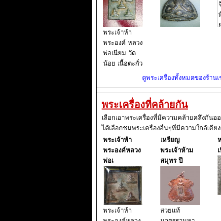
พระเจ้าห้า
พระองค์ หลวง
พ่อเนียม วัด
น้อย เนื้อตะกั่ว
ดูพระเครื่องทั้งหมดของร้านเช่
พระเครื่องที่คล้ายกัน
เลือกเอาพระเครื่องที่มีความคล้ายคลึงกันอ
ได้เลือกชมพระเครื่องอื่นๆที่มีความใกล้เคียง
พระเจ้าห้า
เหรียญ
ห
พระองค์หลวง
พระเจ้าห้าม
เ
พ่อเ
สมุทร ปี
พระเจ้าห้า
สวยแท้
พระองค์หลวง
มาตรฐานหา