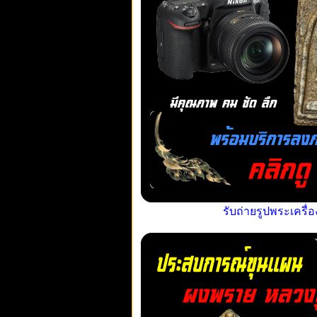
รับถ่ายรูปพระเครื่อ