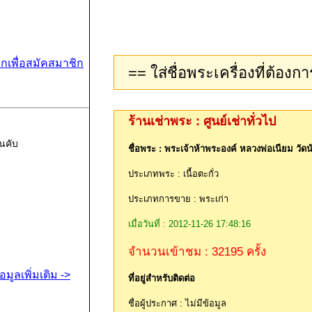
ิกเพื่อสมัคสมาชิก
ร้านเช่าพระ : ศูนย์เช่าทั่วไป
นคับ
ชื่อพระ : พระเจ้าห้าพระองค์ หลวงพ่อเนียม วัดน้อ
ประเภทพระ : เนื้อตะกั่ว
ประเภทการขาย : พระเก่า
เมื่อวันที่ : 2012-11-26 17:48:16
จำนวนเข้าชม : 32195 ครั้ง
้อมูลเพิ่มเติม ->
ที่อยู่สำหรับติดต่อ
ชื่อผู้ประกาศ : ไม่มีข้อมูล