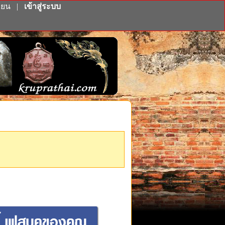
ียน
|
เข้าสู่ระบบ