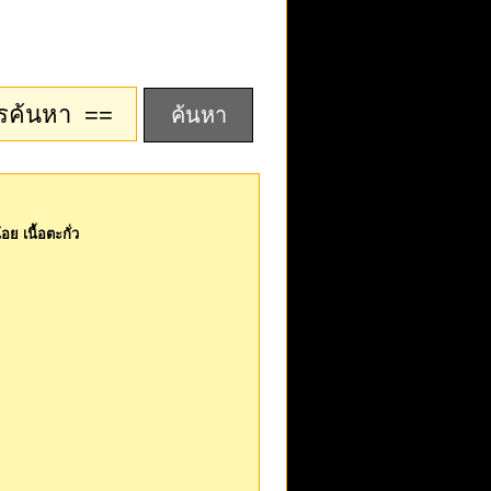
ย เนื้อตะกั่ว