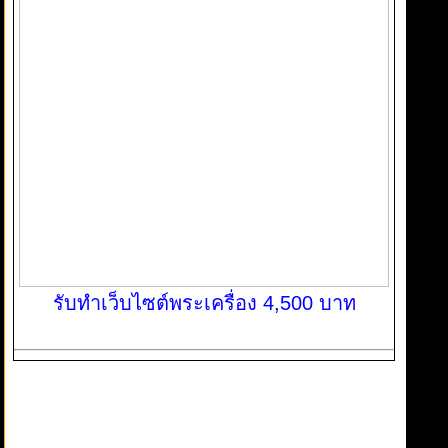
รับทำเว็บไซต์พระเครื่อง 4,500 บาท