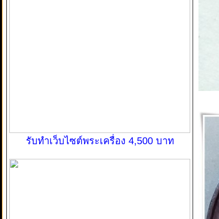
รับทำเว็บไซต์พระเครื่อง 4,500 บาท