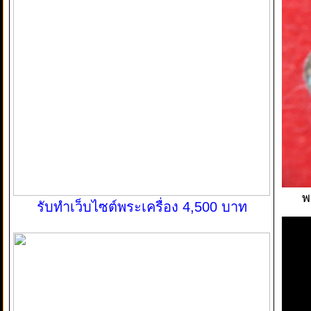
พ
รับทำเว็บไซต์พระเครื่อง 4,500 บาท