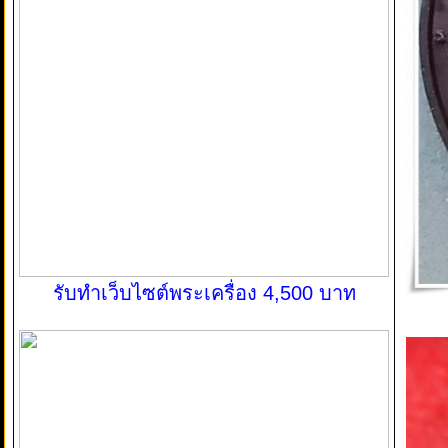
รับทำเว็บไซต์พระเครื่อง 4,500 บาท