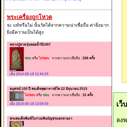
พระเครื่องถูกโหวด
จะ แท้หรือไม่ นั้นวัดได้จากความน่าเชื่อถือ ค่ายิ่งมาก
ยิ่งมีความเป็นได้สูง
หลวงปู่ทวดรุ่นลอยน้ำปี2497
ชอบ
หรือ
ไม่ชอบ
จากความน่าเชื่อถือ :
268 ครั้ง
เมื่อ 2014-05-19 12:44:25
อนุสรณ์ 100 ปี สมเด็จพุฒาจารย์โต 22 มิถุนายน 2515
ไม่ชอบ
หรือ
ชอบ
จากความน่าเชื่อถือ :
32 ครั้ง
เว็
เมื่อ 2014-05-19 13:04:55
พระสมเด็จพิมพ์โบราณชินบัญชรแตกลายงา
ลงพ