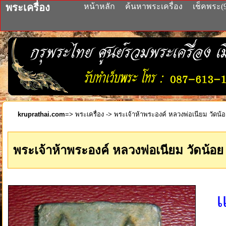
พระเครื่อง
หน้าหลัก
ค้นหาพระเครื่อง
เช็คพระ(
kruprathai.com
=>
พระเครื่อง
-> พระเจ้าห้าพระองค์ หลวงพ่อเนียม วัดน้อย 
พระเจ้าห้าพระองค์ หลวงพ่อเนียม วัดน้อย เ
แ