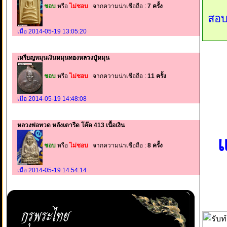
ชอบ
หรือ
ไม่ชอบ
จากความน่าเชื่อถือ :
7 ครั้ง
สอบ
เมื่อ 2014-05-19 13:05:20
เหรียญหมุนเงินหมุนทองหลวงปู่หมุน
ชอบ
หรือ
ไม่ชอบ
จากความน่าเชื่อถือ :
11 ครั้ง
เมื่อ 2014-05-19 14:48:08
หลวงพ่อทวด หลังเตารีด โค๊ด 413 เนื้อเงิน
แ
ชอบ
หรือ
ไม่ชอบ
จากความน่าเชื่อถือ :
8 ครั้ง
เมื่อ 2014-05-19 14:54:14