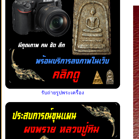
รับถ่ายรูปพระเครื่อง