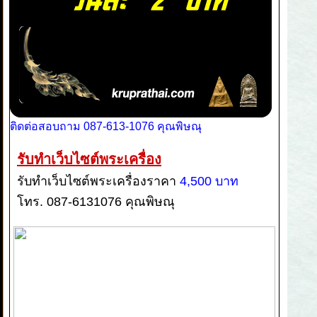
ติดต่อสอบถาม 087-613-1076 คุณพิษณุ
รับทำเว็บไซต์พระเครื่อง
รับทำเว็บไซต์พระเครื่องราคา
4,500 บาท
โทร. 087-6131076 คุณพิษณุ