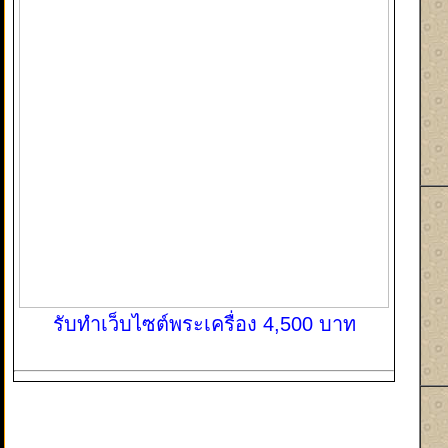
รับทำเว็บไซต์พระเครื่อง 4,500 บาท