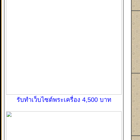
รับทำเว็บไซต์พระเครื่อง 4,500 บาท