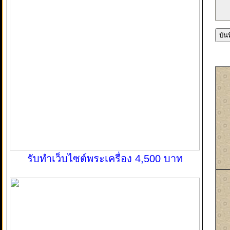
รับทำเว็บไซต์พระเครื่อง 4,500 บาท