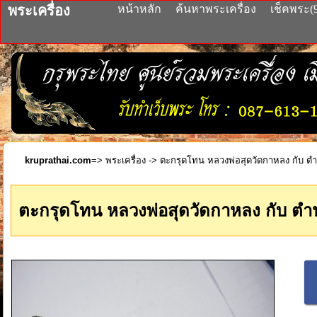
พระเครื่อง
หน้าหลัก
ค้นหาพระเครื่อง
เช็คพระ(
kruprathai.com
=>
พระเครื่อง
-> ตะกรุดโทน หลวงพ่อสุดวัดกาหลง กับ ตำนา
ตะกรุดโทน หลวงพ่อสุดวัดกาหลง กับ ตำนาน