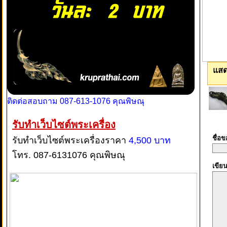
แสด
ติดต่อสอบถาม 087-613-1076 คุณพิษณุ
รับทำเว็บไซต์พระเครื่อง
ชื่อ
รับทำเว็บไซต์พระเครื่องราคา
4,500 บาท
โทร. 087-6131076 คุณพิษณุ
เขีย