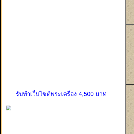
รับทำเว็บไซต์พระเครื่อง 4,500 บาท