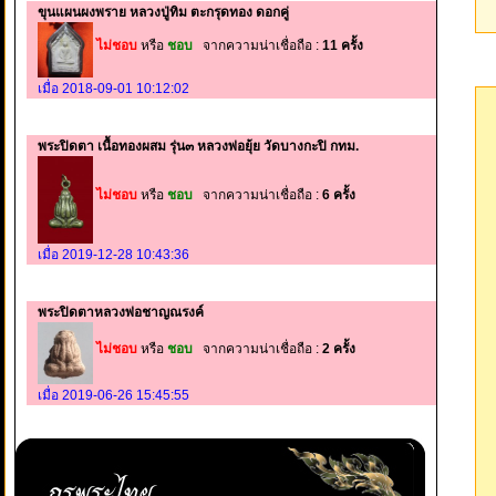
ขุนแผนผงพราย หลวงปู่ทิม ตะกรุดทอง ดอกคู่
ไม่ชอบ
หรือ
ชอบ
จากความน่าเชื่อถือ :
11 ครั้ง
เมื่อ 2018-09-01 10:12:02
พระปิดตา เนื้อทองผสม รุ่น๓ หลวงพ่อยุ้ย วัดบางกะปิ กทม.
ไม่ชอบ
หรือ
ชอบ
จากความน่าเชื่อถือ :
6 ครั้ง
เมื่อ 2019-12-28 10:43:36
พระปิดตาหลวงพ่อชาญณรงค์
ไม่ชอบ
หรือ
ชอบ
จากความน่าเชื่อถือ :
2 ครั้ง
เมื่อ 2019-06-26 15:45:55