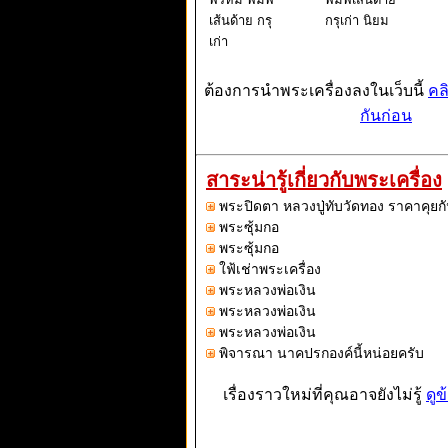
เส้นด้าย กรุ
กรุเก่า นิยม
เก่า
ต้องการนำพระเครื่องลงในเว็บนี้
คล
กันก่อน
สาระน่ารู้เกี่ยวกับพระเครื่อง
พระปิดตา หลวงปู่ทับวัดทอง ราคาคุยกั
พระซุ้มกอ
พระซุ้มกอ
ใฟ้เช่าพระเครื่อง
พระหลวงพ่อเงิน
พระหลวงพ่อเงิน
พระหลวงพ่อเงิน
พิจารณา นาคปรกองค์นี้หน่อยครับ
เรื่องราวใหม่ที่คุณอาจยังไม่รู้
ดูข