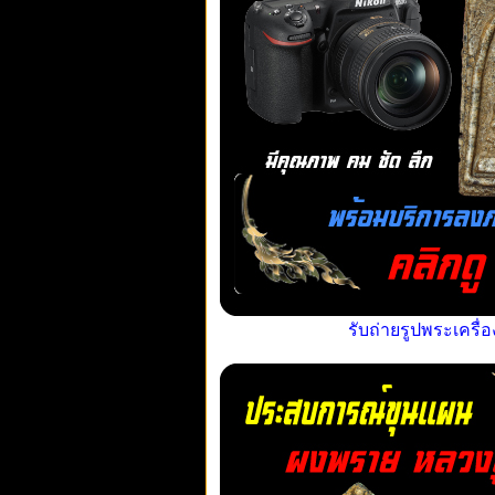
รับถ่ายรูปพระเครื่อ