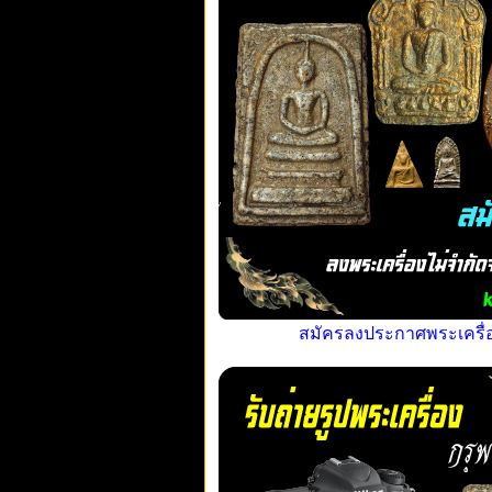
สมัครลงประกาศพระเครื่อง