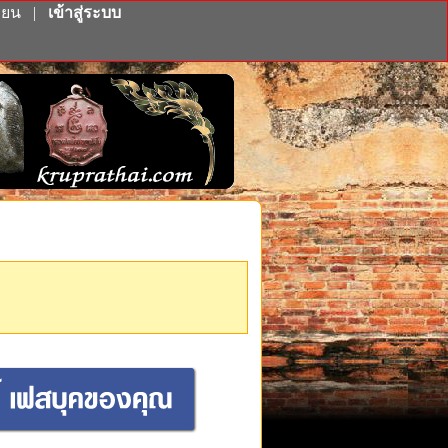
ียน
|
เข้าสู่ระบบ