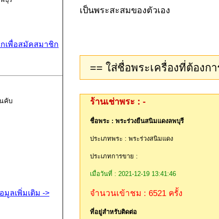
เป็นพระสะสมของตัวเอง
ิกเพื่อสมัคสมาชิก
ร้านเช่าพระ : -
นคับ
ชื่อพระ : พระร่วงยืนสนิมแดงลพบุรี
ประเภทพระ : พระร่วงสนิมแดง
ประเภทการขาย :
เมื่อวันที่ : 2021-12-19 13:41:46
จำนวนเข้าชม : 6521 ครั้ง
้อมูลเพิ่มเติม ->
ที่อยู่สำหรับติดต่อ