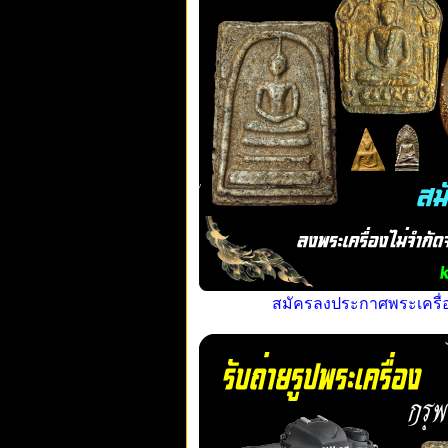
สมัครลงประกาศพระเครื่อง