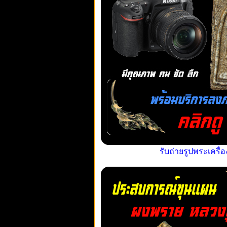
รับถ่ายรูปพระเครื่อ