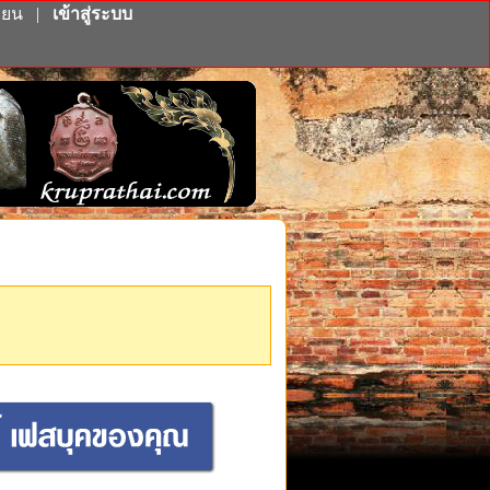
ียน
|
เข้าสู่ระบบ