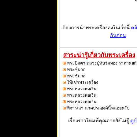
ต้องการนำพระเครื่องลงในเว็บนี้
คล
กันก่อน
สาระน่ารู้เกี่ยวกับพระเครื่อง
พระปิดตา หลวงปู่ทับวัดทอง ราคาคุยกั
พระซุ้มกอ
พระซุ้มกอ
ใฟ้เช่าพระเครื่อง
พระหลวงพ่อเงิน
พระหลวงพ่อเงิน
พระหลวงพ่อเงิน
พิจารณา นาคปรกองค์นี้หน่อยครับ
เรื่องราวใหม่ที่คุณอาจยังไม่รู้
ดูข