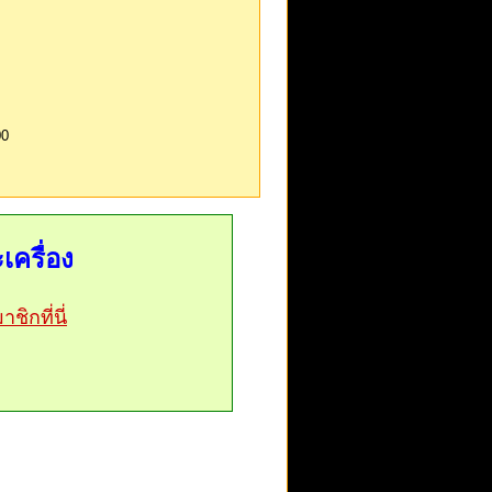
00
เครื่อง
ชิกที่นี่