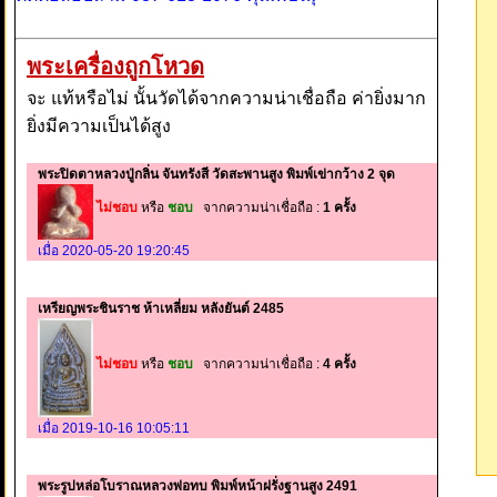
พระเครื่องถูกโหวด
จะ แท้หรือไม่ นั้นวัดได้จากความน่าเชื่อถือ ค่ายิ่งมาก
ยิ่งมีความเป็นได้สูง
พระปิดตาหลวงปู่กลิ่น จันทรังสี วัดสะพานสูง พิมพ์เข่ากว้าง 2 จุด
ไม่ชอบ
หรือ
ชอบ
จากความน่าเชื่อถือ :
1 ครั้ง
เมื่อ 2020-05-20 19:20:45
เหรียญพระชินราช ห้าเหลี่ยม หลังยันต์ 2485
ไม่ชอบ
หรือ
ชอบ
จากความน่าเชื่อถือ :
4 ครั้ง
เมื่อ 2019-10-16 10:05:11
พระรูปหล่อโบราณหลวงพ่อทบ พิมพ์หน้าฝรั่งฐานสูง 2491