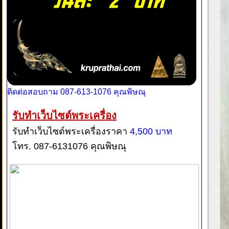
ติดต่อสอบถาม 087-613-1076 คุณพิษณุ
รับทำเว็บไซต์พระเครื่อง
รับทำเว็บไซต์พระเครื่องราคา
4,500 บาท
โทร. 087-6131076 คุณพิษณุ