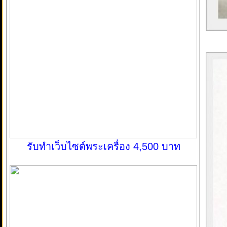
รับทำเว็บไซต์พระเครื่อง 4,500 บาท