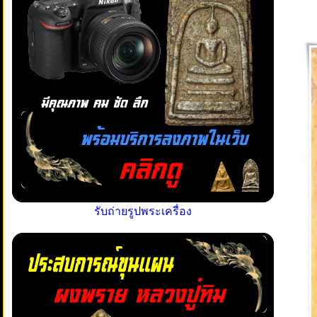
รับถ่ายรูปพระเครื่อง