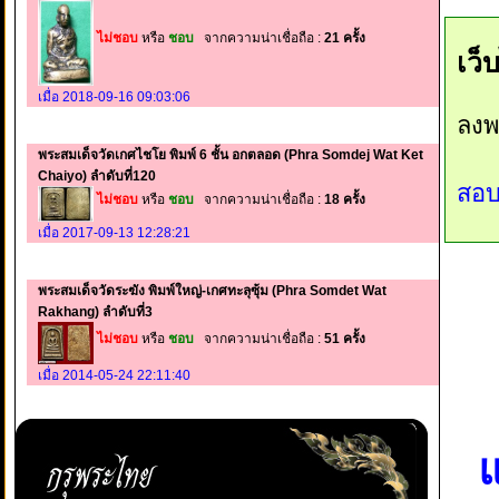
ไม่ชอบ
หรือ
ชอบ
จากความน่าเชื่อถือ :
21 ครั้ง
เว็
เมื่อ 2018-09-16 09:03:06
ลงพ
พระสมเด็จวัดเกศไชโย พิมพ์ 6 ชั้น อกตลอด (Phra Somdej Wat Ket
Chaiyo) ลำดับที่120
สอบ
ไม่ชอบ
หรือ
ชอบ
จากความน่าเชื่อถือ :
18 ครั้ง
เมื่อ 2017-09-13 12:28:21
พระสมเด็จวัดระฆัง พิมพ์ใหญ่-เกศทะลุซุ้ม (Phra Somdet Wat
Rakhang) ลำดับที่3
ไม่ชอบ
หรือ
ชอบ
จากความน่าเชื่อถือ :
51 ครั้ง
เมื่อ 2014-05-24 22:11:40
แ