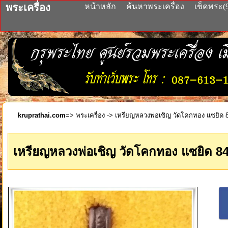
พระเครื่อง
หน้าหลัก
ค้นหาพระเครื่อง
เช็คพระ(
kruprathai.com
=>
พระเครื่อง
-> เหรียญหลวงพ่อเชิญ วัดโคกทอง แซยิด 8
เหรียญหลวงพ่อเชิญ วัดโคกทอง แซยิด 84