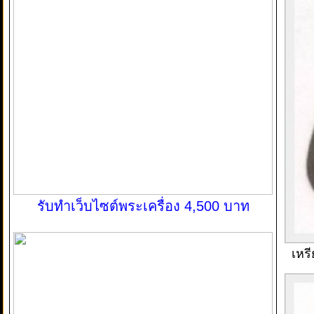
รับทำเว็บไซต์พระเครื่อง 4,500 บาท
เหร