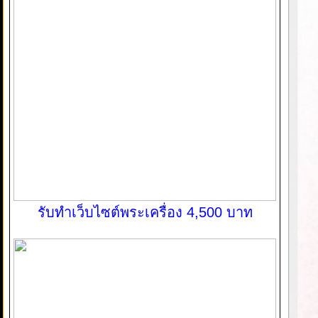
รับทำเว็บไซต์พระเครื่อง 4,500 บาท