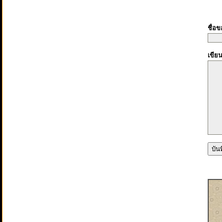
ชื่อ
เขีย