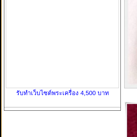
รับทำเว็บไซต์พระเครื่อง 4,500 บาท