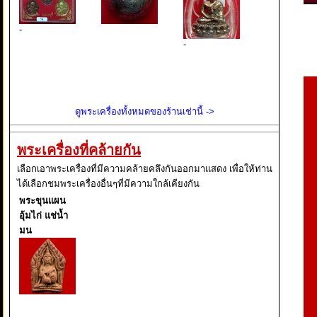
-
-
ดูพระเครื่องทั้งหมดของร้านเช่านี้ ->
พระเครื่องที่คล้ายกัน
เลือกเอาพระเครื่องที่มีความคล้ายคลึงกันออกมาแสดง เพื่อให้ท่าน
ได้เลือกชมพระเครื่องอื่นๆที่มีความใกล้เคียงกัน
พระขุนแผน
อุ้มไก่ แช่น้ำ
มน