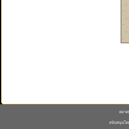
ตลาดพ
สนับสนุนโ