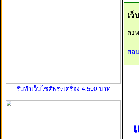
เว็
ลงพ
สอบ
รับทำเว็บไซต์พระเครื่อง 4,500 บาท
แ