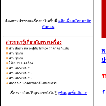
ต้องการนำพระเครื่องลงในเว็บนี้
คลิกเพื่อสมัคสมาชิก
กันก่อน
สาระน่ารู้เกี่ยวกับพระเครื่อง
พระปิดตา หลวงปู่ทับวัดทอง ราคาคุยกันคับ
พ
พระซุ้มกอ
พระซุ้มกอ
ป
ใฟ้เช่าพระเครื่อง
พระหลวงพ่อเงิน
พระหลวงพ่อเงิน
ร
พระหลวงพ่อเงิน
พิจารณา นาคปรกองค์นี้หน่อยครับ
ร
เรื่องราวใหม่ที่คุณอาจยังไม่รู้
ดูข้อมูลเพิ่มเติม ->