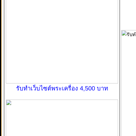
รับทำเว็บไซต์พระเครื่อง 4,500 บาท