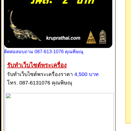
ติดต่อสอบถาม 087-613-1076 คุณพิษณุ
รับทำเว็บไซต์พระเครื่อง
รับทำเว็บไซต์พระเครื่องราคา
4,500 บาท
โทร. 087-6131076 คุณพิษณุ