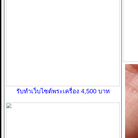
รับทำเว็บไซต์พระเครื่อง 4,500 บาท