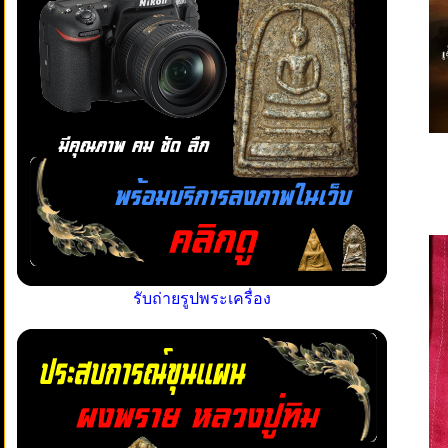
รับถ่ายรูปพระเครื่อง