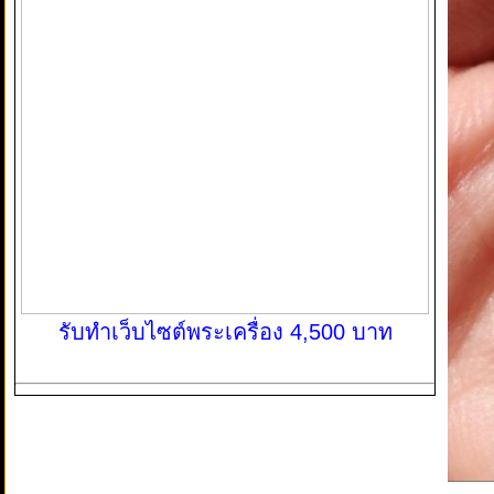
รับทำเว็บไซต์พระเครื่อง 4,500 บาท