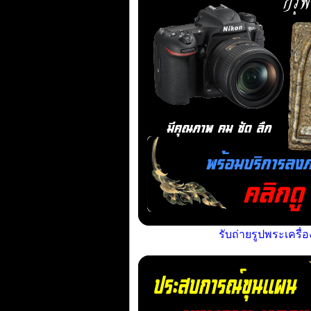
รับถ่ายรูปพระเครื่อ