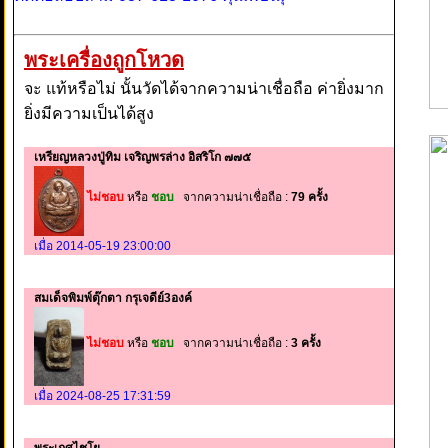
พระเครื่องถูกโหวด
จะ แท้หรือไม่ นั้นวัดได้จากความน่าเชื่อถือ ค่ายิ่งมาก
ยิ่งมีความเป็นได้สูง
เหรียญหลวงปู่ทิม เจริญพรล่าง อิสริโก ๗๗๕
ไม่ชอบ
หรือ
ชอบ
จากความน่าเชื่อถือ :
79 ครั้ง
เมื่อ 2014-05-19 23:00:00
สมเด็จพิมพ์ตุ๊กตา กรุเจดีย์3องค์
ไม่ชอบ
หรือ
ชอบ
จากความน่าเชื่อถือ :
3 ครั้ง
เมื่อ 2024-08-25 17:31:59