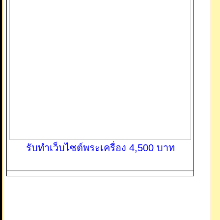
รับทำเว็บไซต์พระเครื่อง 4,500 บาท