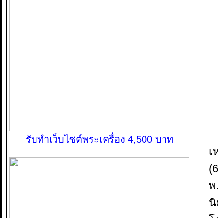
รับทำเว็บไซต์พระเครื่อง 4,500 บาท
เ
(6
พ
น