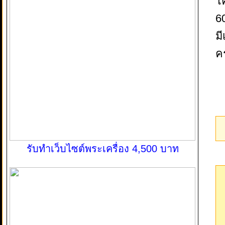
โ
6
ม
ค
รับทำเว็บไซต์พระเครื่อง 4,500 บาท