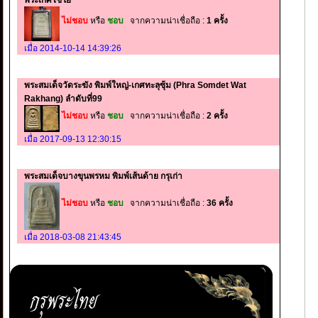
พระเกศไชโย
ไม่ชอบ
หรือ
ชอบ
จากความน่าเชื่อถือ :
1 ครั้ง
เมื่อ 2014-10-14 14:39:26
พระสมเด็จวัดระฆัง พิมพ์ใหญ่-เกศทะลุซุ้ม (Phra Somdet Wat
Rakhang) ลำดับที่99
ไม่ชอบ
หรือ
ชอบ
จากความน่าเชื่อถือ :
2 ครั้ง
เมื่อ 2017-09-13 12:30:15
พระสมเด็จบางขุนพรหม พิมพ์เส้นด้าย กรุเก่า
ไม่ชอบ
หรือ
ชอบ
จากความน่าเชื่อถือ :
36 ครั้ง
เมื่อ 2018-03-08 21:43:45