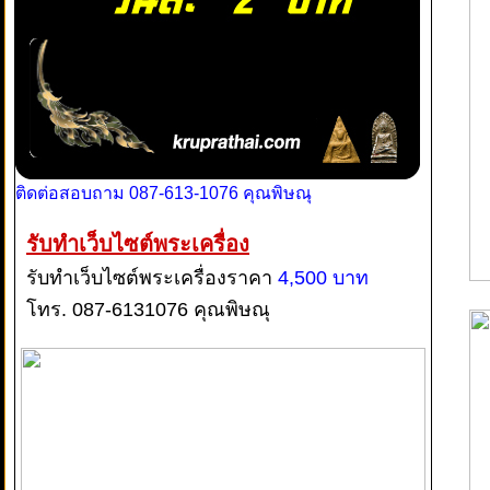
ติดต่อสอบถาม 087-613-1076 คุณพิษณุ
รับทำเว็บไซต์พระเครื่อง
รับทำเว็บไซต์พระเครื่องราคา
4,500 บาท
โทร. 087-6131076 คุณพิษณุ