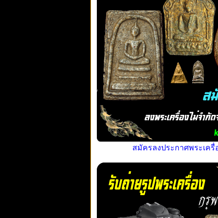
สมัครลงประกาศพระเครื่อง