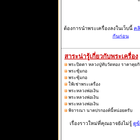
ต้องการนำพระเครื่องลงในเว็บนี้
คล
กันก่อน
สาระน่ารู้เกี่ยวกับพระเครื่อง
พระปิดตา หลวงปู่ทับวัดทอง ราคาคุยกั
พระซุ้มกอ
พระซุ้มกอ
ใฟ้เช่าพระเครื่อง
พระหลวงพ่อเงิน
พระหลวงพ่อเงิน
พระหลวงพ่อเงิน
พิจารณา นาคปรกองค์นี้หน่อยครับ
เรื่องราวใหม่ที่คุณอาจยังไม่รู้
ดูข