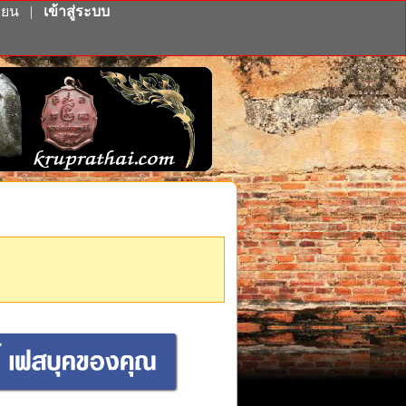
ียน
|
เข้าสู่ระบบ