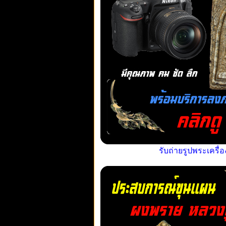
รับถ่ายรูปพระเครื่อ