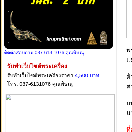
พร
ติดต่อสอบถาม 087-613-1076 คุณพิษณุ
แ
รับทำเว็บไซต์พระเครื่อง
รับทำเว็บไซต์พระเครื่องราคา
4,500 บาท
ด
โทร. 087-6131076 คุณพิษณุ
ต
บ
ม
ที