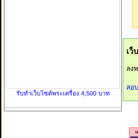
เว็
ลงพ
สอบ
รับทำเว็บไซต์พระเครื่อง 4,500 บาท
เ