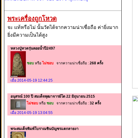
พระเครื่องถูกโหวด
จะ แท้หรือไม่ นั้นวัดได้จากความน่าเชื่อถือ ค่ายิ่งมาก
ยิ่งมีความเป็นได้สูง
หลวงปู่ทวดรุ่นลอยน้ำปี2497
ชอบ
หรือ
ไม่ชอบ
จากความน่าเชื่อถือ :
268 ครั้ง
เมื่อ 2014-05-19 12:44:25
อนุสรณ์ 100 ปี สมเด็จพุฒาจารย์โต 22 มิถุนายน 2515
ไม่ชอบ
หรือ
ชอบ
จากความน่าเชื่อถือ :
32 ครั้ง
เมื่อ 2014-05-19 13:04:55
พระสมเด็จพิมพ์โบราณชินบัญชรแตกลายงา