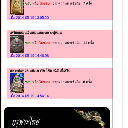
ชอบ
หรือ
ไม่ชอบ
จากความน่าเชื่อถือ :
7 ครั้ง
เมื่อ 2014-05-19 13:05:20
เหรียญหมุนเงินหมุนทองหลวงปู่หมุน
ชอบ
หรือ
ไม่ชอบ
จากความน่าเชื่อถือ :
11 ครั้ง
เมื่อ 2014-05-19 14:48:08
หลวงพ่อทวด หลังเตารีด โค๊ด 413 เนื้อเงิน
ชอบ
หรือ
ไม่ชอบ
จากความน่าเชื่อถือ :
8 ครั้ง
เมื่อ 2014-05-19 14:54:14