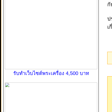
กั
ป
เก
รับทำเว็บไซต์พระเครื่อง 4,500 บาท