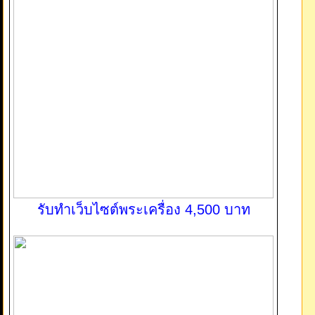
รับทำเว็บไซต์พระเครื่อง 4,500 บาท