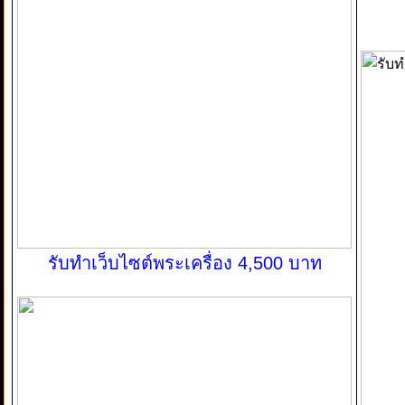
รับทำเว็บไซต์พระเครื่อง 4,500 บาท