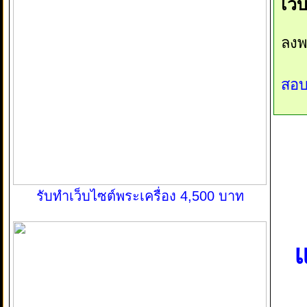
เว็
ลงพ
สอบ
รับทำเว็บไซต์พระเครื่อง 4,500 บาท
แ