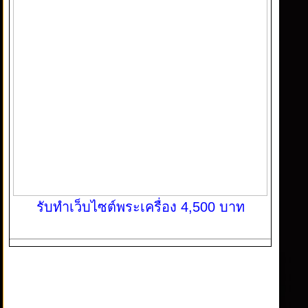
รับทำเว็บไซต์พระเครื่อง 4,500 บาท