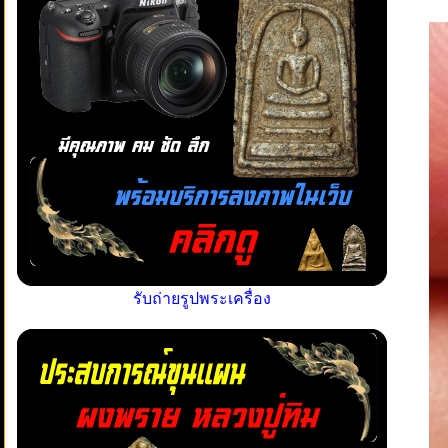
รับถ่ายรูปพระเครื่อง