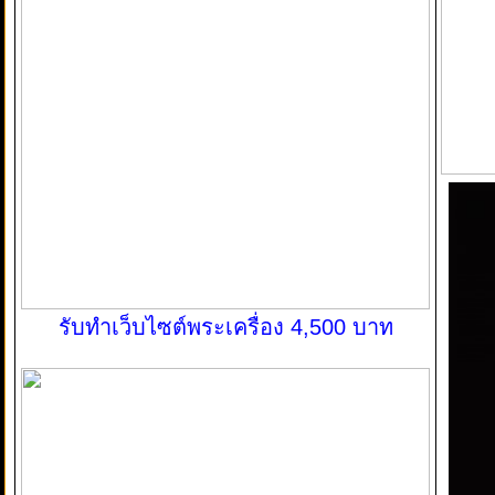
รับทำเว็บไซต์พระเครื่อง 4,500 บาท