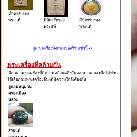
มีบัตรรับรอง
พระแท้
มีบัตรรับรอง
มีบัตรรับรอง
พระแท้
พระแท้
ดูพระเครื่องทั้งหมดของร้านเช่านี้ ->
พระเครื่องที่คล้ายกัน
เลือกเอาพระเครื่องที่มีความคล้ายคลึงกันออกมาแสดง เพื่อให้ท่าน
ได้เลือกชมพระเครื่องอื่นๆที่มีความใกล้เคียงกัน
ลูกอมหนุมาน
ครองเมือง
หลวง
สวยแท้
มาตรฐานหา