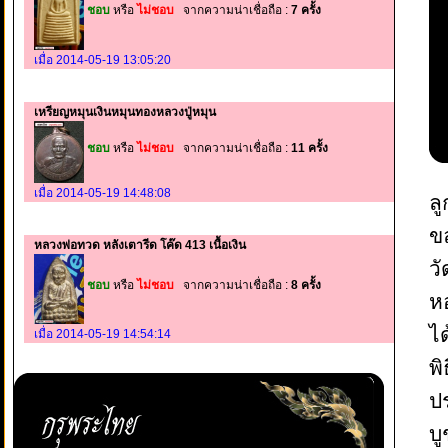
ชอบ
หรือ
ไม่ชอบ
จากความน่าเชื่อถือ :
7 ครั้ง
เมื่อ 2014-05-19 13:05:20
เหรียญหมุนเงินหมุนทองหลวงปู่หมุน
ชอบ
หรือ
ไม่ชอบ
จากความน่าเชื่อถือ :
11 ครั้ง
เมื่อ 2014-05-19 14:48:08
ล
ข
หลวงพ่อทวด หลังเตารีด โค๊ด 413 เนื้อเงิน
ว
ชอบ
หรือ
ไม่ชอบ
จากความน่าเชื่อถือ :
8 ครั้ง
ห
ไ
เมื่อ 2014-05-19 14:54:14
พิ
ป
บ