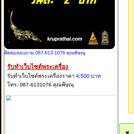
ติดต่อสอบถาม 087-613-1076 คุณพิษณุ
รับทำเว็บไซต์พระเครื่อง
รับทำเว็บไซต์พระเครื่องราคา
4,500 บาท
โทร. 087-6131076 คุณพิษณุ