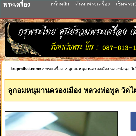
พระเครื่อง
หน้าหลัก
ค้นหาพระเครื่อง
เช็คพระ(
kruprathai.com
=>
พระเครื่อง
-> ลูกอมหนุมานครองเมือง หลวงพ่อพูล วัดไผ่
ลูกอมหนุมานครองเมือง หลวงพ่อพูล วัดไผ่ล