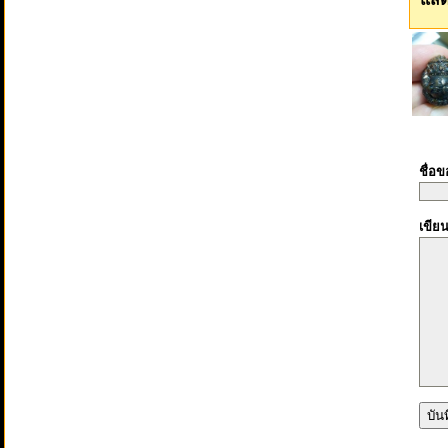
ชื่อ
เขีย