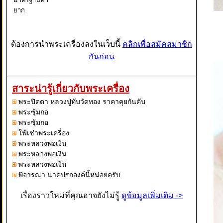
ยาก
ต้องการนำพระเครื่องลงในเว็บนี้
คลิกเพื่อสมัคสมาชิก
กันก่อน
สาระน่ารู้เกี่ยวกับพระเครื่อง
พระปิดตา หลวงปู่ทับวัดทอง ราคาคุยกันคับ
พระซุ้มกอ
พระซุ้มกอ
ใฟ้เช่าพระเครื่อง
พระหลวงพ่อเงิน
พระหลวงพ่อเงิน
พระหลวงพ่อเงิน
พิจารณา นาคปรกองค์นี้หน่อยครับ
เรื่องราวใหม่ที่คุณอาจยังไม่รู้
ดูข้อมูลเพิ่มเติม ->