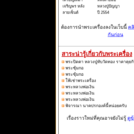
เจริญพร หลัง
หลวงปู่ปัญญา
ลายเซ็นต์
ปี 2554
ต้องการนำพระเครื่องลงในเว็บนี้
คล
กันก่อน
สาระน่ารู้เกี่ยวกับพระเครื่อง
พระปิดตา หลวงปู่ทับวัดทอง ราคาคุยกั
พระซุ้มกอ
พระซุ้มกอ
ใฟ้เช่าพระเครื่อง
พระหลวงพ่อเงิน
พระหลวงพ่อเงิน
พระหลวงพ่อเงิน
พิจารณา นาคปรกองค์นี้หน่อยครับ
เรื่องราวใหม่ที่คุณอาจยังไม่รู้
ดูข