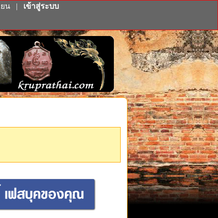
ียน
|
เข้าสู่ระบบ