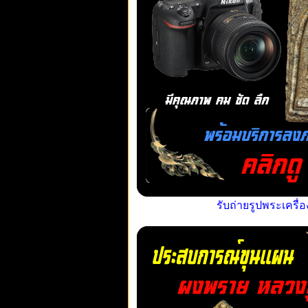
รับถ่ายรูปพระเครื่อ