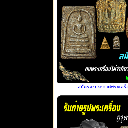
สมัครลงประกาศพระเครื่อง