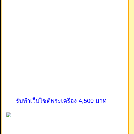
รับทำเว็บไซต์พระเครื่อง 4,500 บาท