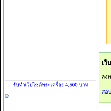
เว็
ลงพ
รับทำเว็บไซต์พระเครื่อง 4,500 บาท
สอบ