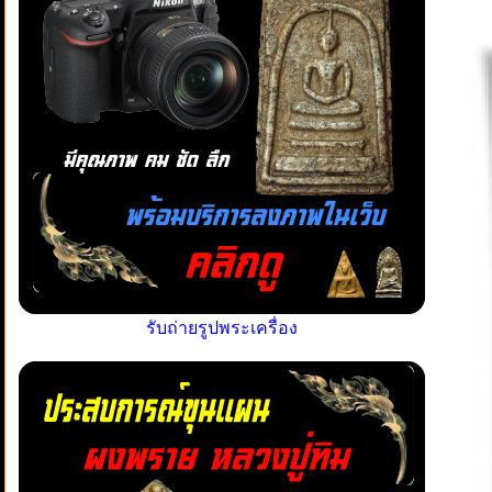
รับถ่ายรูปพระเครื่อง