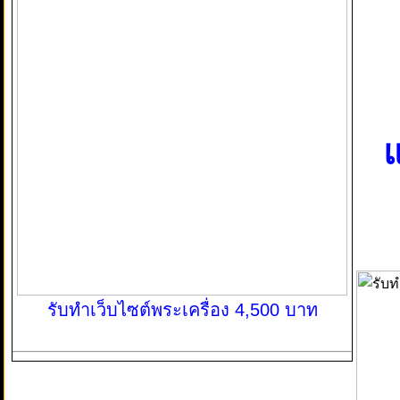
แ
รับทำเว็บไซต์พระเครื่อง 4,500 บาท