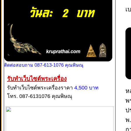
เบ
ติดต่อสอบถาม 087-613-1076 คุณพิษณุ
รับทำเว็บไซต์พระเครื่อง
รับทำเว็บไซต์พระเครื่องราคา
4,500 บาท
ห
โทร. 087-6131076 คุณพิษณุ
พ
ปร
พ.
ก