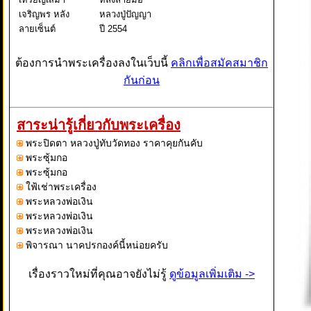
เจริญพร หลัง
หลวงปู่ปัญญา
ลายเซ็นต์
ปี 2554
ต้องการนำพระเครื่องลงในเว็บนี้
คลิกเพื่อสมัคสมาชิก
กันก่อน
สาระน่ารู้เกี่ยวกับพระเครื่อง
พระปิดตา หลวงปู่ทับวัดทอง ราคาคุยกันคับ
พระซุ้มกอ
พระซุ้มกอ
ใฟ้เช่าพระเครื่อง
พระหลวงพ่อเงิน
พระหลวงพ่อเงิน
พระหลวงพ่อเงิน
พิจารณา นาคปรกองค์นี้หน่อยครับ
เรื่องราวใหม่ที่คุณอาจยังไม่รู้
ดูข้อมูลเพิ่มเติม ->