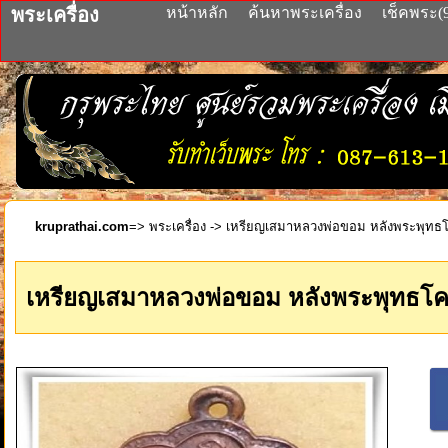
พระเครื่อง
หน้าหลัก
ค้นหาพระเครื่อง
เช็คพระ(
kruprathai.com
=>
พระเครื่อง
-> เหรียญเสมาหลวงพ่อขอม หลังพระพุทธโค
เหรียญเสมาหลวงพ่อขอม หลังพระพุทธโคด