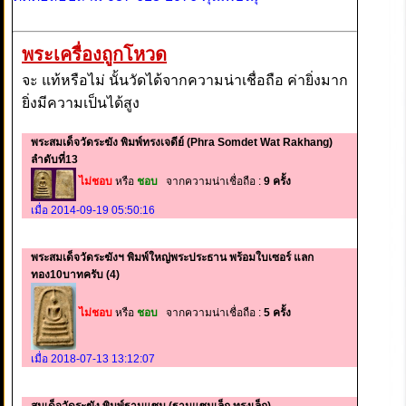
พระเครื่องถูกโหวด
จะ แท้หรือไม่ นั้นวัดได้จากความน่าเชื่อถือ ค่ายิ่งมาก
ยิ่งมีความเป็นได้สูง
พระสมเด็จวัดระฆัง พิมพ์ทรงเจดีย์ (Phra Somdet Wat Rakhang)
ลำดับที่13
ไม่ชอบ
หรือ
ชอบ
จากความน่าเชื่อถือ :
9 ครั้ง
เมื่อ 2014-09-19 05:50:16
พระสมเด็จวัดระฆังฯ พิมพ์ใหญ่พระประธาน พร้อมใบเซอร์ แลก
ทอง10บาทครับ (4)
ไม่ชอบ
หรือ
ชอบ
จากความน่าเชื่อถือ :
5 ครั้ง
เมื่อ 2018-07-13 13:12:07