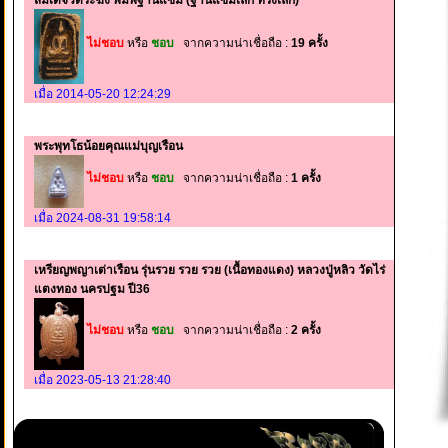
สมเด็จวัดระฆัง พิมพ์ฐานแซม (ฐานแซมเล็ก ทรงเล็ก)
ไม่ชอบ
หรือ
ชอบ
จากความน่าเชื่อถือ :
19 ครั้ง
เมื่อ 2014-05-20 12:24:29
พระพุทโธน้อยคุณแม่บุญเรือน
ไม่ชอบ
หรือ
ชอบ
จากความน่าเชื่อถือ :
1 ครั้ง
เมื่อ 2024-08-31 19:58:14
เหรียญพญาเต่าเรือน รุ่นรวย รวย รวย (เนื้อทองแดง) หลวงปู่หลิว วัดไร่
แตงทอง นครปฐม ปี36
ไม่ชอบ
หรือ
ชอบ
จากความน่าเชื่อถือ :
2 ครั้ง
เมื่อ 2023-05-13 21:28:40