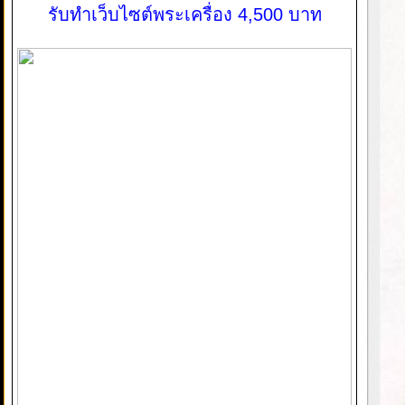
รับทำเว็บไซต์พระเครื่อง 4,500 บาท