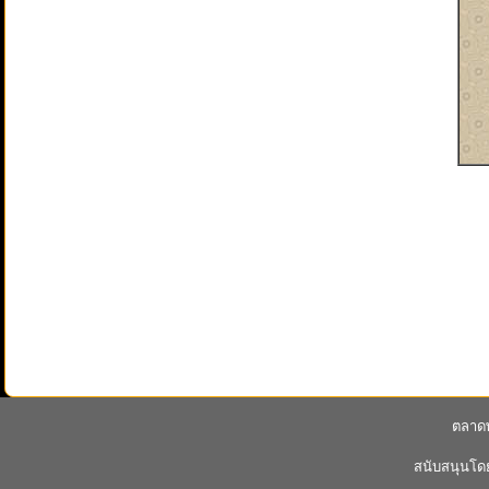
ตลาดพ
สนับสนุนโ