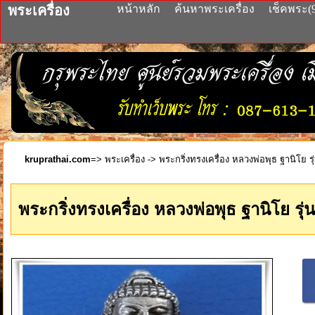
พระเครื่อง
หน้าหลัก
ค้นหาพระเครื่อง
เช็คพระ(
kruprathai.com
=>
พระเครื่อง
-> พระกริ่งทรงเครื่อง หลวงพ่อพุธ ฐานิโย ร
พระกริ่งทรงเครื่อง หลวงพ่อพุธ ฐานิโย รุ่