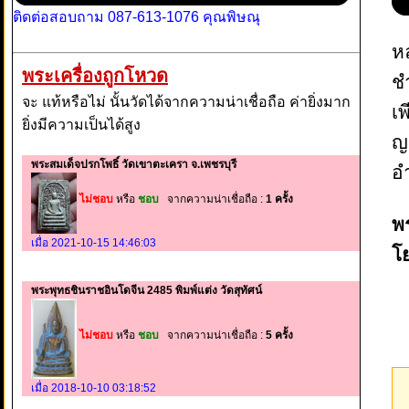
ติดต่อสอบถาม 087-613-1076 คุณพิษณุ
หล
พระเครื่องถูกโหวด
ช
จะ แท้หรือไม่ นั้นวัดได้จากความน่าเชื่อถือ ค่ายิ่งมาก
เพ
ยิ่งมีความเป็นได้สูง
ญา
พระสมเด็จปรกโพธิ์ วัดเขาตะเครา จ.เพชรบุรี
อ
ไม่ชอบ
หรือ
ชอบ
จากความน่าเชื่อถือ :
1 ครั้ง
พร
เมื่อ 2021-10-15 14:46:03
โ
พระพุทธชินราชอินโดจีน 2485 พิมพ์แต่ง วัดสุทัศน์
ไม่ชอบ
หรือ
ชอบ
จากความน่าเชื่อถือ :
5 ครั้ง
เมื่อ 2018-10-10 03:18:52