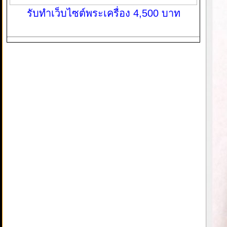
รับทำเว็บไซต์พระเครื่อง 4,500 บาท