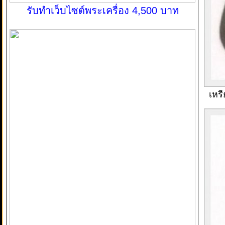
รับทำเว็บไซต์พระเครื่อง 4,500 บาท
เหร