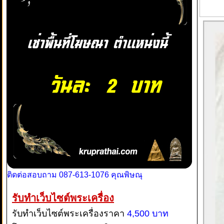
ติดต่อสอบถาม 087-613-1076 คุณพิษณุ
รับทำเว็บไซต์พระเครื่อง
รับทำเว็บไซต์พระเครื่องราคา
4,500 บาท