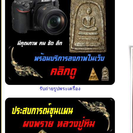
รับถ่ายรูปพระเครื่อง