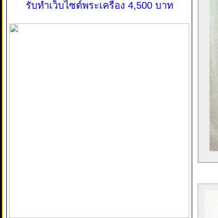
รับทำเว็บไซต์พระเครื่อง 4,500 บาท