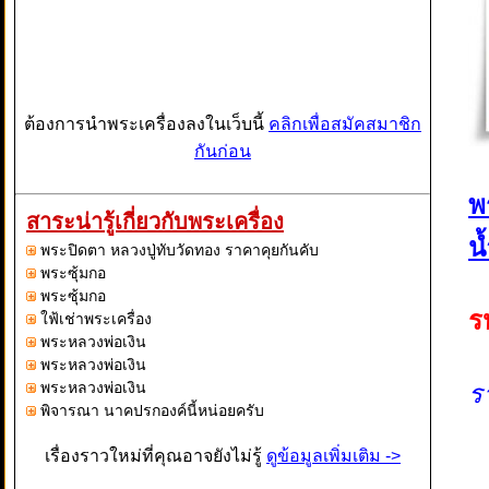
ต้องการนำพระเครื่องลงในเว็บนี้
คลิกเพื่อสมัคสมาชิก
กันก่อน
พ
สาระน่ารู้เกี่ยวกับพระเครื่อง
น
พระปิดตา หลวงปู่ทับวัดทอง ราคาคุยกันคับ
พระซุ้มกอ
พระซุ้มกอ
ร
ใฟ้เช่าพระเครื่อง
พระหลวงพ่อเงิน
พระหลวงพ่อเงิน
พระหลวงพ่อเงิน
ร
พิจารณา นาคปรกองค์นี้หน่อยครับ
เรื่องราวใหม่ที่คุณอาจยังไม่รู้
ดูข้อมูลเพิ่มเติม ->