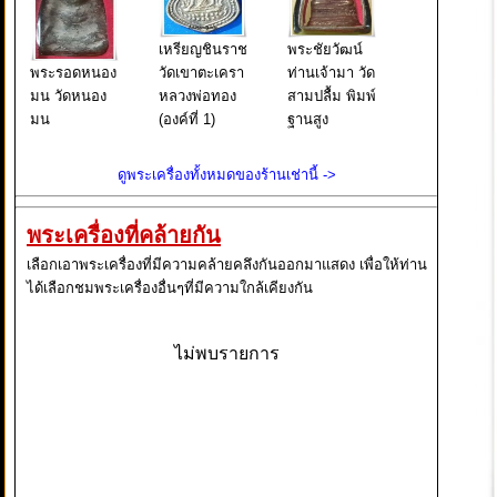
เหรียญชินราช
พระชัยวัฒน์
พระรอดหนอง
วัดเขาตะเครา
ท่านเจ้ามา วัด
มน วัดหนอง
หลวงพ่อทอง
สามปลื้ม พิมพ์
มน
(องค์ที่ 1)
ฐานสูง
ดูพระเครื่องทั้งหมดของร้านเช่านี้ ->
พระเครื่องที่คล้ายกัน
เลือกเอาพระเครื่องที่มีความคล้ายคลึงกันออกมาแสดง เพื่อให้ท่าน
ได้เลือกชมพระเครื่องอื่นๆที่มีความใกล้เคียงกัน
ไม่พบรายการ