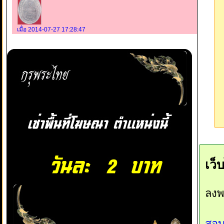
เมื่อ 2014-07-27 17:28:47
เว็
ลงพ
สอบ