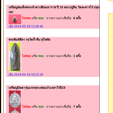
เหรียญสมเด็จพระเจ้าตากสินมหาราช ปี 18 หลวงปู่ทิม วัดละหารไร่ ปลุก
เสก
ไม่ชอบ
หรือ
ชอบ
จากความน่าเชื่อถือ :
6 ครั้ง
เมื่อ 2014-05-28 13:38:46
พระพิมพ์ลีลา กรุวัดถ้ำหีบ สุโขทัย
ไม่ชอบ
หรือ
ชอบ
จากความน่าเชื่อถือ :
1 ครั้ง
เมื่อ 2019-04-18 18:22:26
เหรียญปิดตารุ่นแรกหลวงพ่อแก้วเกสาโรปี19
ไม่ชอบ
หรือ
ชอบ
จากความน่าเชื่อถือ :
7 ครั้ง