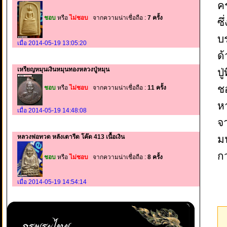
ค
ชอบ
หรือ
ไม่ชอบ
จากความน่าเชื่อถือ :
7 ครั้ง
ซึ
บร
เมื่อ 2014-05-19 13:05:20
ด
เหรียญหมุนเงินหมุนทองหลวงปู่หมุน
ป
ชอ
ชอบ
หรือ
ไม่ชอบ
จากความน่าเชื่อถือ :
11 ครั้ง
ห
เมื่อ 2014-05-19 14:48:08
จ
ม
หลวงพ่อทวด หลังเตารีด โค๊ด 413 เนื้อเงิน
ก
ชอบ
หรือ
ไม่ชอบ
จากความน่าเชื่อถือ :
8 ครั้ง
เมื่อ 2014-05-19 14:54:14