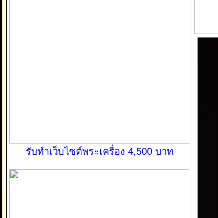
รับทำเว็บไซต์พระเครื่อง 4,500 บาท