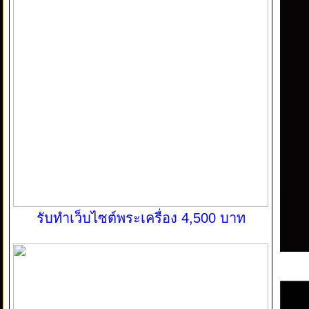
รับทำเว็บไซต์พระเครื่อง 4,500 บาท