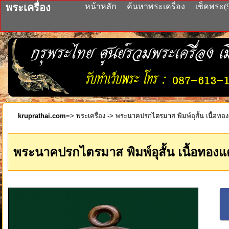
พระเครื่อง
หน้าหลัก
ค้นหาพระเครื่อง
เช็คพระ(
kruprathai.com
=>
พระเครื่อง
-> พระนาคปรกไตรมาส พิมพ์อุสั้น เนื้อทองแ
พระนาคปรกไตรมาส พิมพ์อุสั้น เนื้อทองแด