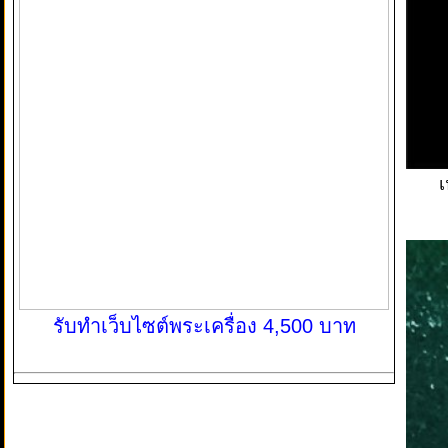
เ
รับทำเว็บไซต์พระเครื่อง 4,500 บาท