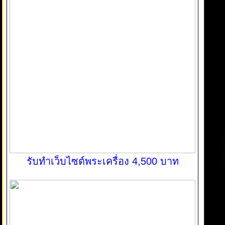
รับทำเว็บไซต์พระเครื่อง 4,500 บาท