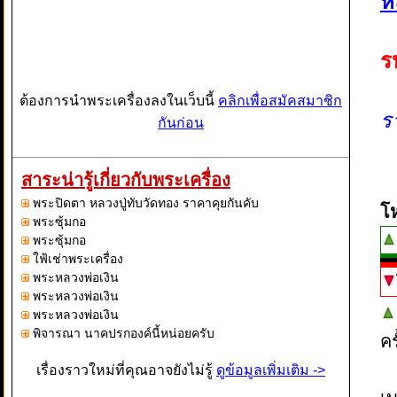
ห
ร
ต้องการนำพระเครื่องลงในเว็บนี้
คลิกเพื่อสมัคสมาชิก
ร
กันก่อน
สาระน่ารู้เกี่ยวกับพระเครื่อง
พระปิดตา หลวงปู่ทับวัดทอง ราคาคุยกันคับ
โ
พระซุ้มกอ
พระซุ้มกอ
ใฟ้เช่าพระเครื่อง
พระหลวงพ่อเงิน
พระหลวงพ่อเงิน
พระหลวงพ่อเงิน
พิจารณา นาคปรกองค์นี้หน่อยครับ
ค
เรื่องราวใหม่ที่คุณอาจยังไม่รู้
ดูข้อมูลเพิ่มเติม ->