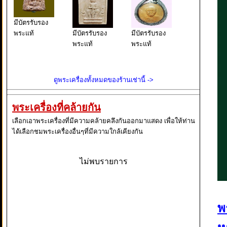
มีบัตรรับรอง
พระแท้
มีบัตรรับรอง
มีบัตรรับรอง
พระแท้
พระแท้
ดูพระเครื่องทั้งหมดของร้านเช่านี้ ->
พระเครื่องที่คล้ายกัน
เลือกเอาพระเครื่องที่มีความคล้ายคลึงกันออกมาแสดง เพื่อให้ท่าน
ได้เลือกชมพระเครื่องอื่นๆที่มีความใกล้เคียงกัน
ไม่พบรายการ
พ