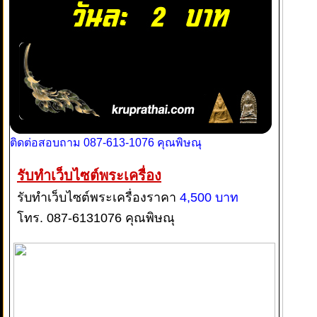
ติดต่อสอบถาม 087-613-1076 คุณพิษณุ
รับทำเว็บไซต์พระเครื่อง
รับทำเว็บไซต์พระเครื่องราคา
4,500 บาท
โทร. 087-6131076 คุณพิษณุ