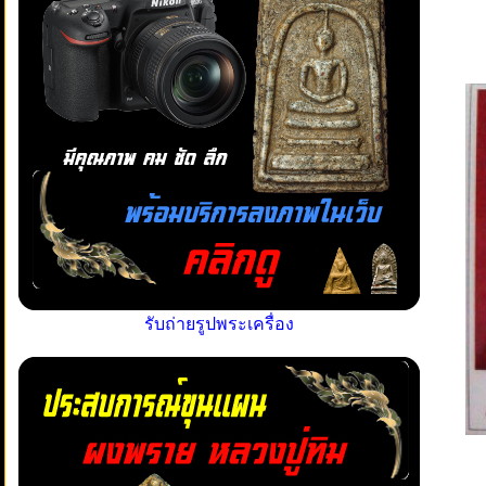
รับถ่ายรูปพระเครื่อง