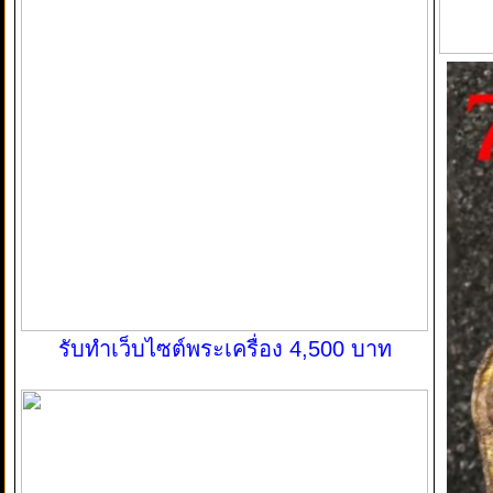
รับทำเว็บไซต์พระเครื่อง 4,500 บาท