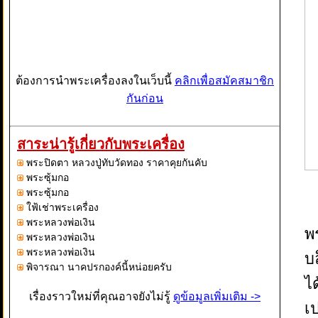
ต้องการนำพระเครื่องลงในเว็บนี้
คลิกเพื่อสมัคสมาชิก
กันก่อน
สาระน่ารู้เกี่ยวกับพระเครื่อง
พระปิดตา หลวงปู่ทับวัดทอง ราคาคุยกันคับ
พระซุ้มกอ
พระซุ้มกอ
ใฟ้เช่าพระเครื่อง
พระหลวงพ่อเงิน
พ
พระหลวงพ่อเงิน
พระหลวงพ่อเงิน
บ
พิจารณา นาคปรกองค์นี้หน่อยครับ
ไ
เรื่องราวใหม่ที่คุณอาจยังไม่รู้
ดูข้อมูลเพิ่มเติม ->
เ