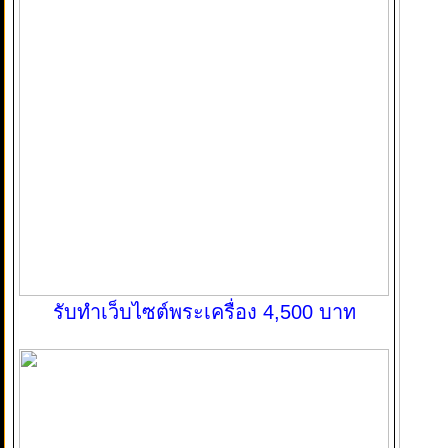
รับทำเว็บไซต์พระเครื่อง 4,500 บาท