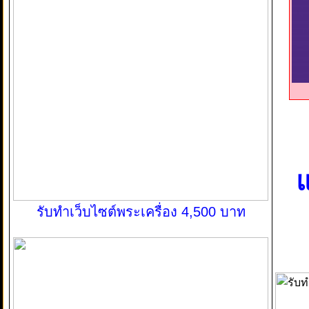
แ
รับทำเว็บไซต์พระเครื่อง 4,500 บาท