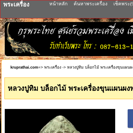
พระเครื่อง
หน้าหลัก
ค้นหาพระเครื่อง
เช็คพระ(
kruprathai.com
=>
พระเครื่อง
-> หลวงปูทิม บล็อกไม้ พระเครื่องขุนแผน
หลวงปูทิม บล็อกไม้ พระเครื่องขุนแผนผ