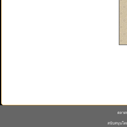
ตลาดพ
สนับสนุนโ