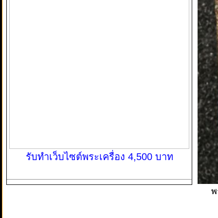
รับทำเว็บไซต์พระเครื่อง 4,500 บาท
พ