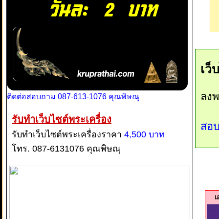
เว็
ลงพ
ติดต่อสอบถาม 087-613-1076 คุณพิษณุ
รับทำเว็บไซต์พระเครื่อง
สอบ
รับทำเว็บไซต์พระเครื่องราคา
4,500 บาท
โทร. 087-6131076 คุณพิษณุ
เ