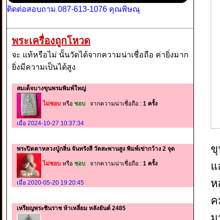
ติดต่อสอบถาม 087-613-1076 คุณพิษณุ
พระเครื่องถูกโหวด
จะ แท้หรือไม่ นั้นวัดได้จากความน่าเชื่อถือ ค่ายิ่งมาก
ยิ่งมีความเป็นได้สูง
สมเด็จบางขุนพรมพิมพ์ใหญ่
ไม่ชอบ
หรือ
ชอบ
จากความน่าเชื่อถือ :
1 ครั้ง
เมื่อ 2024-10-27 10:37:34
ข
พระปิดตาหลวงปู่กลิ่น จันทรังสี วัดสะพานสูง พิมพ์เข่ากว้าง 2 จุด
ไม่ชอบ
หรือ
ชอบ
จากความน่าเชื่อถือ :
1 ครั้ง
แ
หล
เมื่อ 2020-05-20 19:20:45
ค
เหรียญพระชินราช ห้าเหลี่ยม หลังยันต์ 2485
ม