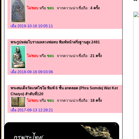
ไม่ชอบ
หรือ
ชอบ
จากความน่าเชื่อถือ :
4 ครั้ง
เมื่อ 2019-10-16 10:05:11
พระรูปหล่อโบราณหลวงพ่อทบ พิมพ์หน้าฝรั่งฐานสูง 2491
ไม่ชอบ
หรือ
ชอบ
จากความน่าเชื่อถือ :
21 ครั้ง
เมื่อ 2018-09-16 09:03:06
พระสมเด็จวัดเกศไชโย พิมพ์ 6 ชั้น อกตลอด (Phra Somdej Wat Ket
Chaiyo) ลำดับที่120
ไม่ชอบ
หรือ
ชอบ
จากความน่าเชื่อถือ :
18 ครั้ง
เมื่อ 2017-09-13 12:28:21