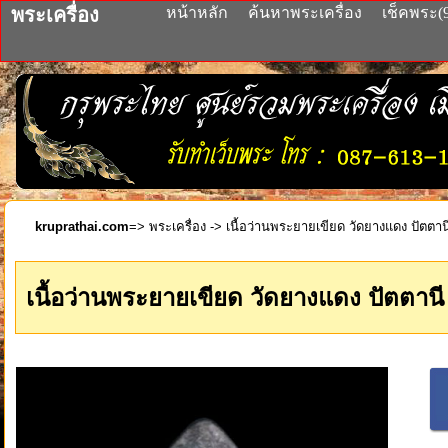
พระเครื่อง
หน้าหลัก
ค้นหาพระเครื่อง
เช็คพระ(
kruprathai.com
=>
พระเครื่อง
-> เนื้อว่านพระยายเขียด วัดยางแดง ปัตตาน
เนื้อว่านพระยายเขียด วัดยางแดง ปัตตานี