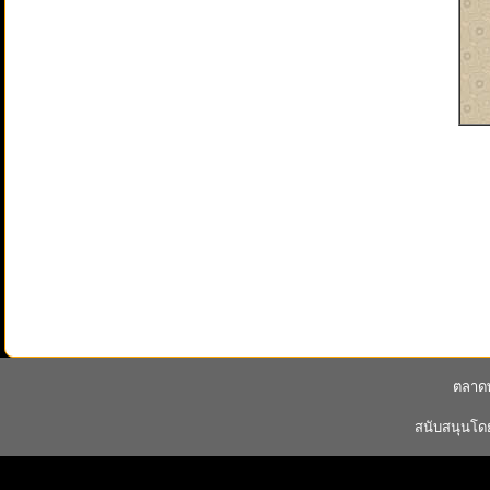
ตลาดพ
สนับสนุนโ