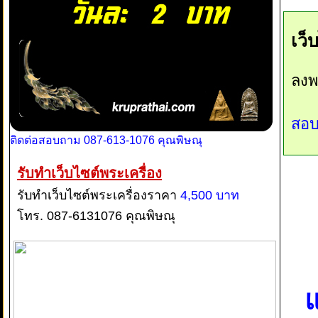
เว็
ลงพ
สอบ
ติดต่อสอบถาม 087-613-1076 คุณพิษณุ
รับทำเว็บไซต์พระเครื่อง
รับทำเว็บไซต์พระเครื่องราคา
4,500 บาท
โทร. 087-6131076 คุณพิษณุ
แ