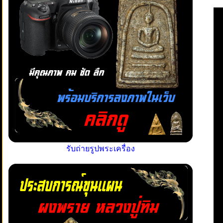
รับถ่ายรูปพระเครื่อง