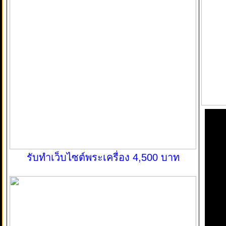
รับทำเว็บไซต์พระเครื่อง 4,500 บาท