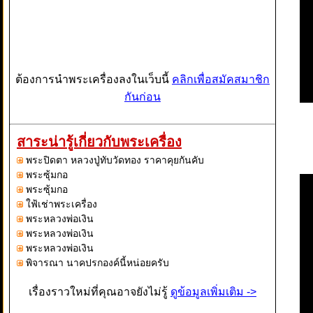
ต้องการนำพระเครื่องลงในเว็บนี้
คลิกเพื่อสมัคสมาชิก
กันก่อน
สาระน่ารู้เกี่ยวกับพระเครื่อง
พระปิดตา หลวงปู่ทับวัดทอง ราคาคุยกันคับ
พระซุ้มกอ
พระซุ้มกอ
ใฟ้เช่าพระเครื่อง
พระหลวงพ่อเงิน
พระหลวงพ่อเงิน
พระหลวงพ่อเงิน
พิจารณา นาคปรกองค์นี้หน่อยครับ
เรื่องราวใหม่ที่คุณอาจยังไม่รู้
ดูข้อมูลเพิ่มเติม ->