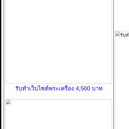
รับทำเว็บไซต์พระเครื่อง 4,500 บาท