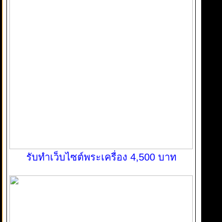
รับทำเว็บไซต์พระเครื่อง 4,500 บาท