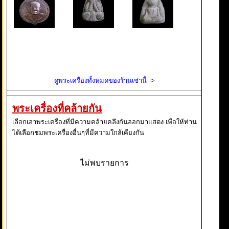
ดูพระเครื่องทั้งหมดของร้านเช่านี้ ->
พระเครื่องที่คล้ายกัน
เลือกเอาพระเครื่องที่มีความคล้ายคลึงกันออกมาแสดง เพื่อให้ท่าน
ได้เลือกชมพระเครื่องอื่นๆที่มีความใกล้เคียงกัน
ไม่พบรายการ