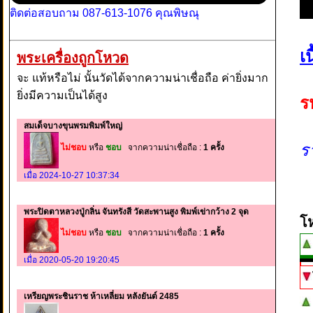
ติดต่อสอบถาม 087-613-1076 คุณพิษณุ
เ
พระเครื่องถูกโหวด
จะ แท้หรือไม่ นั้นวัดได้จากความน่าเชื่อถือ ค่ายิ่งมาก
ยิ่งมีความเป็นได้สูง
ร
สมเด็จบางขุนพรมพิมพ์ใหญ่
ร
ไม่ชอบ
หรือ
ชอบ
จากความน่าเชื่อถือ :
1 ครั้ง
เมื่อ 2024-10-27 10:37:34
พระปิดตาหลวงปู่กลิ่น จันทรังสี วัดสะพานสูง พิมพ์เข่ากว้าง 2 จุด
โ
ไม่ชอบ
หรือ
ชอบ
จากความน่าเชื่อถือ :
1 ครั้ง
เมื่อ 2020-05-20 19:20:45
เหรียญพระชินราช ห้าเหลี่ยม หลังยันต์ 2485