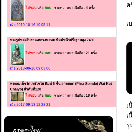
ค
ไม่ชอบ
หรือ
ชอบ
จากความน่าเชื่อถือ :
4 ครั้ง
เบ
เมื่อ 2019-10-16 10:05:11
พระรูปหล่อโบราณหลวงพ่อทบ พิมพ์หน้าฝรั่งฐานสูง 2491
ไม่ชอบ
หรือ
ชอบ
จากความน่าเชื่อถือ :
21 ครั้ง
เมื่อ 2018-09-16 09:03:06
พระสมเด็จวัดเกศไชโย พิมพ์ 6 ชั้น อกตลอด (Phra Somdej Wat Ket
Chaiyo) ลำดับที่120
ไม่ชอบ
หรือ
ชอบ
จากความน่าเชื่อถือ :
18 ครั้ง
เน
เมื่อ 2017-09-13 12:28:21
เ
ร