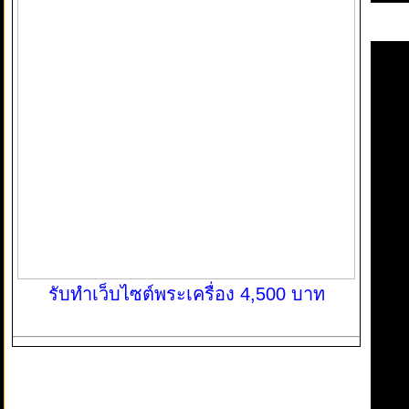
รับทำเว็บไซต์พระเครื่อง 4,500 บาท