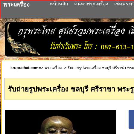
พระเครื่อง
หน้าหลัก
ค้นหาพระเครื่อง
เช็คพระ(
kruprathai.com
=>
พระเครื่อง
-> รับถ่ายรูปพระเครื่อง ชลบุรี ศรีราชา พร
รับถ่ายรูปพระเครื่อง ชลบุรี ศรีราชา พระร