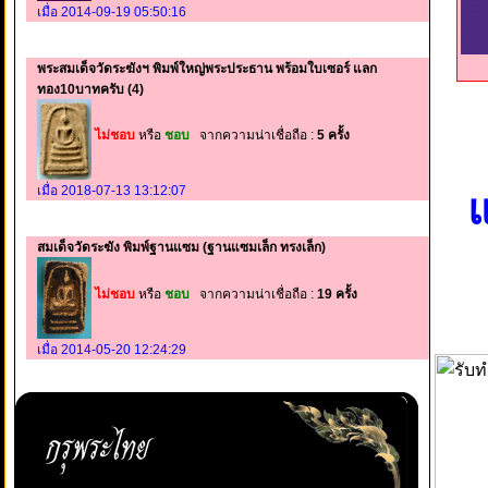
เมื่อ 2014-09-19 05:50:16
พระสมเด็จวัดระฆังฯ พิมพ์ใหญ่พระประธาน พร้อมใบเซอร์ แลก
ทอง10บาทครับ (4)
ไม่ชอบ
หรือ
ชอบ
จากความน่าเชื่อถือ :
5 ครั้ง
เมื่อ 2018-07-13 13:12:07
แ
สมเด็จวัดระฆัง พิมพ์ฐานแซม (ฐานแซมเล็ก ทรงเล็ก)
ไม่ชอบ
หรือ
ชอบ
จากความน่าเชื่อถือ :
19 ครั้ง
เมื่อ 2014-05-20 12:24:29