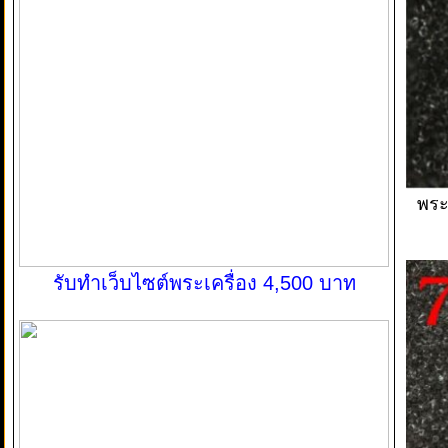
พระ
รับทำเว็บไซต์พระเครื่อง 4,500 บาท