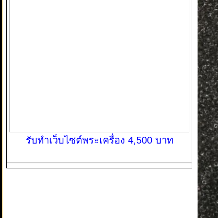
รับทำเว็บไซต์พระเครื่อง 4,500 บาท