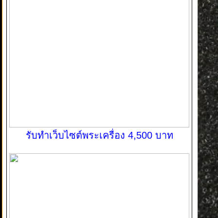
รับทำเว็บไซต์พระเครื่อง 4,500 บาท