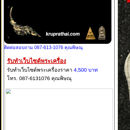
ติดต่อสอบถาม 087-613-1076 คุณพิษณุ
รับทำเว็บไซต์พระเครื่อง
รับทำเว็บไซต์พระเครื่องราคา
4,500 บาท
โทร. 087-6131076 คุณพิษณุ