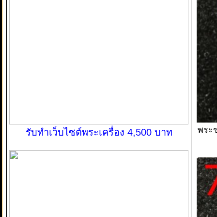
พระข
รับทำเว็บไซต์พระเครื่อง 4,500 บาท