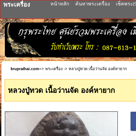
พระเครื่อง
หน้าหลัก
ค้นหาพระเครื่อง
เช็คพระ(
kruprathai.com
=>
พระเครื่อง
-> หลวงปู่ทวด เนื้อว่านจัด องค์หายาก
หลวงปู่ทวด เนื้อว่านจัด องค์หายาก