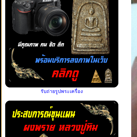
รับถ่ายรูปพระเครื่อง