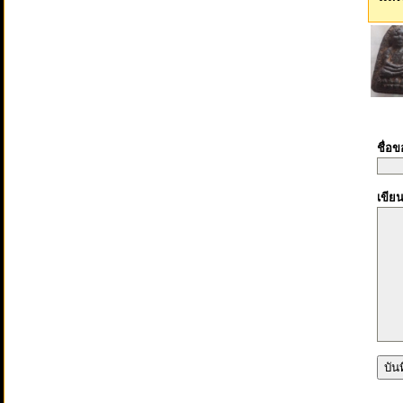
ชื่อ
เขีย