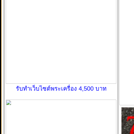
รับทำเว็บไซต์พระเครื่อง 4,500 บาท