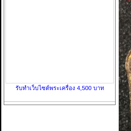
รับทำเว็บไซต์พระเครื่อง 4,500 บาท