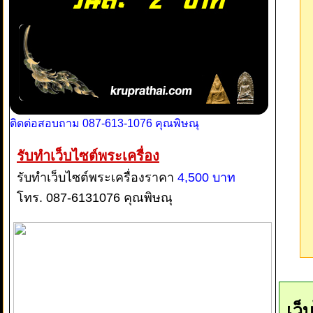
ติดต่อสอบถาม 087-613-1076 คุณพิษณุ
รับทำเว็บไซต์พระเครื่อง
รับทำเว็บไซต์พระเครื่องราคา
4,500 บาท
โทร. 087-6131076 คุณพิษณุ
เว็