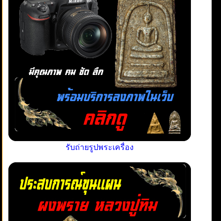
รับถ่ายรูปพระเครื่อง