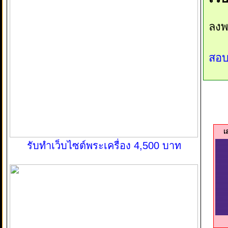
ลงพ
สอบ
เ
รับทำเว็บไซต์พระเครื่อง 4,500 บาท