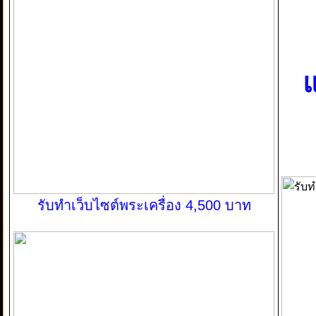
แ
รับทำเว็บไซต์พระเครื่อง 4,500 บาท