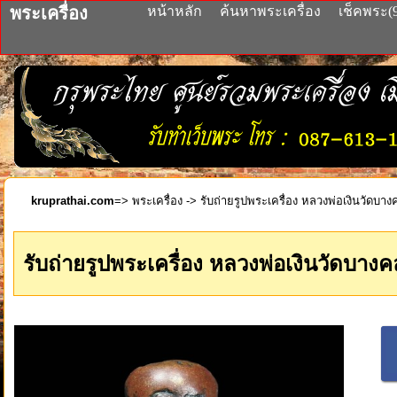
พระเครื่อง
หน้าหลัก
ค้นหาพระเครื่อง
เช็คพระ(
kruprathai.com
=>
พระเครื่อง
-> รับถ่ายรูปพระเครื่อง หลวงพ่อเงินวัดบา
รับถ่ายรูปพระเครื่อง หลวงพ่อเงินวัดบาง