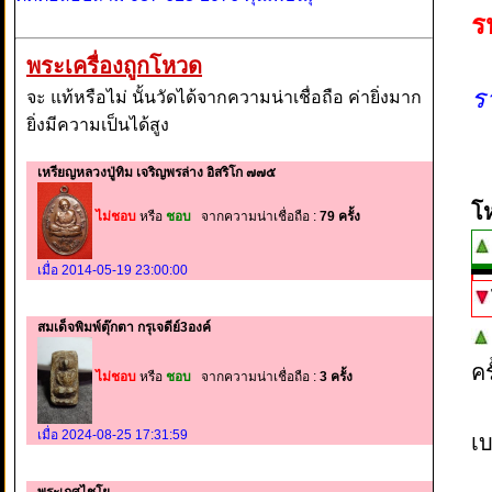
ร
พระเครื่องถูกโหวด
ร
จะ แท้หรือไม่ นั้นวัดได้จากความน่าเชื่อถือ ค่ายิ่งมาก
ยิ่งมีความเป็นได้สูง
เหรียญหลวงปู่ทิม เจริญพรล่าง อิสริโก ๗๗๕
โ
ไม่ชอบ
หรือ
ชอบ
จากความน่าเชื่อถือ :
79 ครั้ง
เมื่อ 2014-05-19 23:00:00
สมเด็จพิมพ์ตุ๊กตา กรุเจดีย์3องค์
ค
ไม่ชอบ
หรือ
ชอบ
จากความน่าเชื่อถือ :
3 ครั้ง
เมื่อ 2024-08-25 17:31:59
เบ