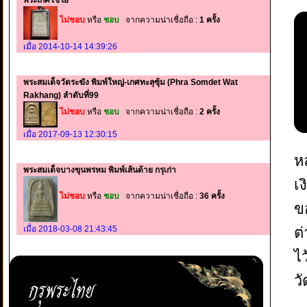
พระเกศไชโย
ไม่ชอบ
หรือ
ชอบ
จากความน่าเชื่อถือ :
1 ครั้ง
เมื่อ 2014-10-14 14:39:26
พระสมเด็จวัดระฆัง พิมพ์ใหญ่-เกศทะลุซุ้ม (Phra Somdet Wat
Rakhang) ลำดับที่99
ไม่ชอบ
หรือ
ชอบ
จากความน่าเชื่อถือ :
2 ครั้ง
เมื่อ 2017-09-13 12:30:15
ห
พระสมเด็จบางขุนพรหม พิมพ์เส้นด้าย กรุเก่า
เ
ไม่ชอบ
หรือ
ชอบ
จากความน่าเชื่อถือ :
36 ครั้ง
ข
เมื่อ 2018-03-08 21:43:45
ต
ไ
ว