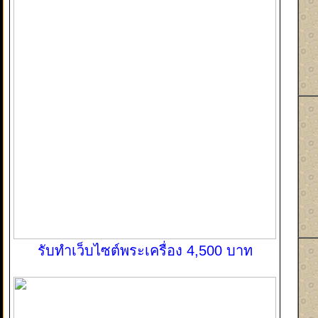
รับทำเว็บไซต์พระเครื่อง 4,500 บาท