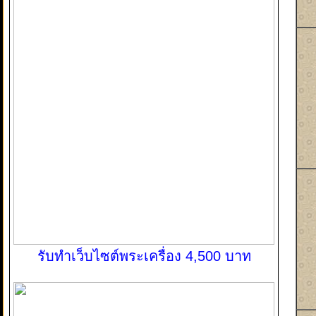
รับทำเว็บไซต์พระเครื่อง 4,500 บาท