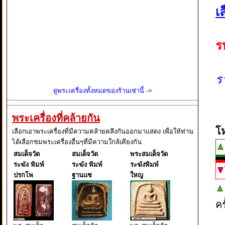
เล
ร
ร
ดูพระเครื่องทั้งหมดของร้านเช่านี้ ->
พระเครื่องที่คล้ายกัน
โ
เลือกเอาพระเครื่องที่มีความคล้ายคลึงกันออกมาแสดง เพื่อให้ท่าน
ได้เลือกชมพระเครื่องอื่นๆที่มีความใกล้เคียงกัน
สมเด็จวัด
สมเด็จวัด
พระสมเด็จวัด
ระฆัง พิมพ์
ระฆัง พิมพ์
ระฆังพิมพ์
ปรกโพ
ฐานแซ
ใหญ
ค