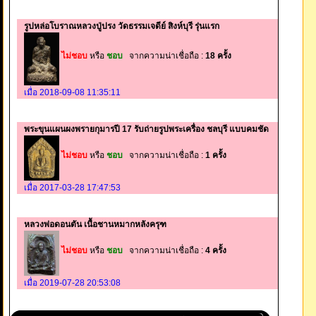
รูปหล่อโบราณหลวงปู่ปรง วัดธรรมเจดีย์ สิงห์บุรี รุ่นแรก
ไม่ชอบ
หรือ
ชอบ
จากความน่าเชื่อถือ :
18 ครั้ง
เมื่อ 2018-09-08 11:35:11
พระขุนแผนผงพรายกุมารปี 17 รับถ่ายรูปพระเครื่อง ชลบุรี แบบคมชัด
ไม่ชอบ
หรือ
ชอบ
จากความน่าเชื่อถือ :
1 ครั้ง
เมื่อ 2017-03-28 17:47:53
หลวงพ่อดอนตัน เนื้อชานหมากหลังครุฑ
ไม่ชอบ
หรือ
ชอบ
จากความน่าเชื่อถือ :
4 ครั้ง
เมื่อ 2019-07-28 20:53:08