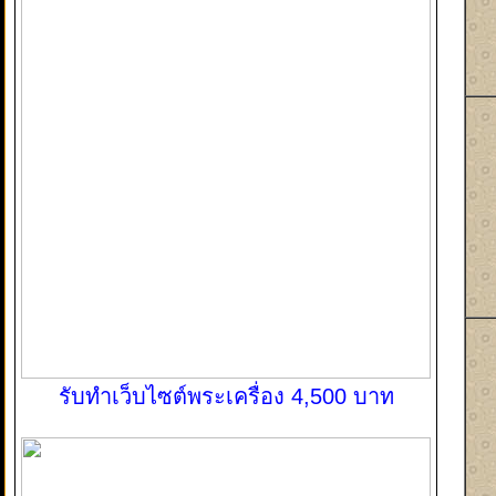
รับทำเว็บไซต์พระเครื่อง 4,500 บาท