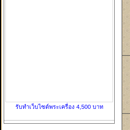
รับทำเว็บไซต์พระเครื่อง 4,500 บาท