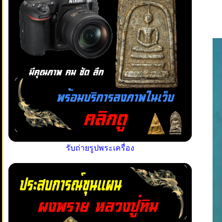
รับถ่ายรูปพระเครื่อง