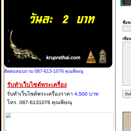
ชื่อ
เขีย
ติดต่อสอบถาม 087-613-1076 คุณพิษณุ
รับทำเว็บไซต์พระเครื่อง
รับทำเว็บไซต์พระเครื่องราคา
4,500 บาท
โทร. 087-6131076 คุณพิษณุ