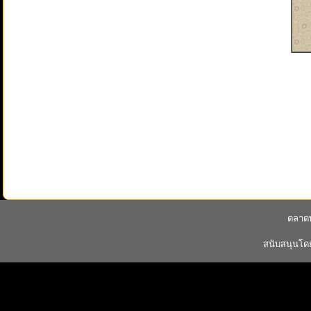
ตลาดพ
สนับสนุนโ