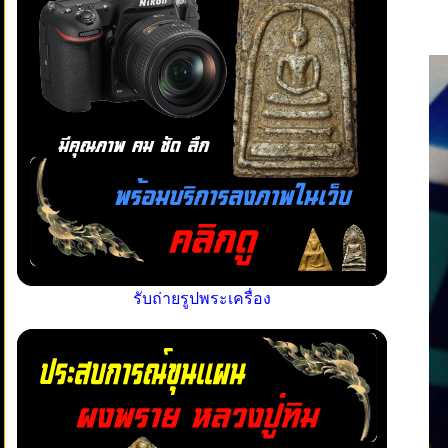
รับถ่ายรูปพระเครื่อง