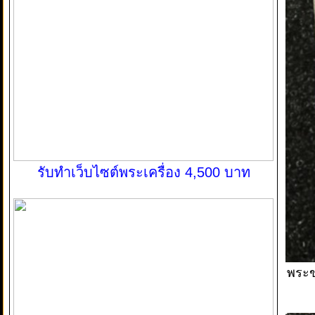
รับทำเว็บไซต์พระเครื่อง 4,500 บาท
พระข