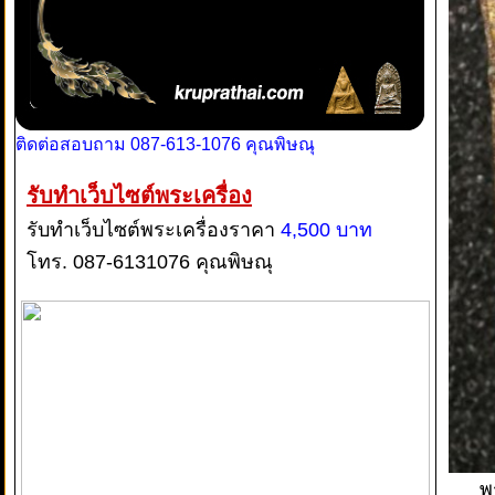
ติดต่อสอบถาม 087-613-1076 คุณพิษณุ
รับทำเว็บไซต์พระเครื่อง
รับทำเว็บไซต์พระเครื่องราคา
4,500 บาท
โทร. 087-6131076 คุณพิษณุ
พ