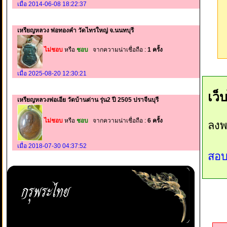
เมื่อ 2014-06-08 18:22:37
เหรียญหลวง พ่อทองคำ วัดไทรใหญ่ จ.นนทบุรี
ไม่ชอบ
หรือ
ชอบ
จากความน่าเชื่อถือ :
1 ครั้ง
เมื่อ 2025-08-20 12:30:21
เว็
เหรียญหลวงพ่อเอีย วัดบ้านด่าน รุ่น2 ปี 2505 ปราจีนบุรี
ไม่ชอบ
หรือ
ชอบ
จากความน่าเชื่อถือ :
6 ครั้ง
ลงพ
เมื่อ 2018-07-30 04:37:52
สอบ