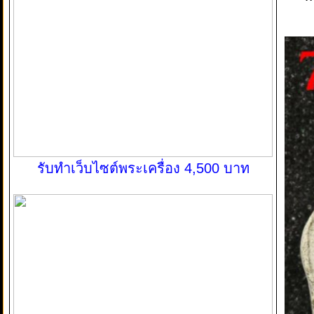
รับทำเว็บไซต์พระเครื่อง 4,500 บาท