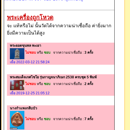
พระเครื่องถูกโหวด
จะ แท้หรือไม่ นั้นวัดได้จากความน่าเชื่อถือ ค่ายิ่งมาก
ยิ่งมีความเป็นได้สูง
พระยอดขุนพล พะเยา
ไม่ชอบ
หรือ
ชอบ
จากความน่าเชื่อถือ :
3 ครั้ง
เมื่อ 2022-03-12 21:58:24
พระสมเด็จเกศไชโย รุ่นกาญจนาภิเษก 2538 ครบชุด 5 พิมพ์
ไม่ชอบ
หรือ
ชอบ
จากความน่าเชื่อถือ :
2 ครั้ง
เมื่อ 2019-12-25 21:05:12
นางกำแพงกลีบบัว
ไม่ชอบ
หรือ
ชอบ
จากความน่าเชื่อถือ :
7 ครั้ง