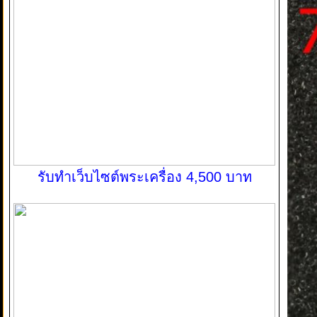
รับทำเว็บไซต์พระเครื่อง 4,500 บาท