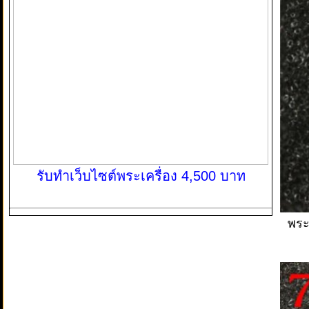
รับทำเว็บไซต์พระเครื่อง 4,500 บาท
พระ