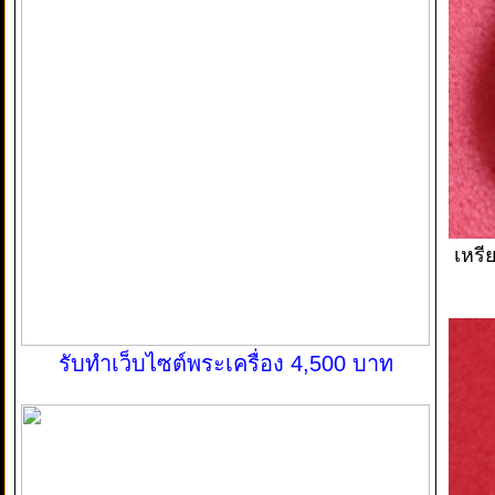
เหรี
รับทำเว็บไซต์พระเครื่อง 4,500 บาท