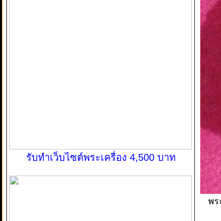
รับทำเว็บไซต์พระเครื่อง 4,500 บาท
พระ