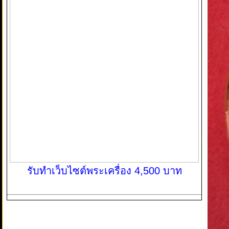
รับทำเว็บไซต์พระเครื่อง 4,500 บาท