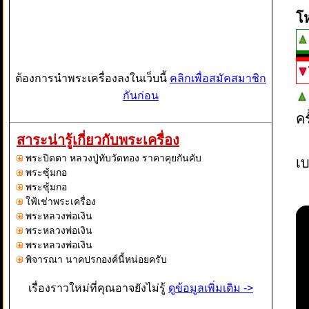
โ
ต้องการนำพระเครื่องลงในเว็บนี้
คลิกเพื่อสมัคสมาชิก
กันก่อน
ค
สาระน่ารู้เกี่ยวกับพระเครื่อง
พระปิดตา หลวงปู่ทับวัดทอง ราคาคุยกันคับ
เบ
พระซุ้มกอ
พระซุ้มกอ
ใฟ้เช่าพระเครื่อง
พระหลวงพ่อเงิน
พระหลวงพ่อเงิน
พระหลวงพ่อเงิน
พิจารณา นาคปรกองค์นี้หน่อยครับ
เรื่องราวใหม่ที่คุณอาจยังไม่รู้
ดูข้อมูลเพิ่มเติม ->