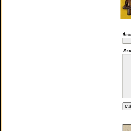
ชื่อ
เขีย