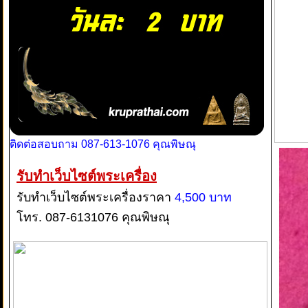
ติดต่อสอบถาม 087-613-1076 คุณพิษณุ
รับทำเว็บไซต์พระเครื่อง
รับทำเว็บไซต์พระเครื่องราคา
4,500 บาท
โทร. 087-6131076 คุณพิษณุ