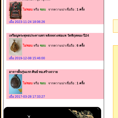
ไม่ชอบ
หรือ
ชอบ
จากความน่าเชื่อถือ :
1 ครั้ง
เมื่อ 2023-11-24 18:06:26
เหรียญพระพุทธประทานพร หลังหลวงพ่อแพ วัดพิกุลทอง ปี24
ไม่ชอบ
หรือ
ชอบ
จากความน่าเชื่อถือ :
6 ครั้ง
เมื่อ 2019-12-08 15:46:00
อาจารฝั้นรุ่นแรก ศิษย์ ทอ.สร้างถวาย
ไม่ชอบ
หรือ
ชอบ
จากความน่าเชื่อถือ :
1 ครั้ง
เมื่อ 2017-03-28 17:33:27