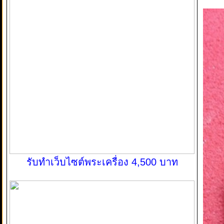
รับทำเว็บไซต์พระเครื่อง 4,500 บาท