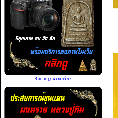
รับถ่ายรูปพระเครื่อง