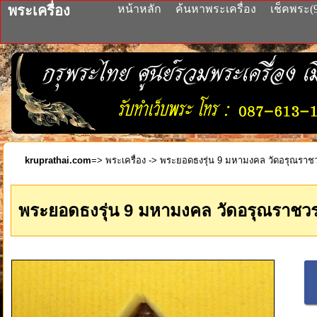
พระเครื่อง
หน้าหลัก
ค้นหาพระเครื่อง
เช็คพระ(
kruprathai.com
=>
พระเครื่อง
-> พระยอดธงรุ่น 9 มหามงคล วัดอรุณราชว
พระยอดธงรุ่น 9 มหามงคล วัดอรุณราชวร