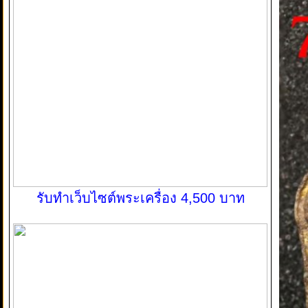
รับทำเว็บไซต์พระเครื่อง 4,500 บาท