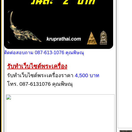
ติดต่อสอบถาม 087-613-1076 คุณพิษณุ
รับทำเว็บไซต์พระเครื่อง
รับทำเว็บไซต์พระเครื่องราคา
4,500 บาท
โทร. 087-6131076 คุณพิษณุ