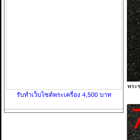
พระข
รับทำเว็บไซต์พระเครื่อง 4,500 บาท