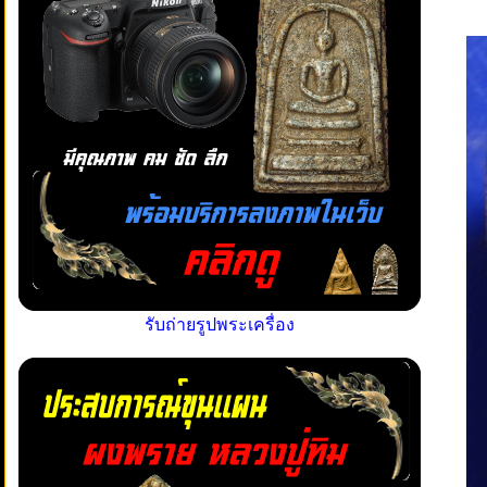
รับถ่ายรูปพระเครื่อง