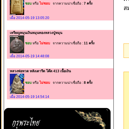
ชอบ
หรือ
ไม่ชอบ
จากความน่าเชื่อถือ :
7 ครั้ง
สม
เมื่อ 2014-05-19 13:05:20
เหรียญหมุนเงินหมุนทองหลวงปู่หมุน
ชอบ
หรือ
ไม่ชอบ
จากความน่าเชื่อถือ :
11 ครั้ง
เมื่อ 2014-05-19 14:48:08
หลวงพ่อทวด หลังเตารีด โค๊ด 413 เนื้อเงิน
ชอบ
หรือ
ไม่ชอบ
จากความน่าเชื่อถือ :
8 ครั้ง
เมื่อ 2014-05-19 14:54:14