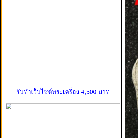
รับทำเว็บไซต์พระเครื่อง 4,500 บาท