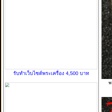
รับทำเว็บไซต์พระเครื่อง 4,500 บาท
พ