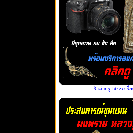
รับถ่ายรูปพระเครื่อ