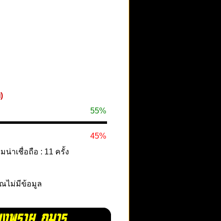
)
55%
45%
าเชื่อถือ : 11 ครั้ง
ุณไม่มีข้อมูล