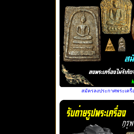
สมัครลงประกาศพระเครื่อง