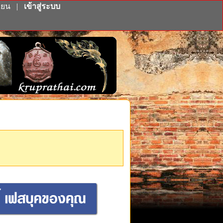
ียน
|
เข้าสู่ระบบ